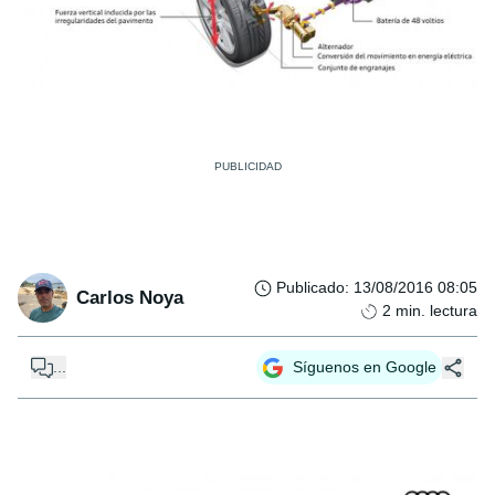
Publicado
:
13/08/2016 08:05
Carlos Noya
2
min. lectura
...
Síguenos en Google