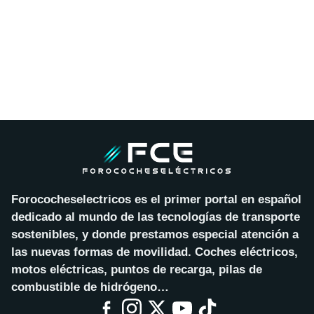
Forococheselectricos es el primer portal en español
dedicado al mundo de las tecnologías de transporte
sostenibles, y donde prestamos especial atención a
las nuevas formas de movilidad. Coches eléctricos,
motos eléctricas, puntos de recarga, pilas de
combustible de hidrógeno…