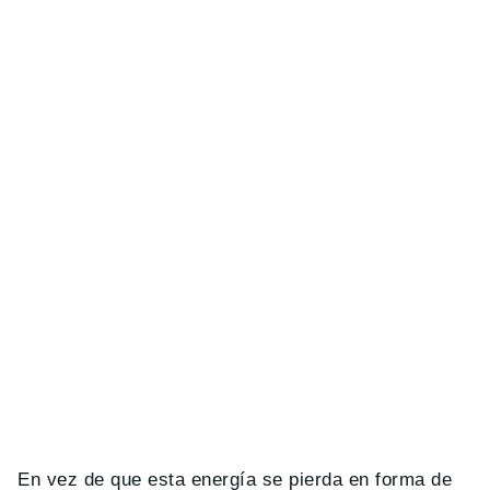
En vez de que esta energía se pierda en forma de