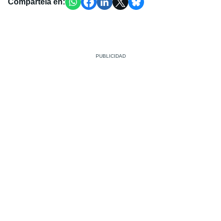
Compártela en: