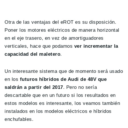
Otra de las ventajas del eROT es su disposición.
Poner los motores eléctricos de manera horizontal
en el eje trasero, en vez de amortiguadores
verticales, hace que podamos
ver incrementar la
capacidad del maletero
.
Un interesante sistema que de momento será usado
en los
futuros híbridos de Audi de 48V que
saldrán a partir del 2017
. Pero no sería
descartable que en un futuro si los resultados en
estos modelos es interesante, los veamos también
instalados en los modelos eléctricos e híbridos
enchufables.