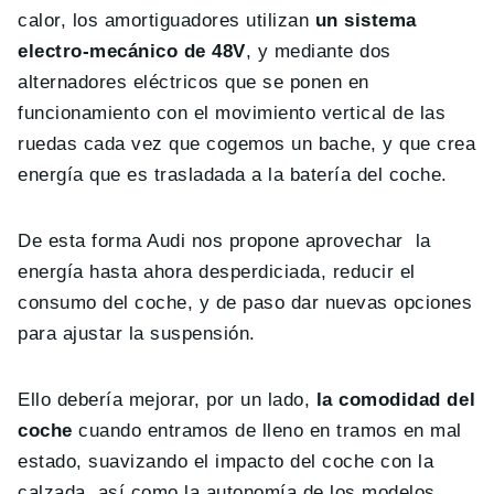
calor, los amortiguadores utilizan
un sistema
electro-mecánico de 48V
, y mediante dos
alternadores eléctricos que se ponen en
funcionamiento con el movimiento vertical de las
ruedas cada vez que cogemos un bache, y que crea
energía que es trasladada a la batería del coche.
De esta forma Audi nos propone aprovechar la
energía hasta ahora desperdiciada, reducir el
consumo del coche, y de paso dar nuevas opciones
para ajustar la suspensión.
Ello debería mejorar, por un lado,
la comodidad del
coche
cuando entramos de lleno en tramos en mal
estado, suavizando el impacto del coche con la
calzada, así como la autonomía de los modelos