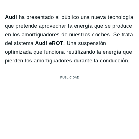
Audi
ha presentado al público una nueva tecnología
que pretende aprovechar la energía que se produce
en los amortiguadores de nuestros coches. Se trata
del sistema
Audi
eROT
. Una suspensión
optimizada que funciona reutilizando la energía que
pierden los amortiguadores durante la conducción.