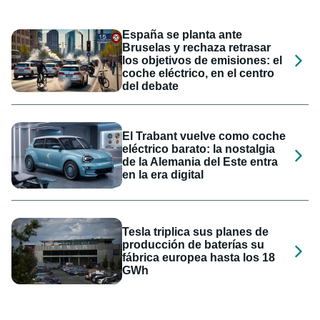
España se planta ante
Bruselas y rechaza retrasar
los objetivos de emisiones: el
coche eléctrico, en el centro
del debate
El Trabant vuelve como coche
eléctrico barato: la nostalgia
de la Alemania del Este entra
en la era digital
Tesla triplica sus planes de
producción de baterías su
fábrica europea hasta los 18
GWh