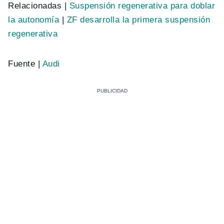
Relacionadas |
Suspensión regenerativa para doblar
la autonomía
|
ZF desarrolla la primera suspensión
regenerativa
Fuente |
Audi