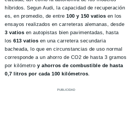
híbridos. Segun Audi, la capacidad de recuperación
es, en promedio, de entre
100 y 150 vatios
en los
ensayos realizados en carreteras alemanas, desde
3 vatios
en autopistas bien pavimentadas, hasta
los
613 vatios
en una carretera secundaria
bacheada, lo que en circunstancias de uso normal
corresponde a un ahorro de CO2 de hasta 3 gramos
por kilómetro
y ahorros de combustible de hasta
0,7 litros por cada 100 kilómetros
.