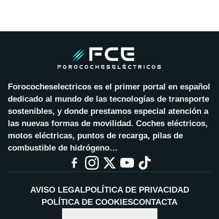
Forococheselectricos es el primer portal en español
dedicado al mundo de las tecnologías de transporte
sostenibles, y donde prestamos especial atención a
las nuevas formas de movilidad. Coches eléctricos,
motos eléctricas, puntos de recarga, pilas de
combustible de hidrógeno…
AVISO LEGAL
POLÍTICA DE PRIVACIDAD
POLÍTICA DE COOKIES
CONTACTA
CONFIGURAR COOKIES