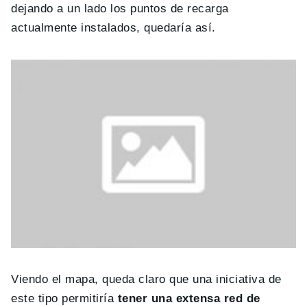
dejando a un lado los puntos de recarga
actualmente instalados, quedaría así.
Viendo el mapa, queda claro que una iniciativa de
este tipo permitiría
tener una extensa red de