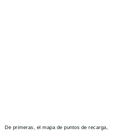
De primeras, el mapa de puntos de recarga,