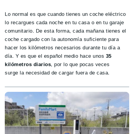
Lo normal es que cuando tienes un coche eléctrico
lo recargues cada noche en tu casa o en tu garaje
comunitario. De esta forma, cada mañana tienes el
coche cargado con la autonomía suficiente para
hacer los kilómetros necesarios durante tu día a
día. Y es que el español medio hace unos
35
kilómetros diarios
, por lo que pocas veces
surge la necesidad de cargar fuera de casa.