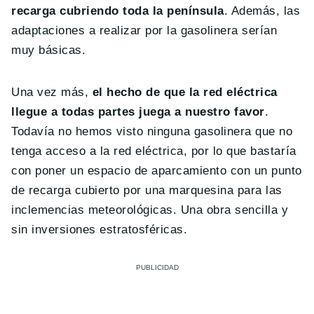
recarga cubriendo toda la península
. Además, las
adaptaciones a realizar por la gasolinera serían
muy básicas.
Una vez más,
el hecho de que la red eléctrica
llegue a todas partes juega a nuestro favor
.
Todavía no hemos visto ninguna gasolinera que no
tenga acceso a la red eléctrica, por lo que bastaría
con poner un espacio de aparcamiento con un punto
de recarga cubierto por una marquesina para las
inclemencias meteorológicas. Una obra sencilla y
sin inversiones estratosféricas.