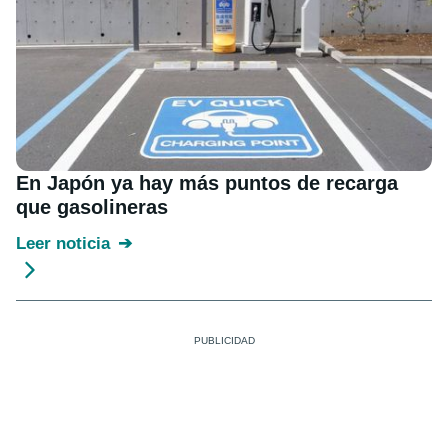
En Japón ya hay más puntos de recarga
que gasolineras
Leer noticia