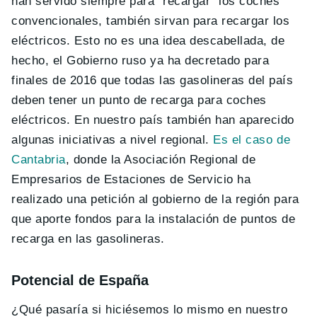
han servido siempre para “recargar” los coches
convencionales, también sirvan para recargar los
eléctricos. Esto no es una idea descabellada, de
hecho, el Gobierno ruso ya ha decretado para
finales de 2016 que todas las gasolineras del país
deben tener un punto de recarga para coches
eléctricos. En nuestro país también han aparecido
algunas iniciativas a nivel regional.
Es el caso de
Cantabria
, donde la Asociación Regional de
Empresarios de Estaciones de Servicio ha
realizado una petición al gobierno de la región para
que aporte fondos para la instalación de puntos de
recarga en las gasolineras.
Potencial de España
¿Qué pasaría si hiciésemos lo mismo en nuestro