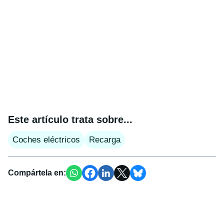
Este artículo trata sobre...
Coches eléctricos
Recarga
Compártela en: