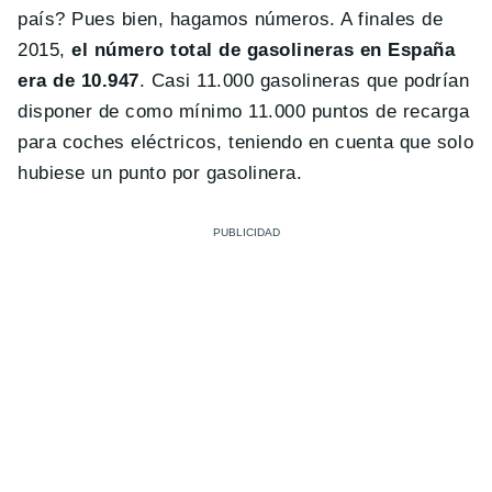
país? Pues bien, hagamos números. A finales de
2015,
el número total de gasolineras en España
era de 10.947
. Casi 11.000 gasolineras que podrían
disponer de como mínimo 11.000 puntos de recarga
para coches eléctricos, teniendo en cuenta que solo
hubiese un punto por gasolinera.