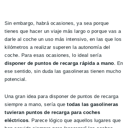
Sin embargo, habrá ocasiones, ya sea porque
tienes que hacer un viaje más largo o porque vas a
darle al coche un uso más intensivo, en las que los
kilómetros a realizar superen la autonomía del
coche. Para esas ocasiones, lo ideal sería
disponer de puntos de recarga rápida a mano
. En
ese sentido, sin duda las gasolineras tienen mucho
potencial.
Una gran idea para disponer de puntos de recarga
siempre a mano, sería que
todas las gasolineras
tuvieran puntos de recarga para coches
eléctricos
. Parece lógico que aquellos lugares que