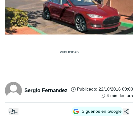
Publicado
:
22/10/2016 09:00
Sergio Fernandez
4
min. lectura
...
Síguenos en Google