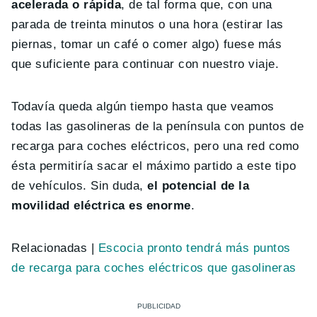
acelerada o rápida
, de tal forma que, con una
parada de treinta minutos o una hora (estirar las
piernas, tomar un café o comer algo) fuese más
que suficiente para continuar con nuestro viaje.
Todavía queda algún tiempo hasta que veamos
todas las gasolineras de la península con puntos de
recarga para coches eléctricos, pero una red como
ésta permitiría sacar el máximo partido a este tipo
de vehículos. Sin duda,
el potencial de la
movilidad eléctrica es enorme
.
Relacionadas |
Escocia pronto tendrá más puntos
de recarga para coches eléctricos que gasolineras