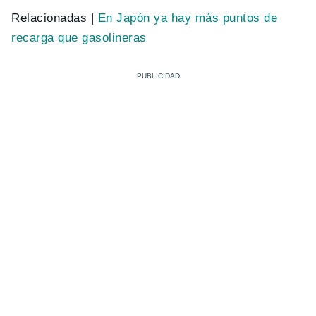
Relacionadas |
En Japón ya hay más puntos de
recarga que gasolineras