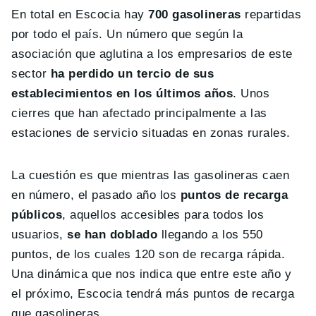
En total en Escocia hay
700 gasolineras
repartidas
por todo el país. Un número que según la
asociación que aglutina a los empresarios de este
sector
ha perdido un tercio de sus
establecimientos en los últimos años
. Unos
cierres que han afectado principalmente a las
estaciones de servicio situadas en zonas rurales.
La cuestión es que mientras las gasolineras caen
en número, el pasado año los
puntos de recarga
públicos
, aquellos accesibles para todos los
usuarios,
se han doblado
llegando a los 550
puntos, de los cuales 120 son de recarga rápida.
Una dinámica que nos indica que entre este año y
el próximo, Escocia tendrá más puntos de recarga
que gasolineras.