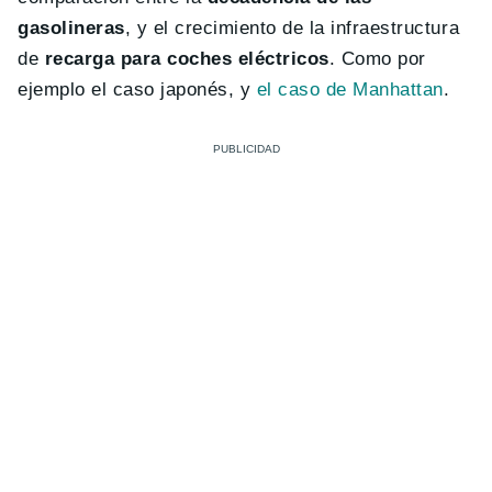
gasolineras
, y el crecimiento de la infraestructura
de
recarga para coches eléctricos
. Como por
ejemplo el caso japonés, y
el caso de Manhattan
.