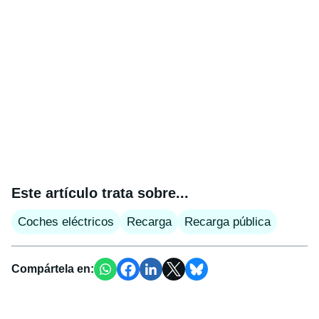
Este artículo trata sobre...
Coches eléctricos
Recarga
Recarga pública
Compártela en: