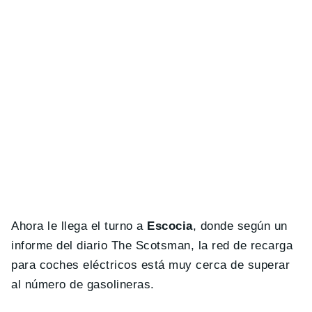
Ahora le llega el turno a
Escocia
, donde según un
informe del diario The Scotsman, la red de recarga
para coches eléctricos está muy cerca de superar
al número de gasolineras.