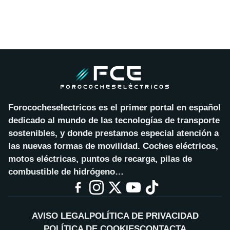
Forococheselectricos es el primer portal en español
dedicado al mundo de las tecnologías de transporte
sostenibles, y donde prestamos especial atención a
las nuevas formas de movilidad. Coches eléctricos,
motos eléctricas, puntos de recarga, pilas de
combustible de hidrógeno…
AVISO LEGAL
POLÍTICA DE PRIVACIDAD
POLÍTICA DE COOKIES
CONTACTA