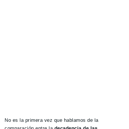
No es la primera vez que hablamos de la
comparación entre la
decadencia de las