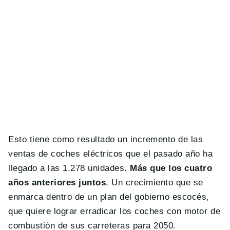
Esto tiene como resultado un incremento de las
ventas de coches eléctricos que el pasado año ha
llegado a las 1.278 unidades.
Más que los cuatro
años anteriores juntos
. Un crecimiento que se
enmarca dentro de un plan del gobierno escocés,
que quiere lograr erradicar los coches con motor de
combustión de sus carreteras para 2050.