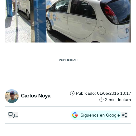
Publicado
:
01/06/2016 10:17
Carlos Noya
2
min. lectura
...
Síguenos en Google