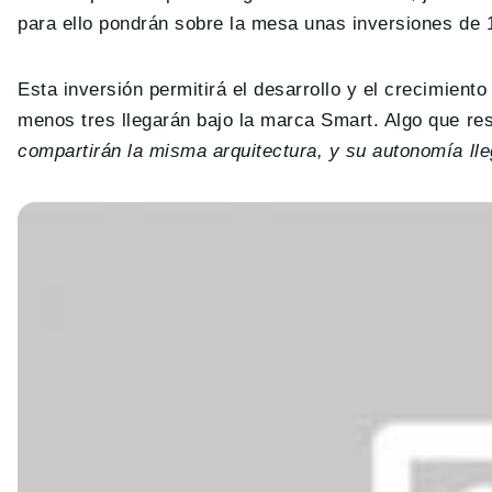
para ello pondrán sobre la mesa unas inversiones de 
Esta inversión permitirá el desarrollo y el crecimient
menos tres llegarán bajo la marca Smart. Algo que resu
compartirán la misma arquitectura, y su autonomía lle