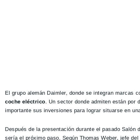
El grupo alemán Daimler, donde se integran marcas 
coche eléctrico
. Un sector donde admiten están por 
importante sus inversiones para lograr situarse en un
Después de la presentación durante el pasado Salón 
sería el próximo paso. Según Thomas Weber, jefe del 