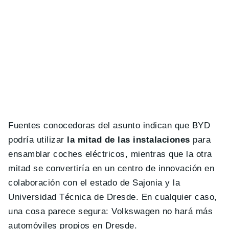
Fuentes conocedoras del asunto indican que BYD
podría utilizar
la mitad de las instalaciones
para
ensamblar coches eléctricos, mientras que la otra
mitad se convertiría en un centro de innovación en
colaboración con el estado de Sajonia y la
Universidad Técnica de Dresde. En cualquier caso,
una cosa parece segura: Volkswagen no hará más
automóviles propios en Dresde.