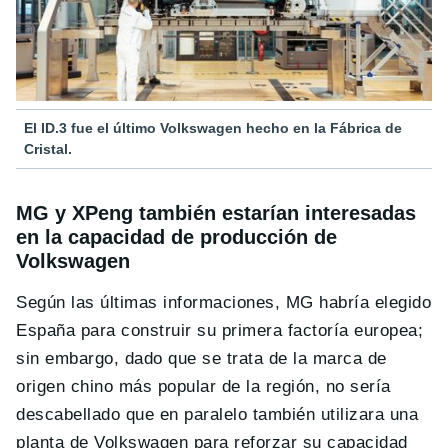
El ID.3 fue el último Volkswagen hecho en la Fábrica de
Cristal.
MG y XPeng también estarían interesadas
en la capacidad de producción de
Volkswagen
Según las últimas informaciones, MG habría elegido
España para construir su primera factoría europea;
sin embargo, dado que se trata de la marca de
origen chino más popular de la región, no sería
descabellado que en paralelo también utilizara una
planta de Volkswagen para reforzar su capacidad