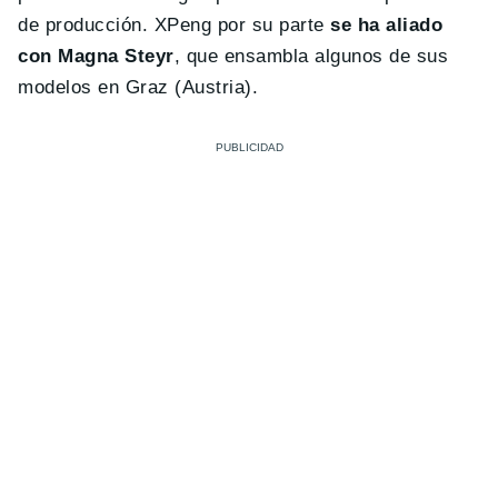
de producción. XPeng por su parte
se ha aliado
con Magna Steyr
, que ensambla algunos de sus
modelos en Graz (Austria).