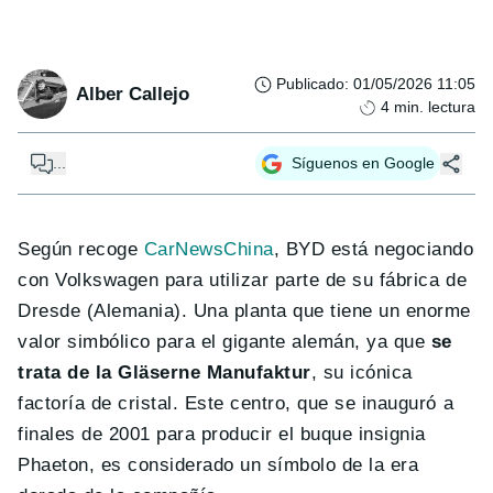
Publicado
:
01/05/2026 11:05
Alber Callejo
4
min. lectura
...
Síguenos en Google
Según recoge
CarNewsChina
, BYD está negociando
con Volkswagen para utilizar parte de su fábrica de
Dresde (Alemania). Una planta que tiene un enorme
valor simbólico para el gigante alemán, ya que
se
trata de la Gläserne Manufaktur
, su icónica
factoría de cristal. Este centro, que se inauguró a
finales de 2001 para producir el buque insignia
Phaeton, es considerado un símbolo de la era