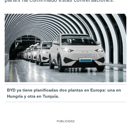
partes ha confirmado estas conversaciones.
BYD ya tiene planificadas dos plantas en Europa: una en
Hungría y otra en Turquía.