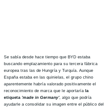
Se sabía desde hace tiempo que BYD estaba
buscando emplazamiento para su tercera fábrica
europea tras las de Hungría y Turquía. Aunque
España estaba en las quinielas, el grupo chino
aparentemente habría valorado positivamente el
reconocimiento de marca que le aportaría
la
etiqueta
'made in Germany'
, algo que podría
ayudarle a consolidar su imagen entre el público del