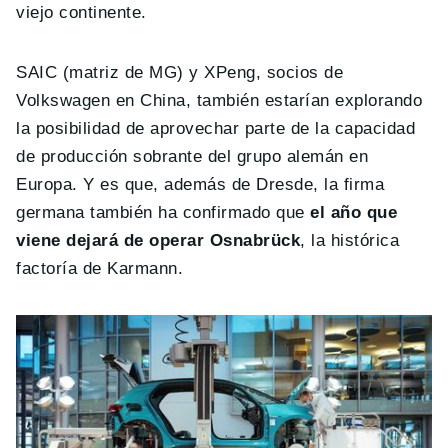
viejo continente.
SAIC (matriz de MG) y XPeng, socios de
Volkswagen en China, también estarían explorando
la posibilidad de aprovechar parte de la capacidad
de producción sobrante del grupo alemán en
Europa. Y es que, además de Dresde, la firma
germana también ha confirmado que
el año que
viene dejará de operar Osnabrück
, la histórica
factoría de Karmann.