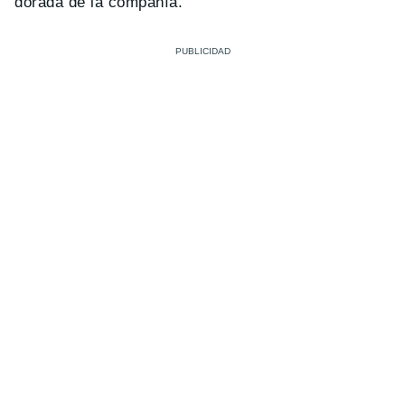
dorada de la compañía.