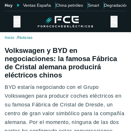
Hoy
Ventas España
China petróleo
Smart
Degradación
Inicio
Noticias
Volkswagen y BYD en
negociaciones: la famosa Fábrica
de Cristal alemana producirá
eléctricos chinos
BYD estaría negociando con el Grupo
Volkswagen para producir coches eléctricos en
su famosa Fábrica de Cristal de Dresde, un
centro de gran valor simbólico para la compañía
alemana. Por el momento, ninguna de las dos