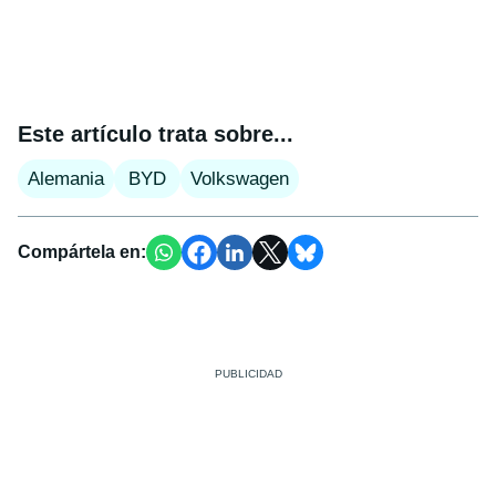
Este artículo trata sobre...
Alemania
BYD
Volkswagen
Compártela en: