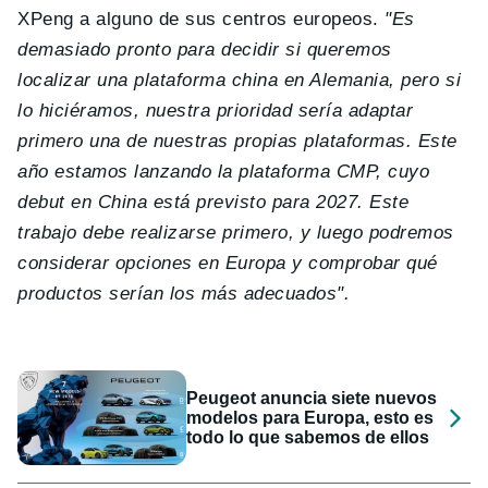
XPeng a alguno de sus centros europeos.
"Es
demasiado pronto para decidir si queremos
localizar una plataforma china en Alemania, pero si
lo hiciéramos, nuestra prioridad sería adaptar
primero una de nuestras propias plataformas. Este
año estamos lanzando la plataforma CMP, cuyo
debut en China está previsto para 2027. Este
trabajo debe realizarse primero, y luego podremos
considerar opciones en Europa y comprobar qué
productos serían los más adecuados".
Peugeot anuncia siete nuevos
modelos para Europa, esto es
todo lo que sabemos de ellos