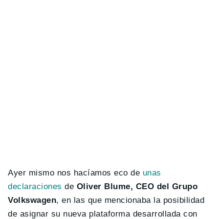
Ayer mismo nos hacíamos eco de
unas
declaraciones
de
Oliver Blume, CEO del Grupo
Volkswagen
, en las que mencionaba la posibilidad
de asignar su nueva plataforma desarrollada con