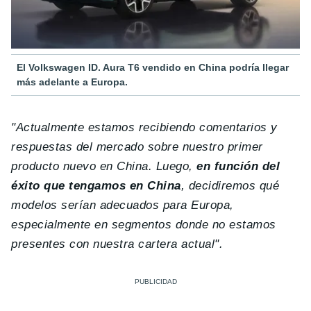
El Volkswagen ID. Aura T6 vendido en China podría llegar
más adelante a Europa.
"Actualmente estamos recibiendo comentarios y
respuestas del mercado sobre nuestro primer
producto nuevo en China. Luego,
en función del
éxito que tengamos en China
, decidiremos qué
modelos serían adecuados para Europa,
especialmente en segmentos donde no estamos
presentes con nuestra cartera actual".