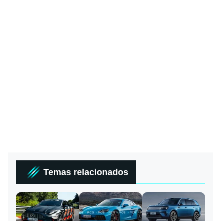
Temas relacionados