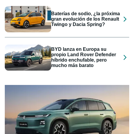
Baterías de sodio, ¿la próxima
gran evolución de los Renault
Twingo y Dacia Spring?
BYD lanza en Europa su
propio Land Rover Defender
híbrido enchufable, pero
mucho más barato