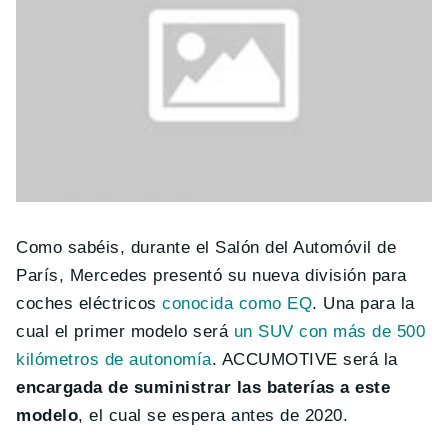
Como sabéis, durante el Salón del Automóvil de
París, Mercedes presentó su nueva división para
coches eléctricos
conocida como EQ
. Una para la
cual el primer modelo será
un SUV con más de 500
kilómetros de autonomía
. ACCUMOTIVE será la
encargada de suministrar las baterías a este
modelo
, el cual se espera antes de 2020.