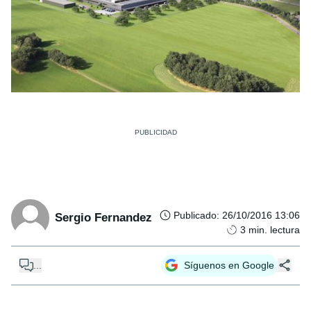
Publicado
:
26/10/2016 13:06
Sergio Fernandez
3
min. lectura
...
Síguenos en Google