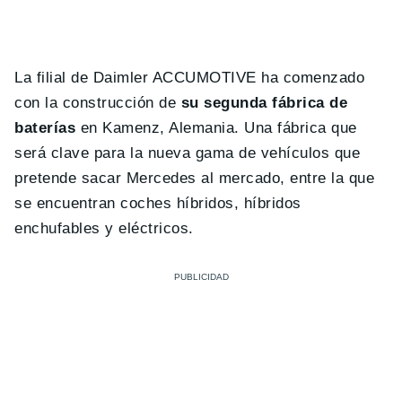
La filial de Daimler ACCUMOTIVE ha comenzado
con la construcción de
su segunda fábrica de
baterías
en Kamenz, Alemania. Una fábrica que
será clave para la nueva gama de vehículos que
pretende sacar Mercedes al mercado, entre la que
se encuentran coches híbridos, híbridos
enchufables y eléctricos.