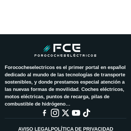
Forococheselectricos es el primer portal en español
dedicado al mundo de las tecnologías de transporte
sostenibles, y donde prestamos especial atención a
las nuevas formas de movilidad. Coches eléctricos,
motos eléctricas, puntos de recarga, pilas de
combustible de hidrógeno…
AVISO LEGAL
POLÍTICA DE PRIVACIDAD