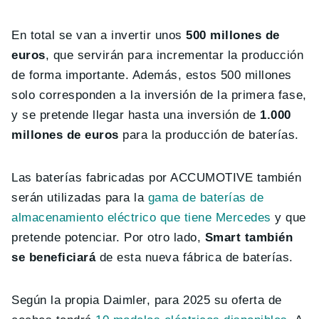
En total se van a invertir unos
500 millones de
euros
, que servirán para incrementar la producción
de forma importante. Además, estos 500 millones
solo corresponden a la inversión de la primera fase,
y se pretende llegar hasta una inversión de
1.000
millones de euros
para la producción de baterías.
Las baterías fabricadas por ACCUMOTIVE también
serán utilizadas para la
gama de baterías de
almacenamiento eléctrico que tiene Mercedes
y que
pretende potenciar. Por otro lado,
Smart también
se beneficiará
de esta nueva fábrica de baterías.
Según la propia Daimler, para 2025 su oferta de