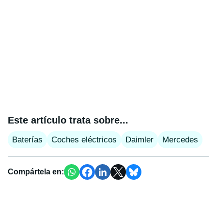
Este artículo trata sobre...
Baterías
Coches eléctricos
Daimler
Mercedes
Compártela en: