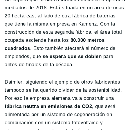
mediados de 2018. Está situada en un área de unas
20 hectáreas, al lado de otra fábrica de baterías
que tiene la misma empresa en Kamenz. Con la
construcción de esta segunda fábrica, el área total
ocupada asciende hasta los
80.000 metros
cuadrados
. Esto también afectará al número de
empleados, que
se espera que se doblen
para
antes de finales de la década.
Daimler, siguiendo el ejemplo de otros fabricantes
tampoco se ha querido olvidar de la sostenibilidad.
Por eso la empresa alemana va a construir una
fábrica neutra en emisiones de CO2
, que será
alimentada por un sistema de cogeneración en
combinación con un sistema fotovoltaico y