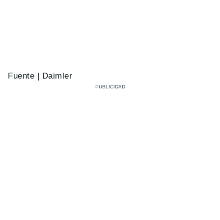
Fuente | Daimler