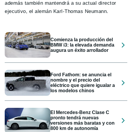
además también mantendrá a su actual director
ejecutivo, el alemán Karl-Thomas Neumann.
Comienza la producción del
BMW i3: la elevada demanda
augura un éxito arrollador
Ford Fathom: se anuncia el
nombre y el precio del
eléctrico que quiere igualar a
los modelos chinos
El Mercedes-Benz Clase C
pronto tendrá nuevas
versiones más baratas y con
800 km de autonomía