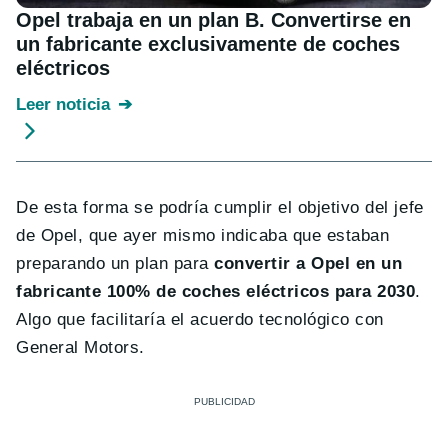
Opel trabaja en un plan B. Convertirse en
un fabricante exclusivamente de coches
eléctricos
Leer noticia
De esta forma se podría cumplir el objetivo del jefe
de Opel, que ayer mismo indicaba que estaban
preparando un plan para
convertir a Opel en un
fabricante 100% de coches eléctricos para 2030
.
Algo que facilitaría el acuerdo tecnológico con
General Motors.