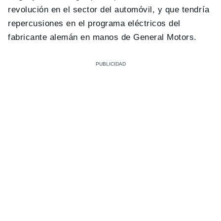
revolución en el sector del automóvil, y que tendría
repercusiones en el programa eléctricos del
fabricante alemán en manos de General Motors.