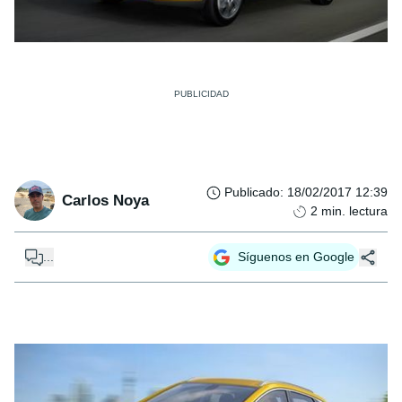
Publicado
:
18/02/2017 12:39
Carlos Noya
2
min. lectura
...
Síguenos en Google