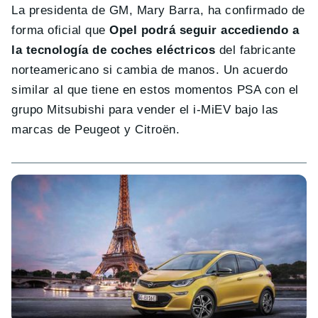
La presidenta de GM, Mary Barra, ha confirmado de
forma oficial que
Opel podrá seguir accediendo a
la tecnología de coches eléctricos
del fabricante
norteamericano si cambia de manos. Un acuerdo
similar al que tiene en estos momentos PSA con el
grupo Mitsubishi para vender el i-MiEV bajo las
marcas de Peugeot y Citroën.