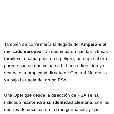
También se confirmaría la llegada del
Ampera-e al
mercado europeo
. Un desembarco que las últimas
turbilencia había puesto en peligro, pero que ahora
parece que se encamina en la buena dirección ya
sea bajo la propiedad directa de General Motors, o
ya bajo la tutela del grupo PSA.
Una Opel que desde la dirección de PSA se ha
indicado
mantendrá su identidad alemana
, con los
centros de decisión en tierras germanas, y que