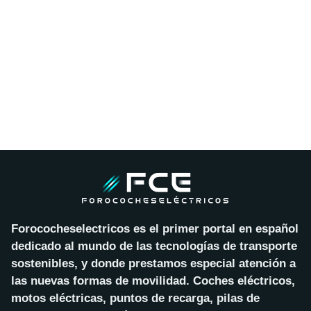
Forococheselectricos es el primer portal en español
dedicado al mundo de las tecnologías de transporte
sostenibles, y donde prestamos especial atención a
las nuevas formas de movilidad. Coches eléctricos,
motos eléctricas, puntos de recarga, pilas de