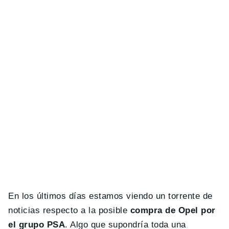
En los últimos días estamos viendo un torrente de
noticias respecto a la posible
compra de Opel por
el grupo PSA
. Algo que supondría toda una