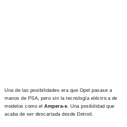
Una de las posibilidades era que Opel pasase a
manos de PSA, pero sin la tecnología eléctrica de
modelos como el
Ampera-e
. Una posibilidad que
acaba de ser descartada desde Detroit.