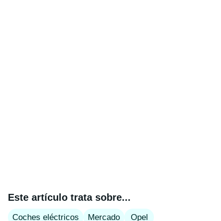
Este artículo trata sobre...
Coches eléctricos
Mercado
Opel