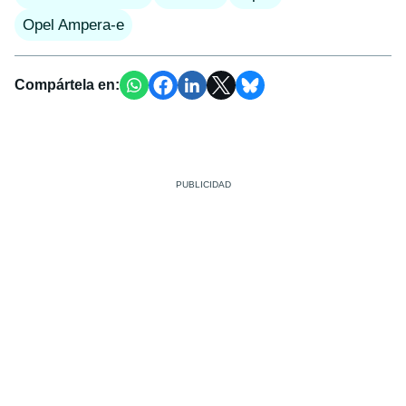
Opel Ampera-e
Compártela en: