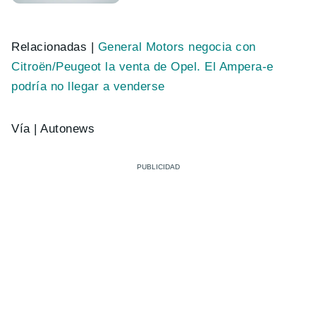
Relacionadas |
General Motors negocia con
Citroën/Peugeot la venta de Opel. El Ampera-e
podría no llegar a venderse
Vía | Autonews