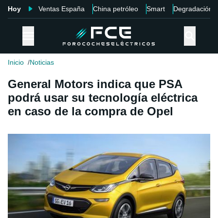
Hoy
Ventas España
China petróleo
Smart
Degradación
Inicio
Noticias
General Motors indica que PSA
podrá usar su tecnología eléctrica
en caso de la compra de Opel