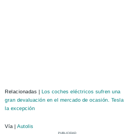
Relacionadas |
Los coches eléctricos sufren una
gran devaluación en el mercado de ocasión. Tesla
la excepción
Vía |
Autolis