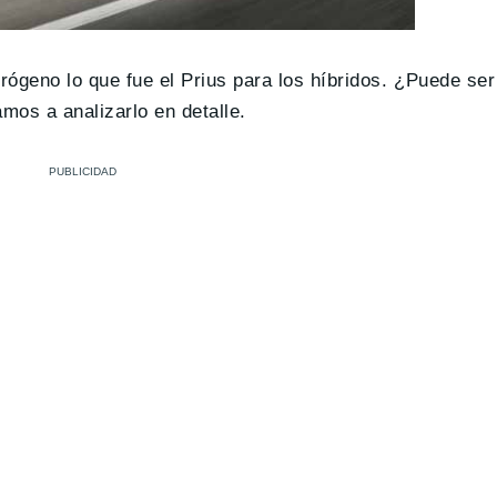
rógeno lo que fue el Prius para los híbridos. ¿Puede ser 
amos a analizarlo en detalle.