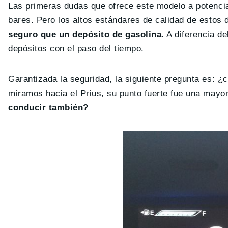
Las primeras dudas que ofrece este modelo a potenci
bares. Pero los altos estándares de calidad de estos
seguro que un depósito de gasolina
. A diferencia d
depósitos con el paso del tiempo.
Garantizada la seguridad, la siguiente pregunta es: ¿c
miramos hacia el Prius, su punto fuerte fue una mayo
conducir también?