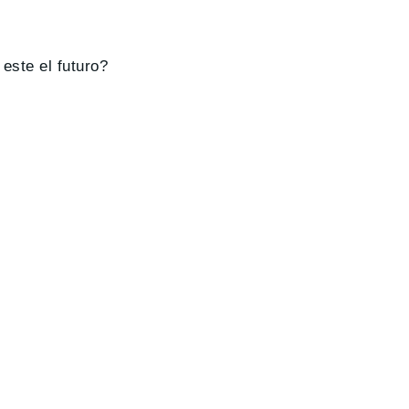
este el futuro?