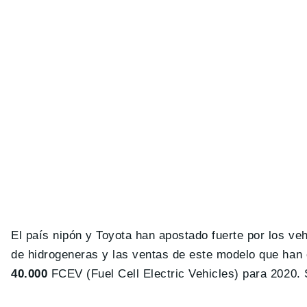
El país nipón y Toyota han apostado fuerte por los veh
de hidrogeneras y las ventas de este modelo que ha
40.000
FCEV (Fuel Cell Electric Vehicles) para 2020.