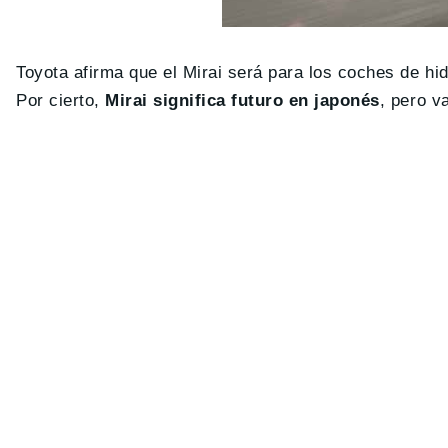
Toyota afirma que el Mirai será para los coches de hid
Por cierto,
Mirai significa futuro en japonés
, pero v