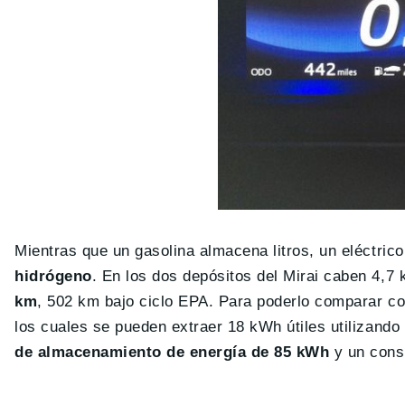
Mientras que un gasolina almacena litros, un eléctri
hidrógeno
. En los dos depósitos del Mirai caben 4,7
km
, 502 km bajo ciclo EPA. Para poderlo comparar co
los cuales se pueden extraer 18 kWh útiles utilizan
de almacenamiento de energía de 85 kWh
y un cons