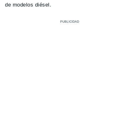
de modelos diésel.