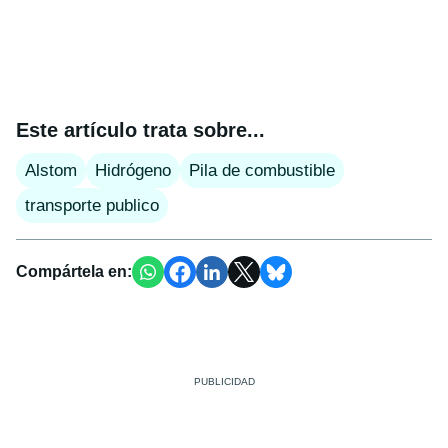
Este artículo trata sobre...
Alstom
Hidrógeno
Pila de combustible
transporte publico
Compártela en: