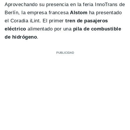
Aprovechando su presencia en la feria InnoTrans de
Berlín, la empresa francesa
Alstom
ha presentado
el Coradia iLint. El primer
tren de pasajeros
eléctrico
alimentado por una
pila de combustible
de hidrógeno
.