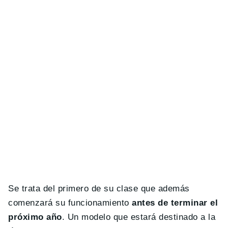
Se trata del primero de su clase que además
comenzará su funcionamiento
antes de terminar el
próximo año
. Un modelo que estará destinado a la