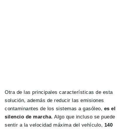
Otra de las principales características de esta
solución, además de reducir las emisiones
contaminantes de los sistemas a gasóleo,
es el
silencio de marcha
. Algo que incluso se puede
sentir a la velocidad máxima del vehículo,
140