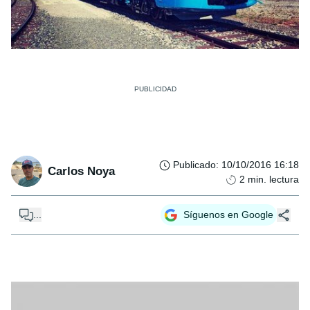
Publicado
:
10/10/2016 16:18
Carlos Noya
2
min. lectura
...
Síguenos en Google