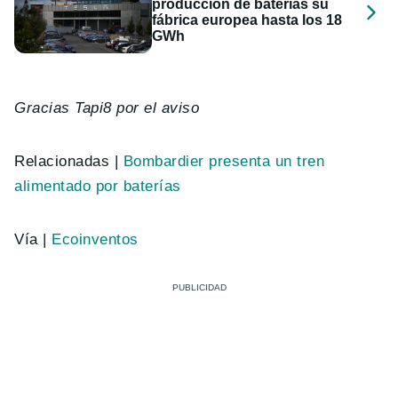
producción de baterías su
fábrica europea hasta los 18
GWh
Gracias Tapi8 por el aviso
Relacionadas |
Bombardier presenta un tren
alimentado por baterías
Vía |
Ecoinventos