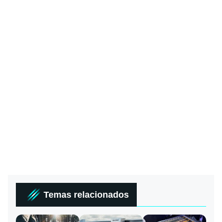
Temas relacionados