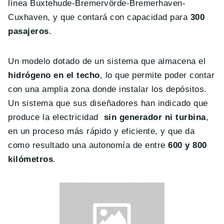
línea Buxtehude-Bremervörde-Bremerhaven-
Cuxhaven, y que contará con capacidad para
300
pasajeros
.
Un modelo dotado de un sistema que almacena el
hidrógeno en el techo
, lo que permite poder contar
con una amplia zona donde instalar los depósitos.
Un sistema que sus diseñadores han indicado que
produce la electricidad
sin generador ni turbina
,
en un proceso más rápido y eficiente, y que da
como resultado una autonomía de entre
600 y 800
kilómetros
.