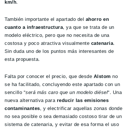
km/h
.
También importante el apartado del
ahorro en
cuanto a infraestructura
, ya que se trata de un
modelo eléctrico, pero que no necesita de una
costosa y poco atractiva visualmente
catenaria
.
Sin duda uno de los puntos más interesantes de
esta propuesta.
Falta por conocer el precio, que desde
Alstom
no
se ha facilitado, concluyendo este apartado con un
sencillo “
será más caro que un modelo diésel
“. Una
nueva alternativa para
reducir las emisiones
contaminantes
, y electrificar aquellas zonas donde
no sea posible o sea demasiado costoso tirar de un
sistema de catenaria, y evitar de esa forma el uso