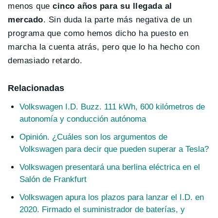
menos que
cinco años para su llegada al
mercado
. Sin duda la parte más negativa de un
programa que como hemos dicho ha puesto en
marcha la cuenta atrás, pero que lo ha hecho con
demasiado retardo.
Relacionadas
Volkswagen I.D. Buzz. 111 kWh, 600 kilómetros de
autonomía y conducción autónoma
Opinión. ¿Cuáles son los argumentos de
Volkswagen para decir que pueden superar a Tesla?
Volkswagen presentará una berlina eléctrica en el
Salón de Frankfurt
Volkswagen apura los plazos para lanzar el I.D. en
2020. Firmado el suministrador de baterías, y