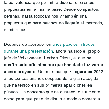
la polivalencia que permitirá diseñar diferentes
propuestas en la misma base. Desde compactos,
berlinas, hasta todocaminos y también una
propuesta que para muchos no llegaría al mercado,
el microbús.
Después de aparecer en
unos papeles filtrados
durante una presentación
, ahora ha sido el propio
jefe de Volkswagen, Herbert Diess, el que
ha
confirmado oficialmente que han dado luz verde
a este proyecto
. Un microbús que
llegará en 2022
a los concesionarios después de la gran acogida
que ha tenido en sus primeras apariciones en
público. Un concepto que ha gustado lo suficiente
como para que pase de dibujo a modelo comercial.