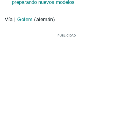
preparando nuevos modelos
Vía |
Golem
(alemán)