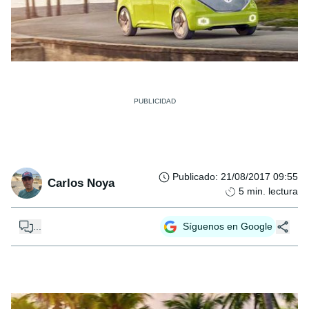
Publicado
:
21/08/2017 09:55
Carlos Noya
5
min. lectura
...
Síguenos en Google