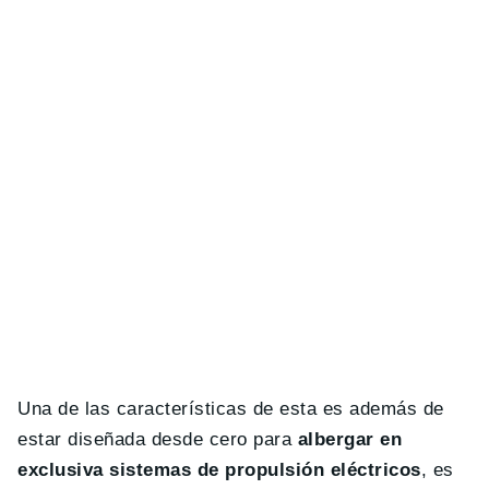
Una de las características de esta es además de
estar diseñada desde cero para
albergar en
exclusiva sistemas de propulsión eléctricos
, es