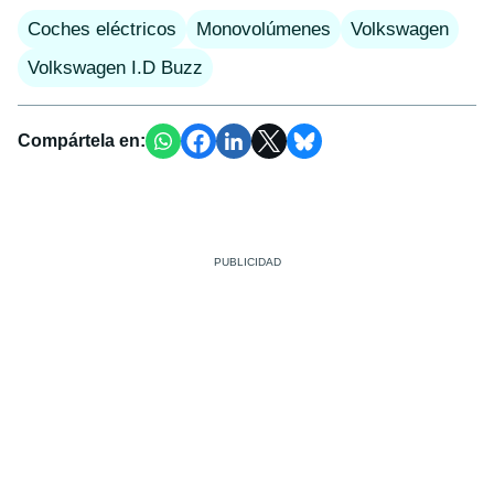
Coches eléctricos
Monovolúmenes
Volkswagen
Volkswagen I.D Buzz
Compártela en: