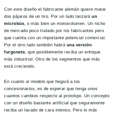
Con este diseño el fabricante alemán quiere matar
dos pájaros de un tiro. Por un lado lanzará
un
microbús
, o más bien un monovolumen. Un nicho
de mercado poco tratado por los fabricantes pero
que cuenta con un importante potencial comercial.
Por el otro lado también habrá
una versión
furgoneta
, que posiblemente reciba un enfoque
más industrial. Otro de los segmentos que más
está creciendo.
En cuanto al modelo que llegará a los
concesionarios, es de esperar que tenga unos
cuantos cambios respecto al prototipo. Un concepto
con un diseño bastante artificial que seguramente
reciba un lavado de cara intenso. Pero lo más