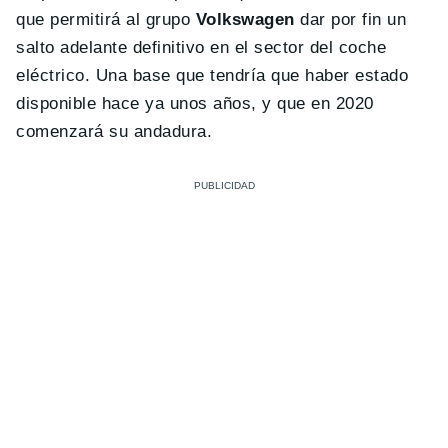
que permitirá al grupo
Volkswagen
dar por fin un
salto adelante definitivo en el sector del coche
eléctrico. Una base que tendría que haber estado
disponible hace ya unos años, y que en 2020
comenzará su andadura.