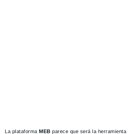
La plataforma
MEB
parece que será la herramienta