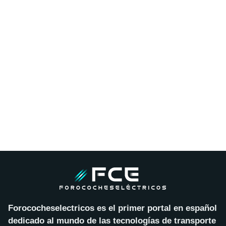
Forococheselectricos es el primer portal en español
dedicado al mundo de las tecnologías de transporte