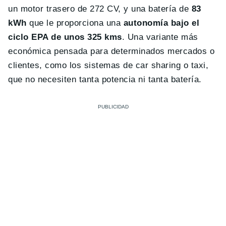
un motor trasero de 272 CV, y una batería de
83
kWh
que le proporciona una
autonomía bajo el
ciclo EPA de unos 325 kms
. Una variante más
económica pensada para determinados mercados o
clientes, como los sistemas de car sharing o taxi,
que no necesiten tanta potencia ni tanta batería.