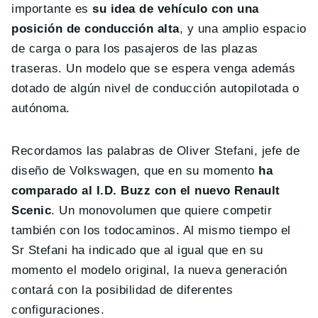
importante es
su idea de vehículo con una
posición de conducción alta
, y una amplio espacio
de carga o para los pasajeros de las plazas
traseras. Un modelo que se espera venga además
dotado de algún nivel de conducción autopilotada o
autónoma.
Recordamos las palabras de Oliver Stefani, jefe de
diseño de Volkswagen, que en su momento
ha
comparado al I.D. Buzz con el nuevo Renault
Scenic
. Un monovolumen que quiere competir
también con los todocaminos. Al mismo tiempo el
Sr Stefani ha indicado que al igual que en su
momento el modelo original, la nueva generación
contará con la posibilidad de diferentes
configuraciones.