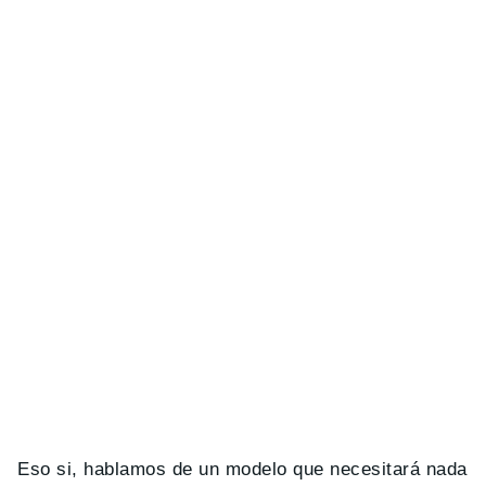
Eso si, hablamos de un modelo que necesitará nada