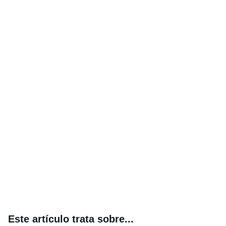
Este artículo trata sobre...