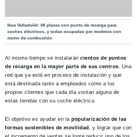
Ikea Valladolid: 48 plazas con punto de recarga para
coches eléctricos, y todas ocupadas por modelos con
motor de combustión
Al mismo tiempo se instalarán
cientos de puntos
de recarga en la mayor parte de sus centros
. Una
red que ya está en proceso de instalación y que
está destinada tanto a empleados como a los
propios clientes que cada día visitan alguna de
estas tiendas con su coche eléctrico.
El objetivo es ayudar en la
popularización de las
formas sostenibles de movilidad
, y lograr que con
el incremento de ventas se logre reducir uno de los