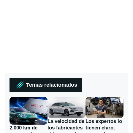
Temas relacionados
La velocidad de
Los expertos lo
los fabricantes
2.000 km de
tienen claro: