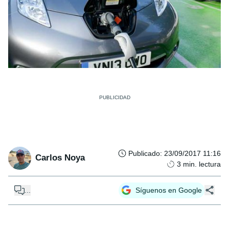
Publicado
:
23/09/2017 11:16
Carlos Noya
3
min. lectura
...
Síguenos en Google