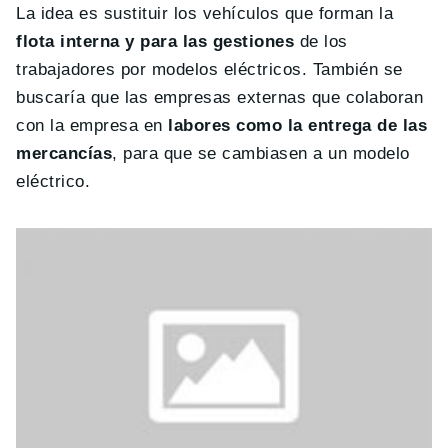
La idea es sustituir los vehículos que forman la
flota interna y para las gestiones
de los
trabajadores por modelos eléctricos. También se
buscaría que las empresas externas que colaboran
con la empresa en
labores como la entrega de las
mercancías
, para que se cambiasen a un modelo
eléctrico.