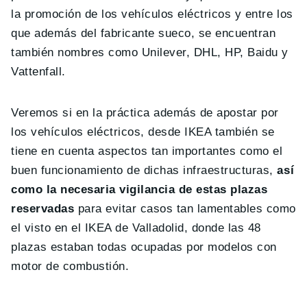
la promoción de los vehículos eléctricos y entre los
que además del fabricante sueco, se encuentran
también nombres como Unilever, DHL, HP, Baidu y
Vattenfall.
Veremos si en la práctica además de apostar por
los vehículos eléctricos, desde IKEA también se
tiene en cuenta aspectos tan importantes como el
buen funcionamiento de dichas infraestructuras,
así
como la necesaria vigilancia de estas plazas
reservadas
para evitar casos tan lamentables como
el visto en el IKEA de Valladolid, donde las 48
plazas estaban todas ocupadas por modelos con
motor de combustión.