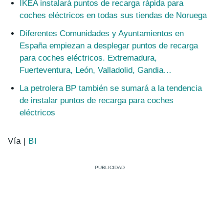
IKEA instalará puntos de recarga rápida para
coches eléctricos en todas sus tiendas de Noruega
Diferentes Comunidades y Ayuntamientos en
España empiezan a desplegar puntos de recarga
para coches eléctricos. Extremadura,
Fuerteventura, León, Valladolid, Gandia…
La petrolera BP también se sumará a la tendencia
de instalar puntos de recarga para coches
eléctricos
Vía |
BI