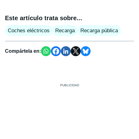
Este artículo trata sobre...
Coches eléctricos
Recarga
Recarga pública
Compártela en: