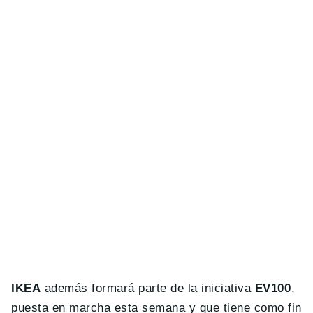
IKEA
además formará parte de la iniciativa
EV100
,
puesta en marcha esta semana y que tiene como fin