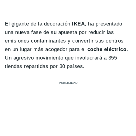
El gigante de la decoración
IKEA
, ha presentado
una nueva fase de su apuesta por reducir las
emisiones contaminantes y convertir sus centros
en un lugar más acogedor para el
coche eléctrico
.
Un agresivo movimiento que involucrará a 355
tiendas repartidas por 30 países.