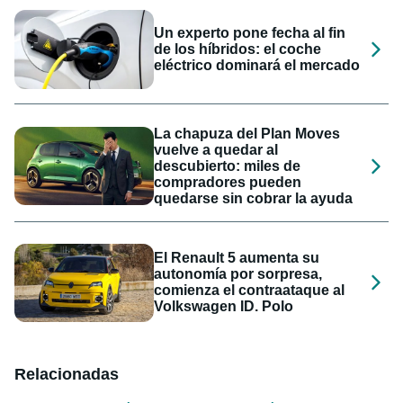
Un experto pone fecha al fin
de los híbridos: el coche
eléctrico dominará el mercado
La chapuza del Plan Moves
vuelve a quedar al
descubierto: miles de
compradores pueden
quedarse sin cobrar la ayuda
El Renault 5 aumenta su
autonomía por sorpresa,
comienza el contraataque al
Volkswagen ID. Polo
Relacionadas