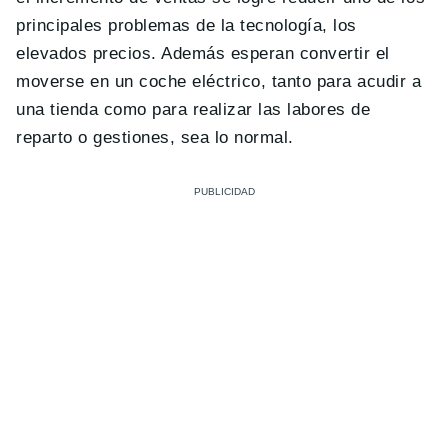
principales problemas de la tecnología, los
elevados precios. Además esperan convertir el
moverse en un coche eléctrico, tanto para acudir a
una tienda como para realizar las labores de
reparto o gestiones, sea lo normal.