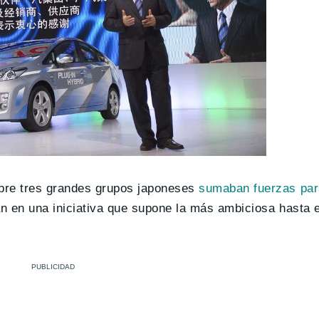
bre tres grandes grupos japoneses
sumaban fuerzas para
 en una iniciativa que supone la más ambiciosa hasta 