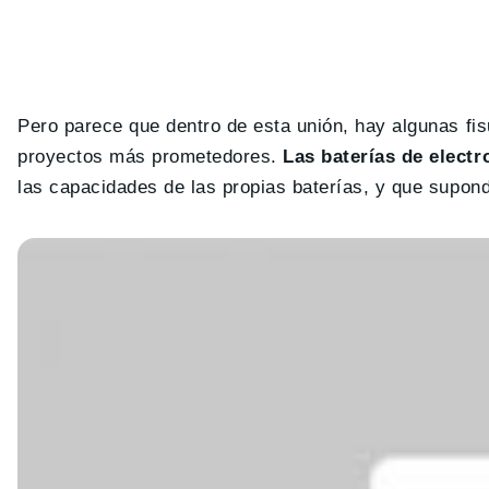
Pero parece que dentro de esta unión, hay algunas f
proyectos más prometedores.
Las baterías de electro
las capacidades de las propias baterías, y que supon