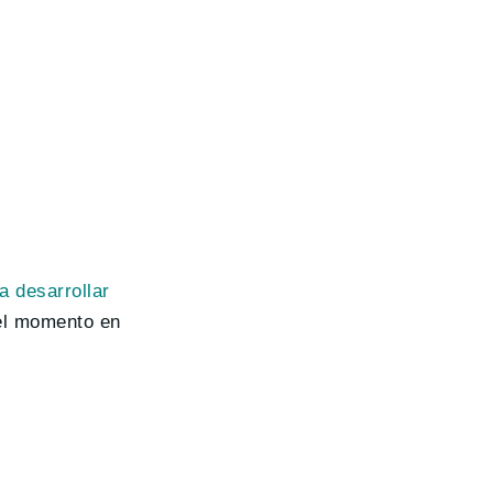
 desarrollar
el momento en