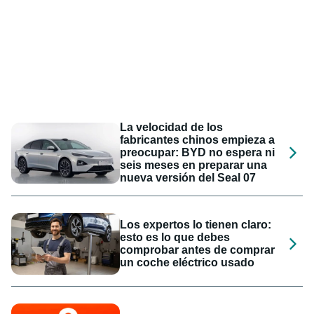
La velocidad de los
fabricantes chinos empieza a
preocupar: BYD no espera ni
seis meses en preparar una
nueva versión del Seal 07
Los expertos lo tienen claro:
esto es lo que debes
comprobar antes de comprar
un coche eléctrico usado