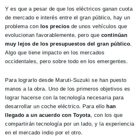
Y es que a pesar de que los eléctricos ganan cuota
de mercado e interés entre el gran público, hay un
problema con
los precios
de unos vehículos que
evolucionan favorablemente, pero que
continúan
muy lejos de los presupuestos del gran público
.
Algo que tiene impacto en los mercados
occidentales, pero sobre todo en los emergentes.
Para lograrlo desde Maruti-Suzuki se han puesto
manos a la obra. Uno de los primeros objetivos es
lograr hacerse con la tecnología necesaria para
desarrollar un coche eléctrico. Para ello
han
llegado a un acuerdo con Toyota
, con los que
compartirán tecnología por un lado, y la experiencia
en el mercado indio por el otro.