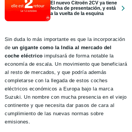
El nuevo Citroën 2CV ya tiene
fecha de presentación, y está
a la vuelta de la esquina
Sin duda lo más importante es que la incorporación
de
un gigante como la India al mercado del
coche eléctrico
impulsará de forma notable la
economía de escala. Un movimiento que beneficiará
al resto de mercados, y que podría además
completarse con la llegada de estos coches
eléctricos económicos a Europa bajo la marca
Suzuki. Un nombre con mucha presencia en el viejo
continente y que necesita dar pasos de cara al
cumplimiento de las nuevas normas sobre
emisiones.