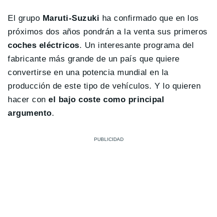
El grupo
Maruti-Suzuki
ha confirmado que en los
próximos dos años pondrán a la venta sus primeros
coches eléctricos
. Un interesante programa del
fabricante más grande de un país que quiere
convertirse en una potencia mundial en la
producción de este tipo de vehículos. Y lo quieren
hacer con
el bajo coste como principal
argumento
.