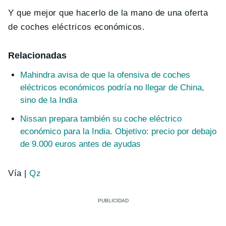
Y que mejor que hacerlo de la mano de una oferta
de coches eléctricos económicos.
Relacionadas
Mahindra avisa de que la ofensiva de coches
eléctricos económicos podría no llegar de China,
sino de la India
Nissan prepara también su coche eléctrico
económico para la India. Objetivo: precio por debajo
de 9.000 euros antes de ayudas
Vía |
Qz