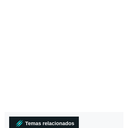
Temas relacionados