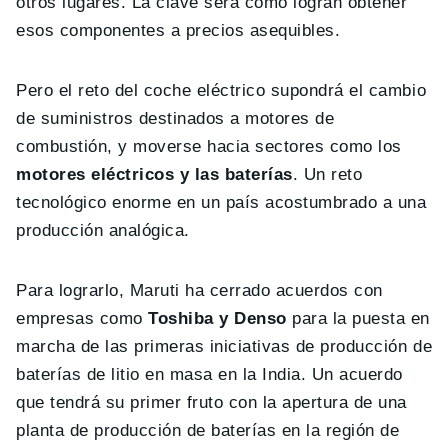
otros lugares. La clave será como logran obtener
esos componentes a precios asequibles.
Pero el reto del coche eléctrico supondrá el cambio
de suministros destinados a motores de
combustión, y moverse hacia sectores como los
motores eléctricos y las baterías
. Un reto
tecnológico enorme en un país acostumbrado a una
producción analógica.
Para lograrlo, Maruti ha cerrado acuerdos con
empresas como
Toshiba y Denso
para la puesta en
marcha de las primeras iniciativas de producción de
baterías de litio en masa en la India. Un acuerdo
que tendrá su primer fruto con la apertura de una
planta de producción de baterías en la región de