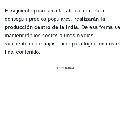
El siguiente paso será la fabricación. Para
conseguir precios populares,
realizarán la
producción dentro de la India
. De esa forma se
mantendrán los costes a unos niveles
suficientemente bajos como para lograr un coste
final contenido.