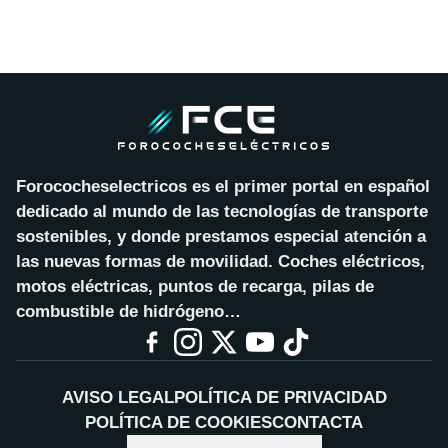
Forococheselectricos es el primer portal en español
dedicado al mundo de las tecnologías de transporte
sostenibles, y donde prestamos especial atención a
las nuevas formas de movilidad. Coches eléctricos,
motos eléctricas, puntos de recarga, pilas de
combustible de hidrógeno…
AVISO LEGAL
POLÍTICA DE PRIVACIDAD
POLÍTICA DE COOKIES
CONTACTA
CONFIGURAR COOKIES