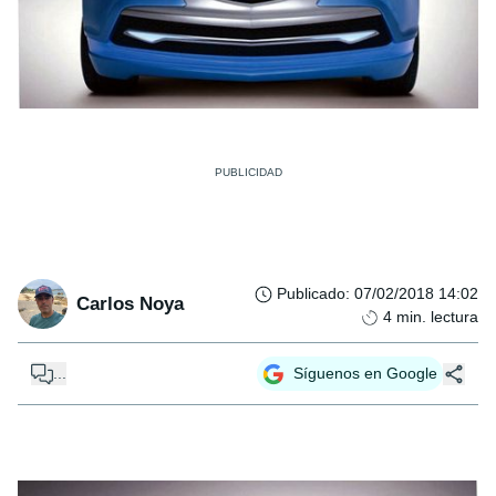
Publicado
:
07/02/2018 14:02
Carlos Noya
4
min. lectura
...
Síguenos en Google