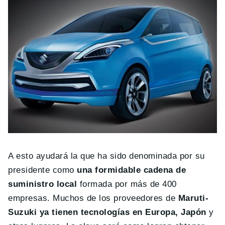
A esto ayudará la que ha sido denominada por su
presidente como
una formidable cadena de
suministro local
formada por más de 400
empresas. Muchos de los proveedores de
Maruti-
Suzuki ya tienen tecnologías en Europa, Japón
y