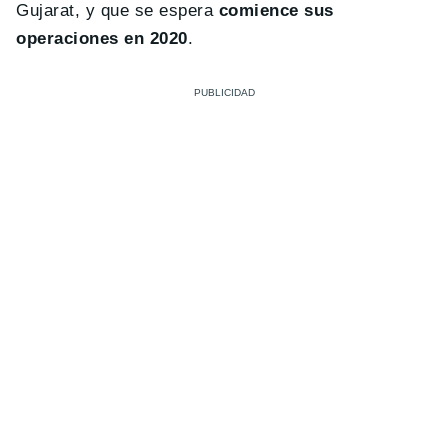
Gujarat, y que se espera
comience sus
operaciones en 2020
.