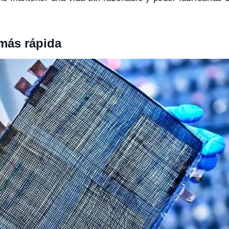
más rápida