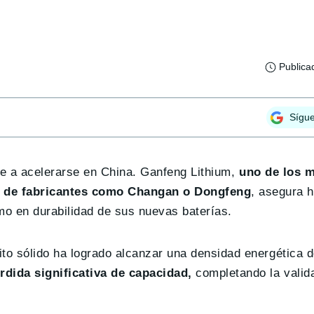
Publica
Sígu
e a acelerarse en China. Ganfeng Lithium,
uno de los 
co de fabricantes como Changan o Dongfeng
, asegura 
o en durabilidad de sus nuevas baterías.
ito sólido ha logrado alcanzar una densidad energética 
rdida significativa de capacidad,
completando la valid