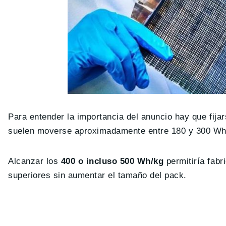
Para entender la importancia del anuncio hay que fija
suelen moverse aproximadamente entre 180 y 300 Wh/k
Alcanzar los
400 o incluso 500 Wh/kg
permitiría fab
superiores sin aumentar el tamaño del pack.