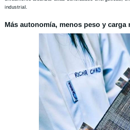
industrial.
Más autonomía, menos peso y carga 