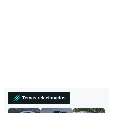
Temas relacionados