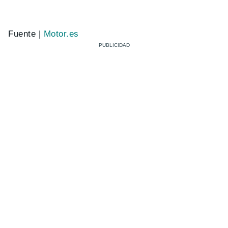
Fuente |
Motor.es