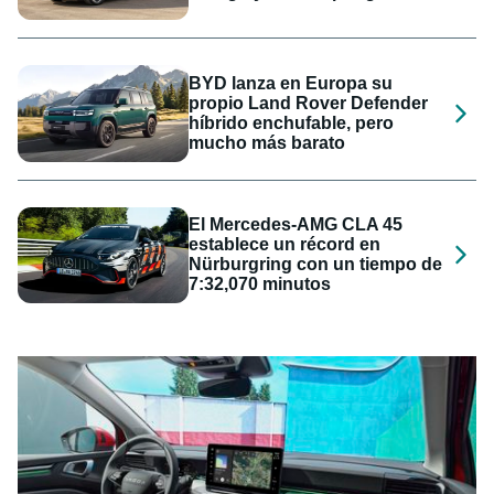
BYD lanza en Europa su
propio Land Rover Defender
híbrido enchufable, pero
mucho más barato
El Mercedes-AMG CLA 45
establece un récord en
Nürburgring con un tiempo de
7:32,070 minutos