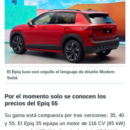
El Epiq luce con orgullo el lenguaje de diseño Modern
Solid.
Por el momento solo se conocen los
precios del Epiq 55
Su gama está compuesta por tres versiones: 35, 40
y 55. El Epiq 35 equipa un motor de 116 CV (85 kW)