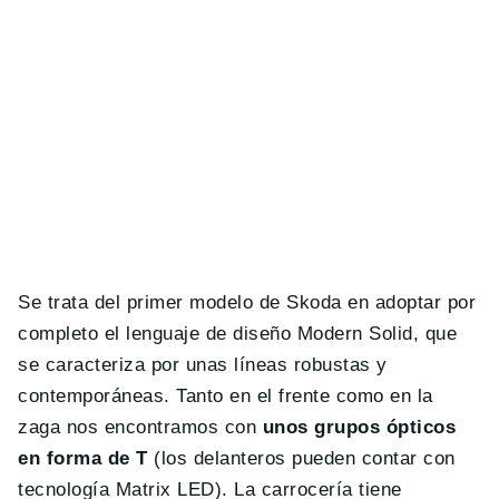
Se trata del primer modelo de Skoda en adoptar por
completo el lenguaje de diseño Modern Solid, que
se caracteriza por unas líneas robustas y
contemporáneas. Tanto en el frente como en la
zaga nos encontramos con
unos grupos ópticos
en forma de T
(los delanteros pueden contar con
tecnología Matrix LED). La carrocería tiene