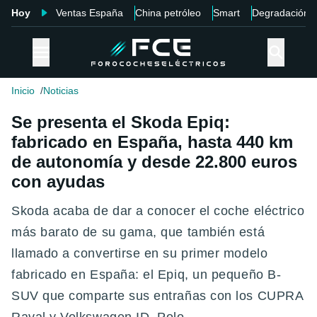
Hoy
Ventas España
China petróleo
Smart
Degradación
Inicio
Noticias
Se presenta el Skoda Epiq:
fabricado en España, hasta 440 km
de autonomía y desde 22.800 euros
con ayudas
Skoda acaba de dar a conocer el coche eléctrico
más barato de su gama, que también está
llamado a convertirse en su primer modelo
fabricado en España: el Epiq, un pequeño B-
SUV que comparte sus entrañas con los CUPRA