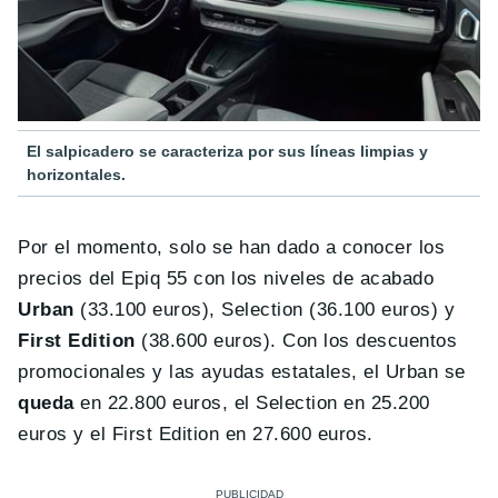
El salpicadero se caracteriza por sus líneas limpias y
horizontales.
Por el momento, solo se han dado a conocer los
precios del Epiq 55 con los niveles de acabado
Urban
(33.100 euros), Selection (36.100 euros) y
First Edition
(38.600 euros). Con los descuentos
promocionales y las ayudas estatales, el Urban se
queda
en 22.800 euros, el Selection en 25.200
euros y el First Edition en 27.600 euros.