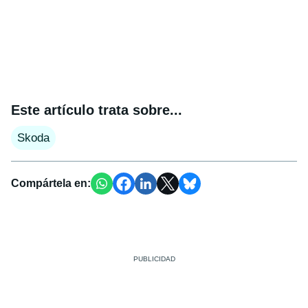
Este artículo trata sobre...
Skoda
Compártela en: