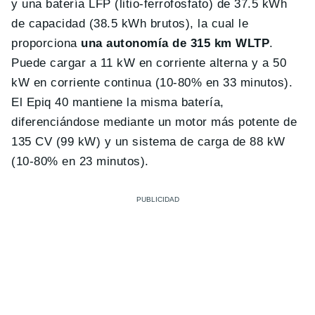
y una batería LFP (litio-ferrofosfato) de 37.5 kWh
de capacidad (38.5 kWh brutos), la cual le
proporciona
una autonomía de 315 km WLTP
.
Puede cargar a 11 kW en corriente alterna y a 50
kW en corriente continua (10-80% en 33 minutos).
El Epiq 40 mantiene la misma batería,
diferenciándose mediante un motor más potente de
135 CV (99 kW) y un sistema de carga de 88 kW
(10-80% en 23 minutos).