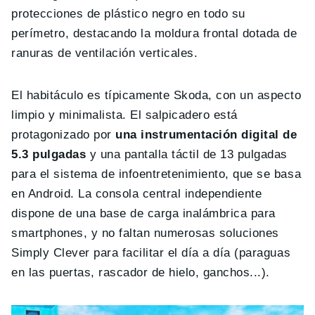
protecciones de plástico negro en todo su
perímetro, destacando la moldura frontal dotada de
ranuras de ventilación verticales.
El habitáculo es típicamente Skoda, con un aspecto
limpio y minimalista. El salpicadero está
protagonizado por
una instrumentación digital de
5.3 pulgadas
y una pantalla táctil de 13 pulgadas
para el sistema de infoentretenimiento, que se basa
en Android. La consola central independiente
dispone de una base de carga inalámbrica para
smartphones, y no faltan numerosas soluciones
Simply Clever para facilitar el día a día (paraguas
en las puertas, rascador de hielo, ganchos...).