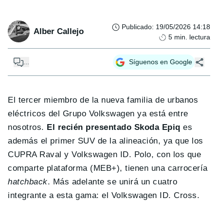
Publicado
:
19/05/2026 14:18
Alber Callejo
5
min. lectura
...
Síguenos en Google
El tercer miembro de la nueva familia de urbanos
eléctricos del Grupo Volkswagen ya está entre
nosotros.
El recién presentado Skoda Epiq
es
además el primer SUV de la alineación, ya que los
CUPRA Raval y Volkswagen ID. Polo, con los que
comparte plataforma (MEB+), tienen una carrocería
hatchback
. Más adelante se unirá un cuatro
integrante a esta gama: el Volkswagen ID. Cross.