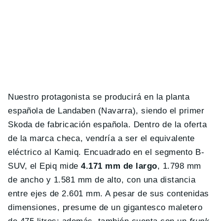
Nuestro protagonista se producirá en la planta
española de Landaben (Navarra), siendo el primer
Skoda de fabricación española. Dentro de la oferta
de la marca checa, vendría a ser el equivalente
eléctrico al Kamiq. Encuadrado en el segmento B-
SUV, el Epiq mide
4.171 mm de largo
, 1.798 mm
de ancho y 1.581 mm de alto, con una distancia
entre ejes de 2.601 mm. A pesar de sus contenidas
dimensiones, presume de un gigantesco maletero