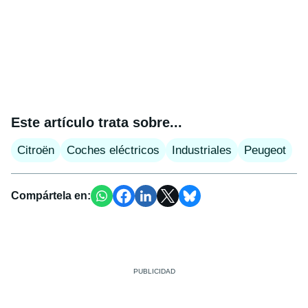
Este artículo trata sobre...
Citroën
Coches eléctricos
Industriales
Peugeot
Compártela en: