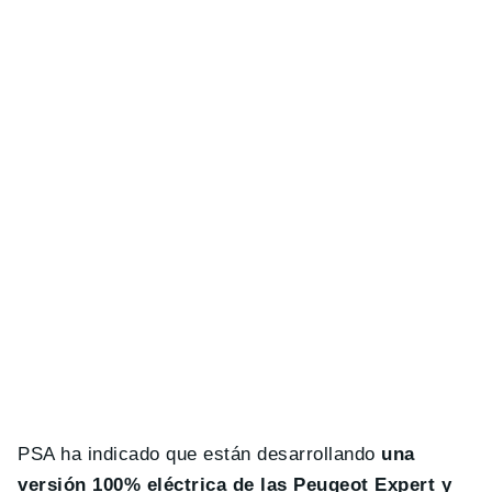
PSA ha indicado que están desarrollando
una
versión 100% eléctrica de las Peugeot Expert y