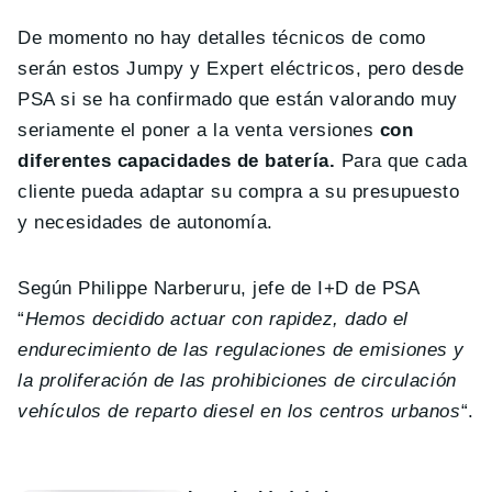
De momento no hay detalles técnicos de como
serán estos Jumpy y Expert eléctricos, pero desde
PSA si se ha confirmado que están valorando muy
seriamente el poner a la venta versiones
con
diferentes capacidades de batería.
Para que cada
cliente pueda adaptar su compra a su presupuesto
y necesidades de autonomía.
Según Philippe Narberuru, jefe de I+D de PSA
“
Hemos decidido actuar con rapidez, dado el
endurecimiento de las regulaciones de emisiones y
la proliferación de las prohibiciones de circulación
vehículos de reparto diesel en los centros urbanos
“.