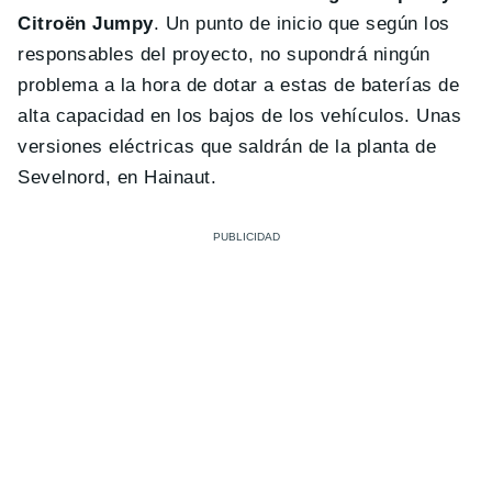
Citroën Jumpy
. Un punto de inicio que según los
responsables del proyecto, no supondrá ningún
problema a la hora de dotar a estas de baterías de
alta capacidad en los bajos de los vehículos. Unas
versiones eléctricas que saldrán de la planta de
Sevelnord, en Hainaut.