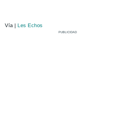
Vía |
Les Echos