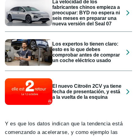
La velocidad de los
fabricantes chinos empieza a
preocupar: BYD no espera ni
seis meses en preparar una
nueva versión del Seal 07
Los expertos lo tienen claro:
esto es lo que debes
comprobar antes de comprar
un coche eléctrico usado
El nuevo Citroën 2CV ya tiene
fecha de presentación, y está
a la vuelta de la esquina
Y es que los datos indican que la tendencia está
comenzando a acelerarse, y como ejemplo las