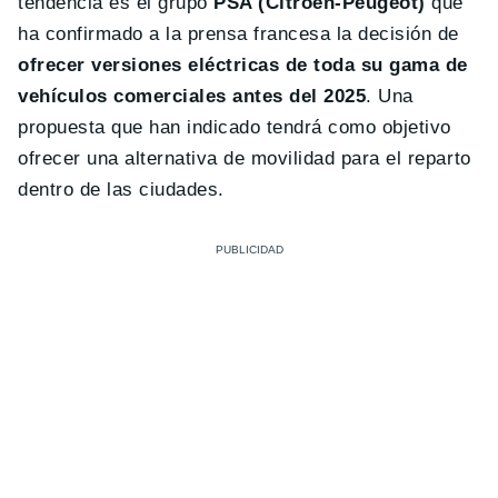
tendencia es el grupo
PSA (Citroën-Peugeot)
que
ha confirmado a la prensa francesa la decisión de
ofrecer versiones eléctricas de toda su gama de
vehículos comerciales antes del 2025
. Una
propuesta que han indicado tendrá como objetivo
ofrecer una alternativa de movilidad para el reparto
dentro de las ciudades.