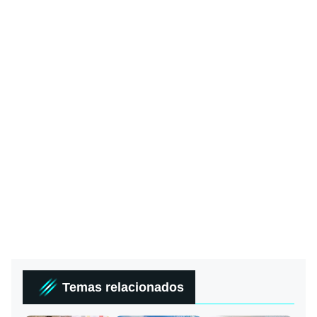
Temas relacionados