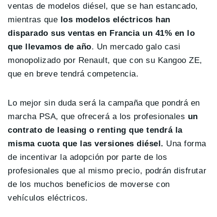
ventas de modelos diésel, que se han estancado,
mientras que
los modelos eléctricos han
disparado sus ventas en Francia un 41% en lo
que llevamos de año
. Un mercado galo casi
monopolizado por Renault, que con su Kangoo ZE,
que en breve tendrá competencia.
Lo mejor sin duda será la campaña que pondrá en
marcha PSA, que ofrecerá a los profesionales
un
contrato de leasing o renting que tendrá la
misma cuota que las versiones diésel.
Una forma
de incentivar la adopción por parte de los
profesionales que al mismo precio, podrán disfrutar
de los muchos beneficios de moverse con
vehículos eléctricos.