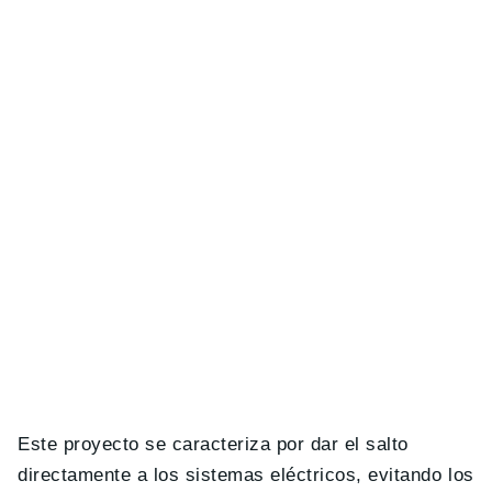
Este proyecto se caracteriza por dar el salto
directamente a los sistemas eléctricos, evitando los