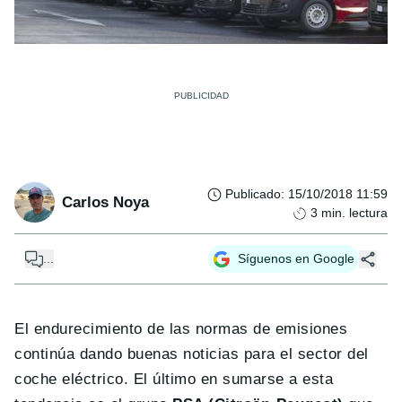
Publicado
:
15/10/2018 11:59
Carlos Noya
3
min. lectura
...
Síguenos en Google
El endurecimiento de las normas de emisiones
continúa dando buenas noticias para el sector del
coche eléctrico. El último en sumarse a esta