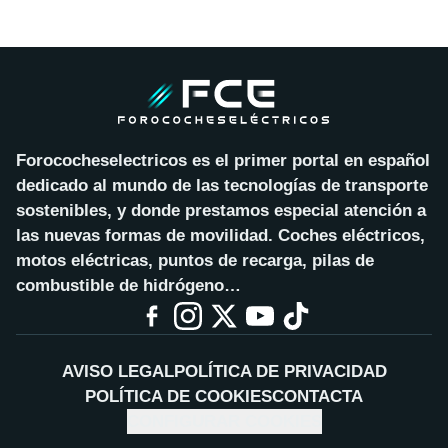
Forococheselectricos es el primer portal en español
dedicado al mundo de las tecnologías de transporte
sostenibles, y donde prestamos especial atención a
las nuevas formas de movilidad. Coches eléctricos,
motos eléctricas, puntos de recarga, pilas de
combustible de hidrógeno…
AVISO LEGAL
POLÍTICA DE PRIVACIDAD
POLÍTICA DE COOKIES
CONTACTA
CONFIGURAR COOKIES