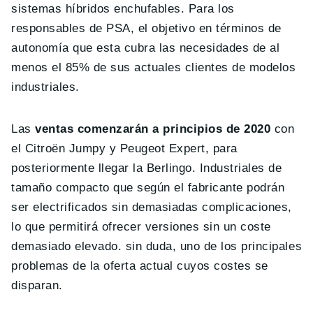
sistemas híbridos enchufables. Para los
responsables de PSA, el objetivo en términos de
autonomía que esta cubra las necesidades de al
menos el 85% de sus actuales clientes de modelos
industriales.
Las
ventas comenzarán a principios de 2020
con
el Citroën Jumpy y Peugeot Expert, para
posteriormente llegar la Berlingo. Industriales de
tamaño compacto que según el fabricante podrán
ser electrificados sin demasiadas complicaciones,
lo que permitirá ofrecer versiones sin un coste
demasiado elevado. sin duda, uno de los principales
problemas de la oferta actual cuyos costes se
disparan.