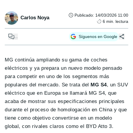
Publicado
:
14/03/2026 11:00
Carlos Noya
6
min. lectura
...
Síguenos en Google
MG continúa ampliando su gama de coches
eléctricos y ya prepara un nuevo modelo pensado
para competir en uno de los segmentos más
populares del mercado. Se trata del
MG S4
, un SUV
eléctrico que en Europa se llamará MG S4, que
acaba de mostrar sus especificaciones principales
durante el proceso de homologación en China y que
tiene como objetivo convertirse en un modelo
global, con rivales claros como el BYD Atto 3.