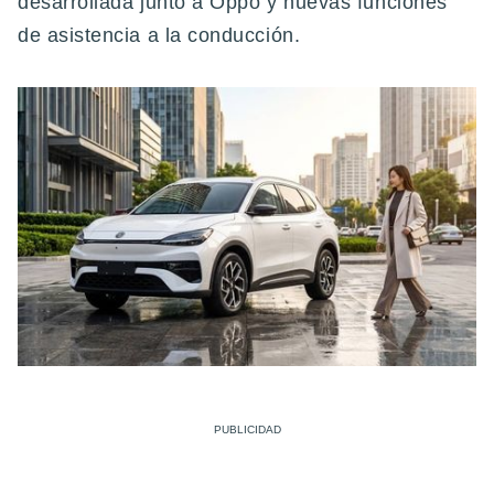
desarrollada junto a Oppo y nuevas funciones
de asistencia a la conducción.