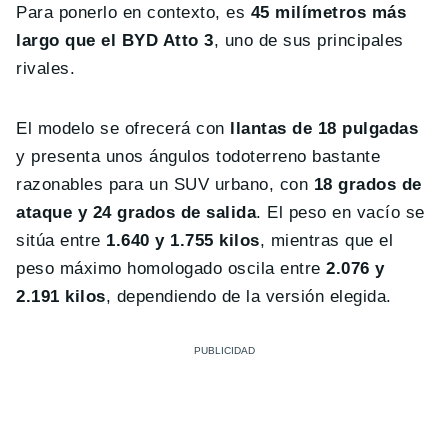
Para ponerlo en contexto, es
45 milímetros más
largo que el BYD Atto 3
, uno de sus principales
rivales.
El modelo se ofrecerá con
llantas de 18 pulgadas
y presenta unos ángulos todoterreno bastante
razonables para un SUV urbano, con
18 grados de
ataque y 24 grados de salida
. El peso en vacío se
sitúa entre
1.640 y 1.755 kilos
, mientras que el
peso máximo homologado oscila entre
2.076 y
2.191 kilos
, dependiendo de la versión elegida.