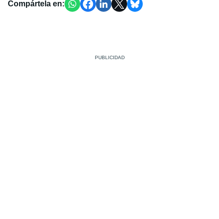
Compártela en: