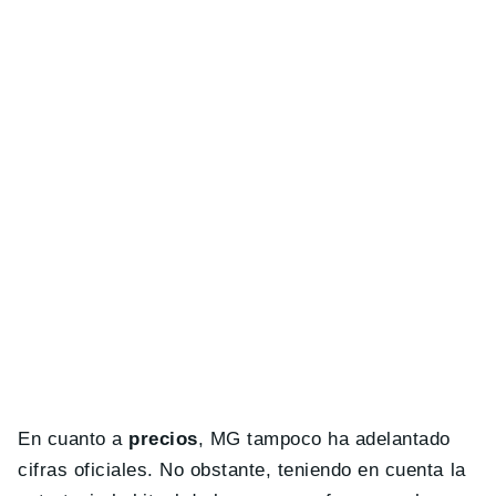
En cuanto a
precios
, MG tampoco ha adelantado
cifras oficiales. No obstante, teniendo en cuenta la