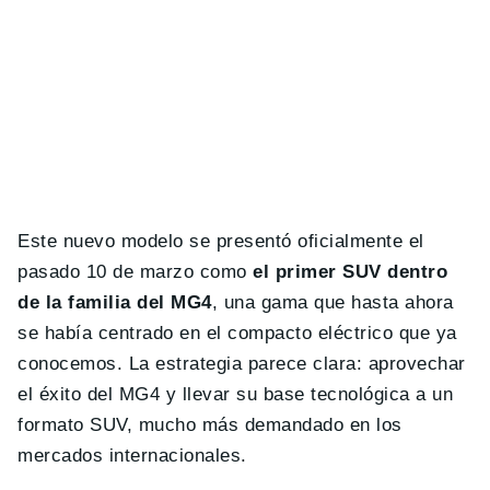
Este nuevo modelo se presentó oficialmente el
pasado 10 de marzo como
el primer SUV dentro
de la familia del MG4
, una gama que hasta ahora
se había centrado en el compacto eléctrico que ya
conocemos. La estrategia parece clara: aprovechar
el éxito del MG4 y llevar su base tecnológica a un
formato SUV, mucho más demandado en los
mercados internacionales.