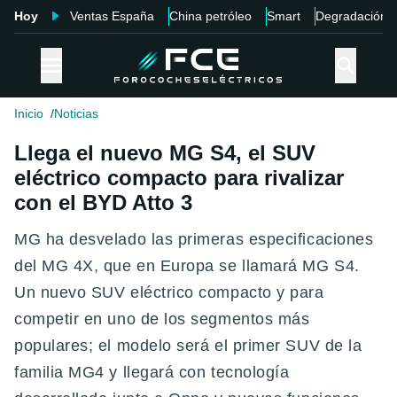
Hoy
Ventas España
China petróleo
Smart
Degradación
Inicio
Noticias
Llega el nuevo MG S4, el SUV
eléctrico compacto para rivalizar
con el BYD Atto 3
MG ha desvelado las primeras especificaciones
del MG 4X, que en Europa se llamará MG S4 .
Un nuevo SUV eléctrico compacto y para
competir en uno de los segmentos más
populares; el modelo será el primer SUV de la
familia MG4 y llegará con tecnología