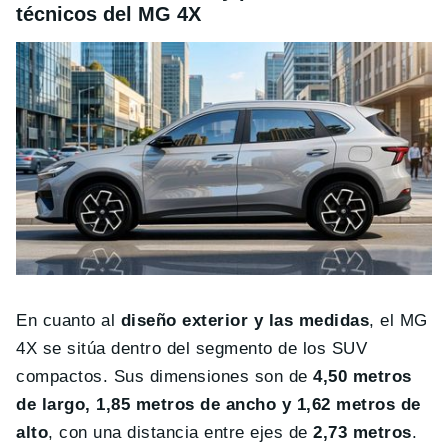
técnicos del MG 4X
En cuanto al
diseño exterior y las medidas
, el MG
4X se sitúa dentro del segmento de los SUV
compactos. Sus dimensiones son de
4,50 metros
de largo, 1,85 metros de ancho y 1,62 metros de
alto
, con una distancia entre ejes de
2,73 metros
.