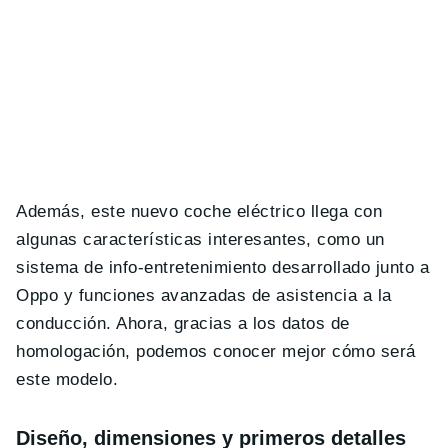
Además, este nuevo coche eléctrico llega con
algunas características interesantes, como un
sistema de info-entretenimiento desarrollado junto a
Oppo y funciones avanzadas de asistencia a la
conducción. Ahora, gracias a los datos de
homologación, podemos conocer mejor cómo será
este modelo.
Diseño, dimensiones y primeros detalles