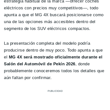
estrategia habitual de la marca —ofrecer coches
eléctricos con precios muy competitivos—, todo
apunta a que el MG 4X buscará posicionarse como
una de las opciones más accesibles dentro del
segmento de los SUV eléctricos compactos.
La presentación completa del modelo podría
producirse dentro de muy poco. Todo apunta a que
el
MG 4X será mostrado oficialmente durante el
Salón del Automóvil de Pekín 2026
, donde
probablemente conoceremos todos los detalles que
aún faltan por confirmar.