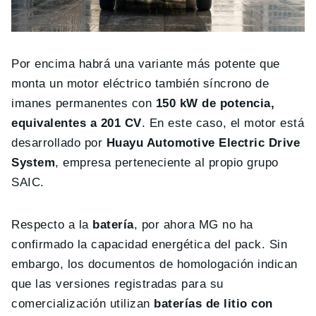
Por encima habrá una variante más potente que
monta un motor eléctrico también síncrono de
imanes permanentes con
150 kW de potencia,
equivalentes a 201 CV
. En este caso, el motor está
desarrollado por
Huayu Automotive Electric Drive
System
, empresa perteneciente al propio grupo
SAIC.
Respecto a la
batería
, por ahora MG no ha
confirmado la capacidad energética del pack. Sin
embargo, los documentos de homologación indican
que las versiones registradas para su
comercialización utilizan
baterías de litio con