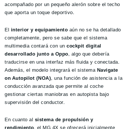
acompañado por un pequeño alerón sobre el techo
que aporta un toque deportivo.
El
interior y equipamiento
aún no se ha detallado
completamente, pero se sabe que el sistema
multimedia contará con un
cockpit digital
desarrollado junto a Oppo
, algo que debería
traducirse en una interfaz más fluida y conectada.
Además, el modelo integrará el sistema
Navigate
on Autopilot (NOA)
, una función de asistencia a la
conducción avanzada que permite al coche
gestionar ciertas maniobras en autopista bajo
supervisión del conductor.
En cuanto al
sistema de propulsión y
rendimiento
, el MG 4X se ofrecerá inicialmente