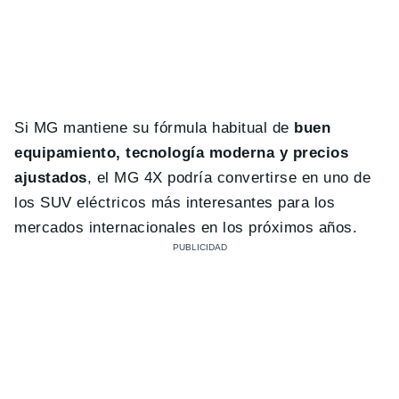
Si MG mantiene su fórmula habitual de
buen
equipamiento, tecnología moderna y precios
ajustados
, el MG 4X podría convertirse en uno de
los SUV eléctricos más interesantes para los
mercados internacionales en los próximos años.