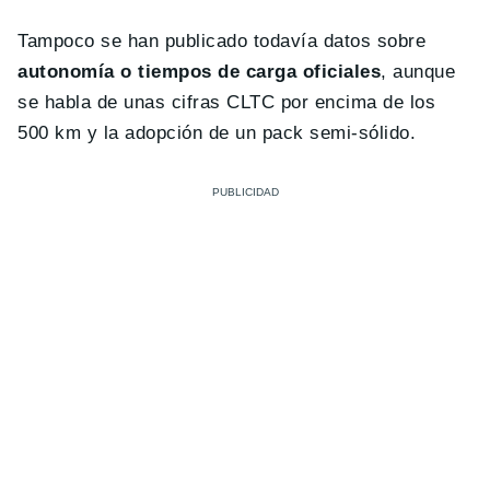
Tampoco se han publicado todavía datos sobre
autonomía o tiempos de carga oficiales
, aunque
se habla de unas cifras CLTC por encima de los
500 km y la adopción de un pack semi-sólido.