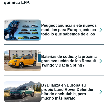
química LFP
.
Peugeot anuncia siete nuevos
modelos para Europa, esto es
todo lo que sabemos de ellos
Baterías de sodio, ¿la próxima
gran evolución de los Renault
Twingo y Dacia Spring?
BYD lanza en Europa su
propio Land Rover Defender
híbrido enchufable, pero
mucho más barato