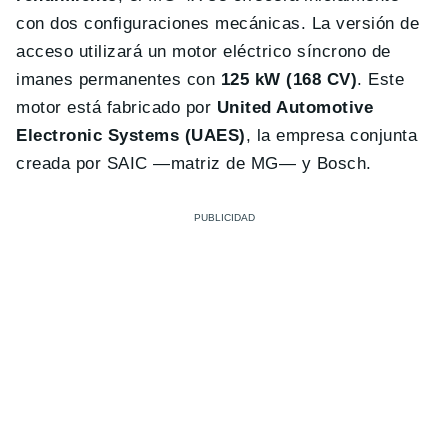
con dos configuraciones mecánicas. La versión de
acceso utilizará un motor eléctrico síncrono de
imanes permanentes con
125 kW (168 CV)
. Este
motor está fabricado por
United Automotive
Electronic Systems (UAES)
, la empresa conjunta
creada por SAIC —matriz de MG— y Bosch.