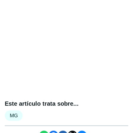
Este artículo trata sobre...
MG