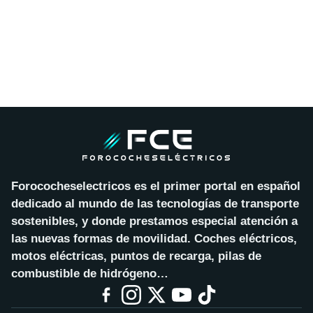
Forococheselectricos es el primer portal en español
dedicado al mundo de las tecnologías de transporte
sostenibles, y donde prestamos especial atención a
las nuevas formas de movilidad. Coches eléctricos,
motos eléctricas, puntos de recarga, pilas de
combustible de hidrógeno…