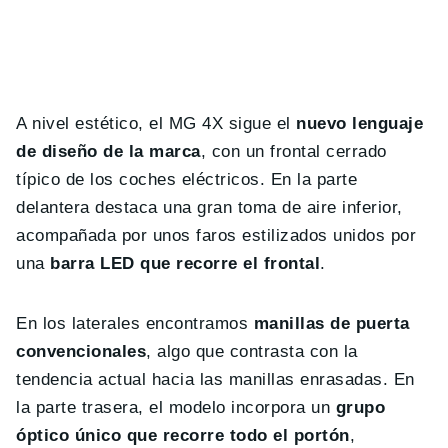
A nivel estético, el MG 4X sigue el
nuevo lenguaje
de diseño de la marca
, con un frontal cerrado
típico de los coches eléctricos. En la parte
delantera destaca una gran toma de aire inferior,
acompañada por unos faros estilizados unidos por
una
barra LED que recorre el frontal
.
En los laterales encontramos
manillas de puerta
convencionales
, algo que contrasta con la
tendencia actual hacia las manillas enrasadas. En
la parte trasera, el modelo incorpora un
grupo
óptico único que recorre todo el portón
,