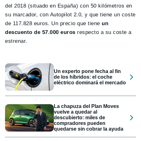
del 2018 (situado en España) con 50 kilómetros en
su marcador, con Autopilot 2.0, y que tiene un coste
de 117.828 euros. Un precio que tiene
un
descuento de 57.000 euros
respecto a su coste a
estrenar.
Un experto pone fecha al fin
de los híbridos: el coche
eléctrico dominará el mercado
La chapuza del Plan Moves
vuelve a quedar al
descubierto: miles de
compradores pueden
quedarse sin cobrar la ayuda