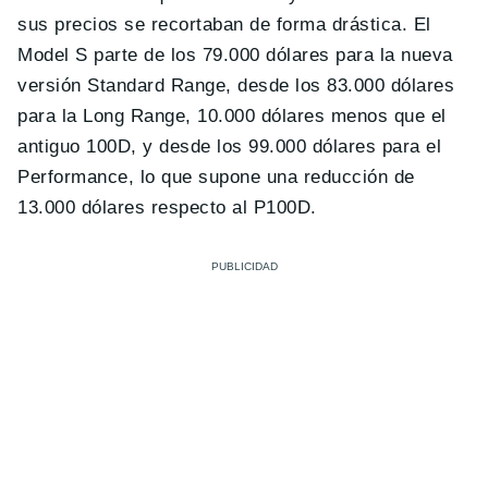
sus precios se recortaban de forma drástica. El
Model S parte de los 79.000 dólares para la nueva
versión Standard Range, desde los 83.000 dólares
para la Long Range, 10.000 dólares menos que el
antiguo 100D, y desde los 99.000 dólares para el
Performance, lo que supone una reducción de
13.000 dólares respecto al P100D.