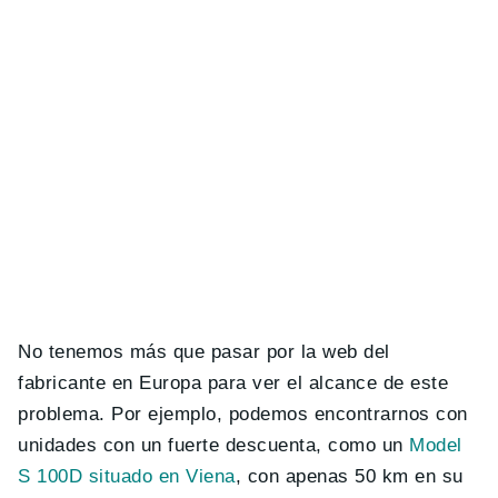
No tenemos más que pasar por la web del
fabricante en Europa para ver el alcance de este
problema. Por ejemplo, podemos encontrarnos con
unidades con un fuerte descuenta, como un
Model
S 100D situado en Viena
, con apenas 50 km en su