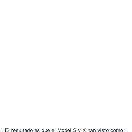
El resultado es que el Model S y X han visto como