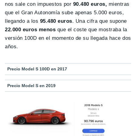
nos sale con impuestos por
90.480 euros,
mientras
que el Gran Autonomía sube apenas 5.000 euros,
llegando a los
95.480 euros
. Una cifra que supone
22.000 euros menos
que el coste que mostraba la
versión 100D en el momento de su llegada hace dos
años.
Precio Model S 100D en 2017
Precio Model S en 2019