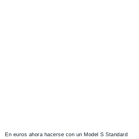
En euros ahora hacerse con un Model S Standard