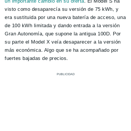
un importante cambio en su oferta
. El Model S ha
visto como desaparecía su versión de 75 kWh, y
era sustituida por una nueva batería de acceso, una
de 100 kWh limitada y dando entrada a la versión
Gran Autonomía, que supone la antigua 100D. Por
su parte el Model X veía desaparecer a la versión
más económica. Algo que se ha acompañado por
fuertes bajadas de precios.