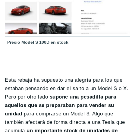
Precio Model S 100D en stock
Esta rebaja ha supuesto una alegría para los que
estaban pensando en dar el salto a un Model S o X.
Pero por otro lado
supone una pesadilla para
aquellos que se preparaban para vender su
unidad
para comprarse un Model 3. Algo que
también afectará de forma directa a una Tesla que
acumula
un importante stock de unidades de