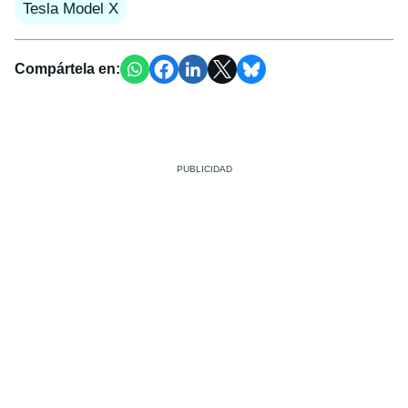
Tesla Model X
Compártela en: