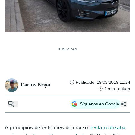
Publicado
:
19/03/2019 11:24
Carlos Noya
4
min. lectura
...
Síguenos en Google
A principios de este mes de marzo
Tesla realizaba