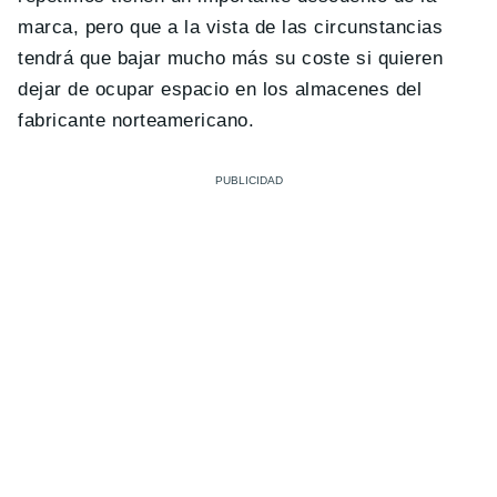
marca, pero que a la vista de las circunstancias
tendrá que bajar mucho más su coste si quieren
dejar de ocupar espacio en los almacenes del
fabricante norteamericano.