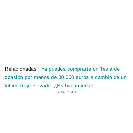
Relacionadas |
Ya puedes comprarte un Tesla de
ocasión por menos de 30.000 euros a cambio de un
kilometraje elevado. ¿Es buena idea?