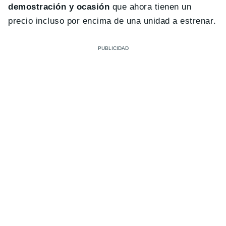
demostración y ocasión
que ahora tienen un
precio incluso por encima de una unidad a estrenar.