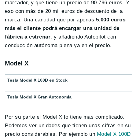
marcador, y que tiene un precio de 90.796 euros. Y
eso con más de 20 mil euros de descuento de la
marca. Una cantidad que por apenas
5.000 euros
más el cliente podrá encargar una unidad de
fábrica a estrenar
, y añadiendo Autopilot con
conducción autónoma plena ya en el precio.
Model X
Tesla Model X 100D en Stock
Tesla Model X Gran Autonomía
Por su parte el Model X lo tiene más complicado.
Podemos ver unidades que tienen unas cifras en su
precio considerables. Por ejemplo un
Model X 100D