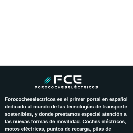
Forococheselectricos es el primer portal en español
dedicado al mundo de las tecnologías de transporte
sostenibles, y donde prestamos especial atención a
las nuevas formas de movilidad. Coches eléctricos,
motos eléctricas, puntos de recarga, pilas de