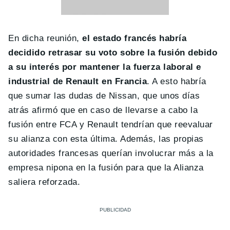
En dicha reunión,
el estado francés habría
decidido retrasar su voto sobre la fusión debido
a su interés por mantener la fuerza laboral e
industrial de Renault en Francia
. A esto habría
que sumar las dudas de Nissan, que unos días
atrás afirmó que en caso de llevarse a cabo la
fusión entre FCA y Renault tendrían que reevaluar
su alianza con esta última. Además, las propias
autoridades francesas querían involucrar más a la
empresa nipona en la fusión para que la Alianza
saliera reforzada.