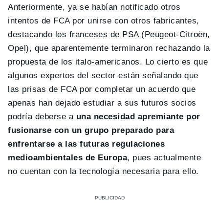
Anteriormente, ya se habían notificado otros
intentos de FCA por unirse con otros fabricantes,
destacando los franceses de PSA (Peugeot-Citroën,
Opel), que aparentemente terminaron rechazando la
propuesta de los italo-americanos. Lo cierto es que
algunos expertos del sector están señalando que
las prisas de FCA por completar un acuerdo que
apenas han dejado estudiar a sus futuros socios
podría deberse a
una necesidad apremiante por
fusionarse con un grupo preparado para
enfrentarse a las futuras regulaciones
medioambientales de Europa
, pues actualmente
no cuentan con la tecnología necesaria para ello.