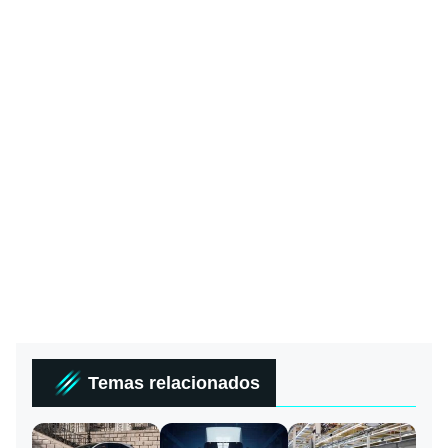
Temas relacionados