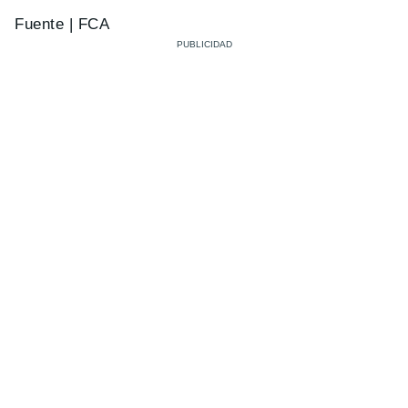
Fuente | FCA