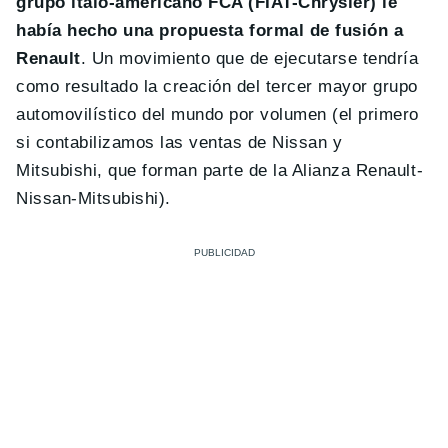
grupo italo-americano FCA (FIAT-Chrysler) le
había hecho una propuesta formal de fusión a
Renault
. Un movimiento que de ejecutarse tendría
como resultado la creación del tercer mayor grupo
automovilístico del mundo por volumen (el primero
si contabilizamos las ventas de Nissan y
Mitsubishi, que forman parte de la Alianza Renault-
Nissan-Mitsubishi).