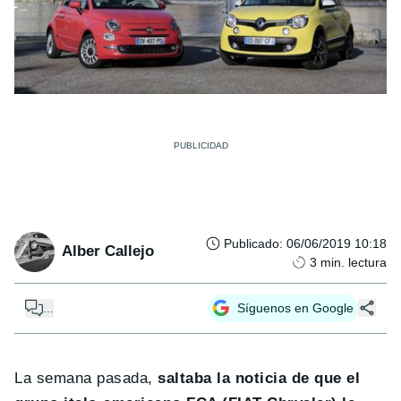
Publicado
:
06/06/2019 10:18
Alber Callejo
3
min. lectura
...
Síguenos en Google
La semana pasada,
saltaba la noticia de que el