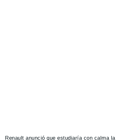
Renault anunció que estudiaría con calma la