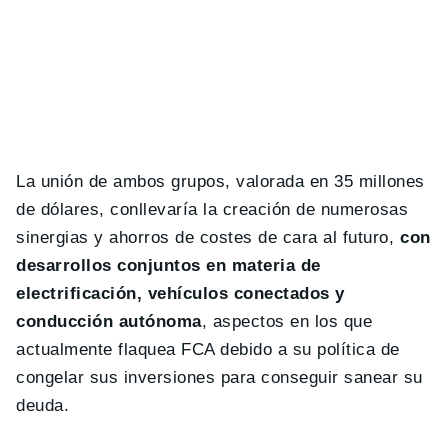
La unión de ambos grupos, valorada en 35 millones
de dólares, conllevaría la creación de numerosas
sinergias y ahorros de costes de cara al futuro,
con
desarrollos conjuntos en materia de
electrificación, vehículos conectados y
conducción autónoma
, aspectos en los que
actualmente flaquea FCA debido a su política de
congelar sus inversiones para conseguir sanear su
deuda.