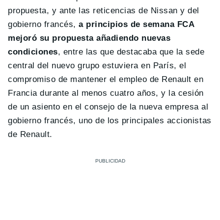
propuesta, y ante las reticencias de Nissan y del
gobierno francés,
a principios de semana FCA
mejoró su propuesta añadiendo nuevas
condiciones
, entre las que destacaba que la sede
central del nuevo grupo estuviera en París, el
compromiso de mantener el empleo de Renault en
Francia durante al menos cuatro años, y la cesión
de un asiento en el consejo de la nueva empresa al
gobierno francés, uno de los principales accionistas
de Renault.