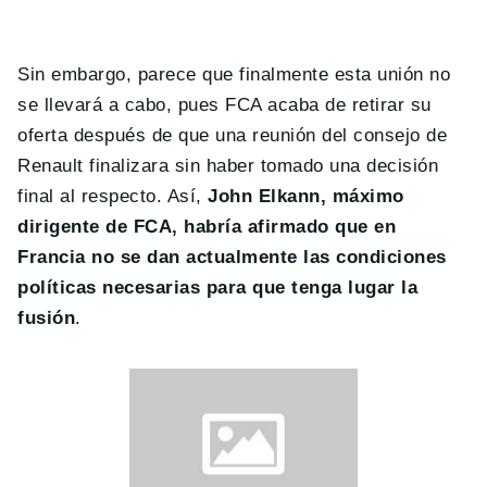
Sin embargo, parece que finalmente esta unión no
se llevará a cabo, pues FCA acaba de retirar su
oferta después de que una reunión del consejo de
Renault finalizara sin haber tomado una decisión
final al respecto. Así,
John Elkann, máximo
dirigente de FCA, habría afirmado que en
Francia no se dan actualmente las condiciones
políticas necesarias para que tenga lugar la
fusión
.