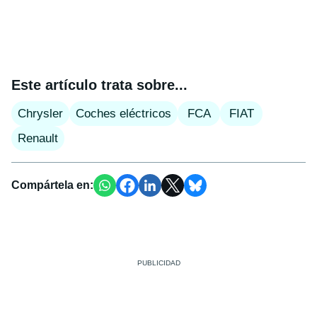
Este artículo trata sobre...
Chrysler
Coches eléctricos
FCA
FIAT
Renault
Compártela en: