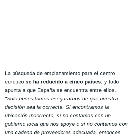
La búsqueda de emplazamiento para el centro
europeo
se ha reducido a cinco países
, y todo
apunta a que España se encuentra entre ellos.
"Solo necesitamos asegurarnos de que nuestra
decisión sea la correcta. Si encontramos la
ubicación incorrecta, si no contamos con un
gobierno local que nos apoye o si no contamos con
una cadena de proveedores adecuada, entonces