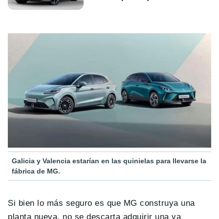
Galicia y Valencia estarían en las quinielas para llevarse la
fábrica de MG.
Si bien lo más seguro es que MG construya una
planta nueva, no se descarta adquirir una ya