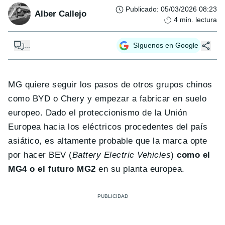
Publicado
:
05/03/2026 08:23
Alber Callejo
4
min. lectura
...
Síguenos en Google
MG quiere seguir los pasos de otros grupos chinos
como BYD o Chery y empezar a fabricar en suelo
europeo. Dado el proteccionismo de la Unión
Europea hacia los eléctricos procedentes del país
asiático, es altamente probable que la marca opte
por hacer BEV (
Battery Electric Vehicles
)
como el
MG4 o el futuro MG2
en su planta europea.