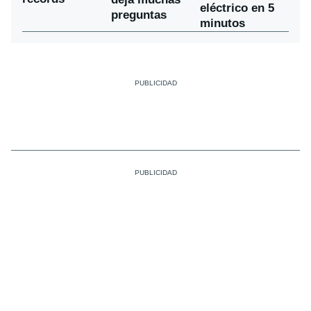
eléctrico en 5
preguntas
minutos