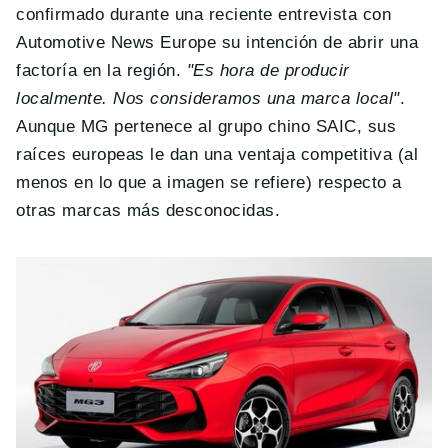
confirmado durante una reciente entrevista con
Automotive News Europe su intención de abrir una
factoría en la región.
"Es hora de producir
localmente. Nos consideramos una marca local"
.
Aunque MG pertenece al grupo chino SAIC, sus
raíces europeas le dan una ventaja competitiva (al
menos en lo que a imagen se refiere) respecto a
otras marcas más desconocidas.