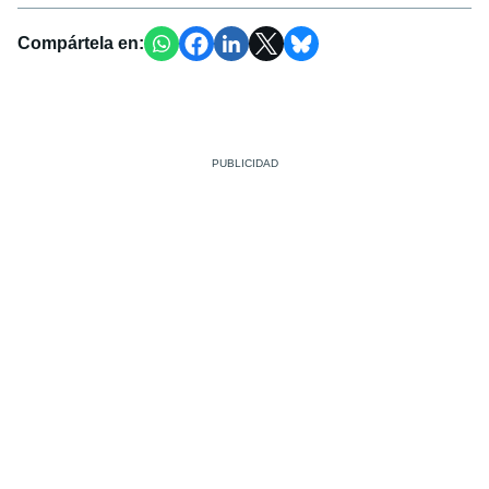
Compártela en: