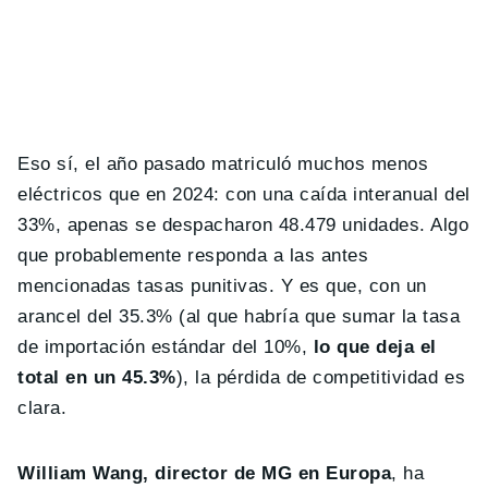
Eso sí, el año pasado matriculó muchos menos
eléctricos que en 2024: con una caída interanual del
33%, apenas se despacharon 48.479 unidades. Algo
que probablemente responda a las antes
mencionadas tasas punitivas. Y es que, con un
arancel del 35.3% (al que habría que sumar la tasa
de importación estándar del 10%,
lo que deja el
total en un 45.3%
), la pérdida de competitividad es
clara.
William Wang, director de MG en Europa
, ha