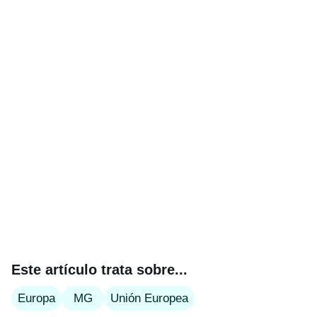
Este artículo trata sobre...
Europa
MG
Unión Europea