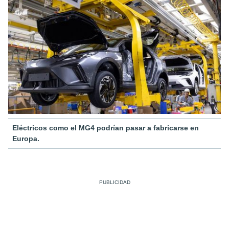
Eléctricos como el MG4 podrían pasar a fabricarse en
Europa.