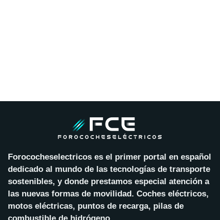
Forococheselectricos es el primer portal en español
dedicado al mundo de las tecnologías de transporte
sostenibles, y donde prestamos especial atención a
las nuevas formas de movilidad. Coches eléctricos,
motos eléctricas, puntos de recarga, pilas de
combustible de hidrógeno…