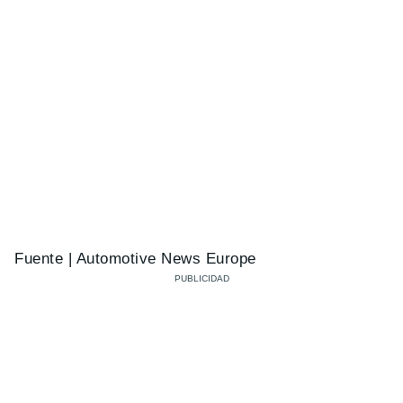
Fuente | Automotive News Europe