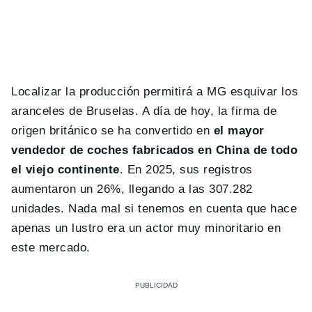
Localizar la producción permitirá a MG esquivar los
aranceles de Bruselas. A día de hoy, la firma de
origen británico se ha convertido en
el mayor
vendedor de coches fabricados en China de todo
el viejo continente
. En 2025, sus registros
aumentaron un 26%, llegando a las 307.282
unidades. Nada mal si tenemos en cuenta que hace
apenas un lustro era un actor muy minoritario en
este mercado.