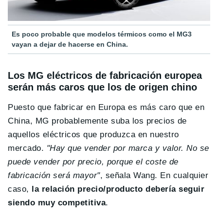
Es poco probable que modelos térmicos como el MG3
vayan a dejar de hacerse en China.
Los MG eléctricos de fabricación europea
serán más caros que los de origen chino
Puesto que fabricar en Europa es más caro que en
China, MG probablemente suba los precios de
aquellos eléctricos que produzca en nuestro
mercado.
"Hay que vender por marca y valor. No se
puede vender por precio, porque el coste de
fabricación será mayor"
, señala Wang. En cualquier
caso,
la relación precio/producto debería seguir
siendo muy competitiva
.