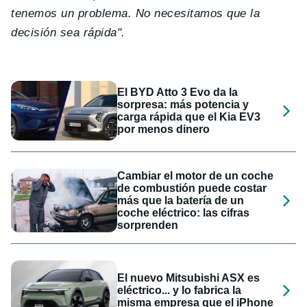
tenemos un problema. No necesitamos que la
decisión sea rápida".
El BYD Atto 3 Evo da la
sorpresa: más potencia y
carga rápida que el Kia EV3
por menos dinero
Cambiar el motor de un coche
de combustión puede costar
más que la batería de un
coche eléctrico: las cifras
sorprenden
El nuevo Mitsubishi ASX es
eléctrico... y lo fabrica la
misma empresa que el iPhone