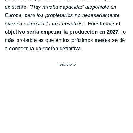
existente.
"Hay mucha capacidad disponible en
Europa, pero los propietarios no necesariamente
quieren compartirla con nosotros"
. Puesto que
el
objetivo sería empezar la producción en 2027
, lo
más probable es que en los próximos meses se dé
a conocer la ubicación definitiva.