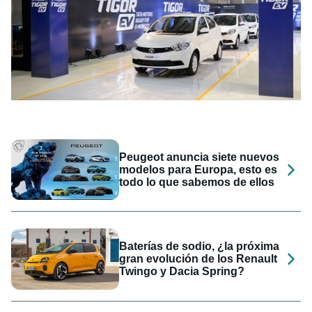
Peugeot anuncia siete nuevos
modelos para Europa, esto es
todo lo que sabemos de ellos
Baterías de sodio, ¿la próxima
gran evolución de los Renault
Twingo y Dacia Spring?