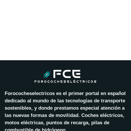
Forococheselectricos es el primer portal en español
dedicado al mundo de las tecnologías de transporte
sostenibles, y donde prestamos especial atención a
las nuevas formas de movilidad. Coches eléctricos,
motos eléctricas, puntos de recarga, pilas de
combustible de hidrógeno…