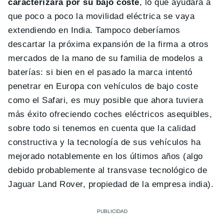
caracterizará por su bajo coste
, lo que ayudará a
que poco a poco la movilidad eléctrica se vaya
extendiendo en India. Tampoco deberíamos
descartar la próxima expansión de la firma a otros
mercados de la mano de su familia de modelos a
baterías: si bien en el pasado la marca intentó
penetrar en Europa con vehículos de bajo coste
como el Safari, es muy posible que ahora tuviera
más éxito ofreciendo coches eléctricos asequibles,
sobre todo si tenemos en cuenta que la calidad
constructiva y la tecnología de sus vehículos ha
mejorado notablemente en los últimos años (algo
debido probablemente al transvase tecnológico de
Jaguar Land Rover, propiedad de la empresa india).