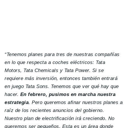
“Tenemos planes para tres de nuestras compañías
en lo que respecta a coches eléctricos: Tata
Motors, Tata Chemicals y Tata Power. Si se
requiere más inversión, entonces también entrará
en juego Tata Sons. Tenemos que ver qué hay que
hacer.
En febrero, pusimos en marcha nuestra
estrategia
. Pero queremos afinar nuestros planes a
raíz de los recientes anuncios del gobierno.
Nuestro plan de electrificación irá creciendo. No
queremos ser pequeños. Esta es un área donde