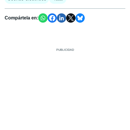
Compártela en: