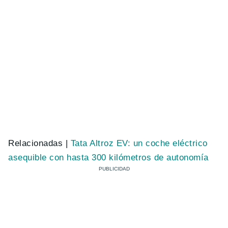
Relacionadas |
Tata Altroz EV: un coche eléctrico
asequible con hasta 300 kilómetros de autonomía