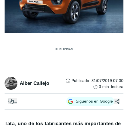
Publicado
:
31/07/2019 07:30
Alber Callejo
3
min. lectura
...
Síguenos en Google
Tata, uno de los fabricantes más importantes de