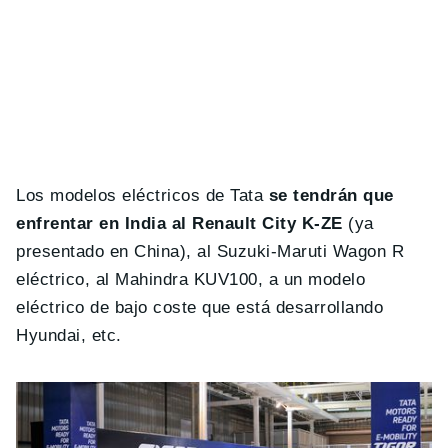
Los modelos eléctricos de Tata
se tendrán que
enfrentar en India al Renault City K-ZE
(ya
presentado en China), al Suzuki-Maruti Wagon R
eléctrico, al Mahindra KUV100, a un modelo
eléctrico de bajo coste que está desarrollando
Hyundai, etc.