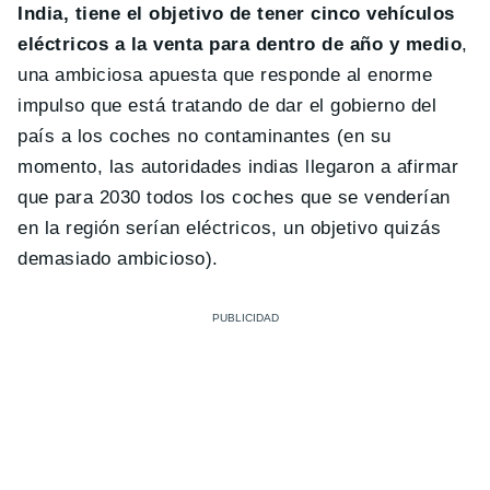
India, tiene el objetivo de tener cinco vehículos
eléctricos a la venta para dentro de año y medio
,
una ambiciosa apuesta que responde al enorme
impulso que está tratando de dar el gobierno del
país a los coches no contaminantes (en su
momento, las autoridades indias llegaron a afirmar
que para 2030 todos los coches que se venderían
en la región serían eléctricos, un objetivo quizás
demasiado ambicioso).