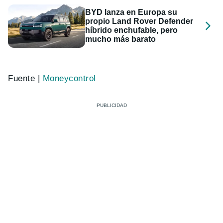
BYD lanza en Europa su
propio Land Rover Defender
híbrido enchufable, pero
mucho más barato
Fuente |
Moneycontrol