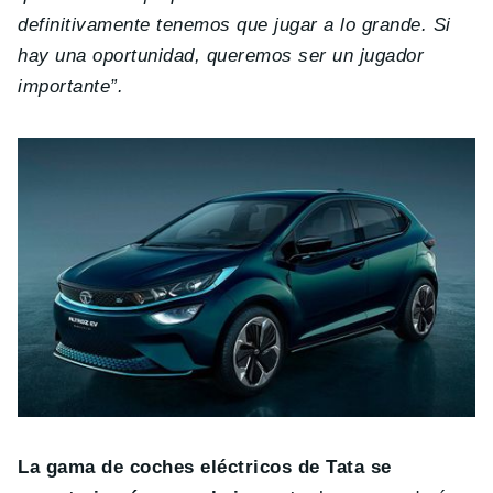
definitivamente tenemos que jugar a lo grande. Si
hay una oportunidad, queremos ser un jugador
importante”.
La gama de coches eléctricos de Tata se