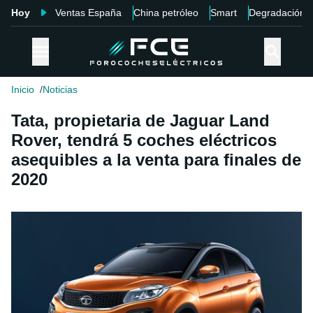
Hoy
Ventas España
China petróleo
Smart
Degradación
Inicio
Noticias
Tata, propietaria de Jaguar Land
Rover, tendrá 5 coches eléctricos
asequibles a la venta para finales de
2020