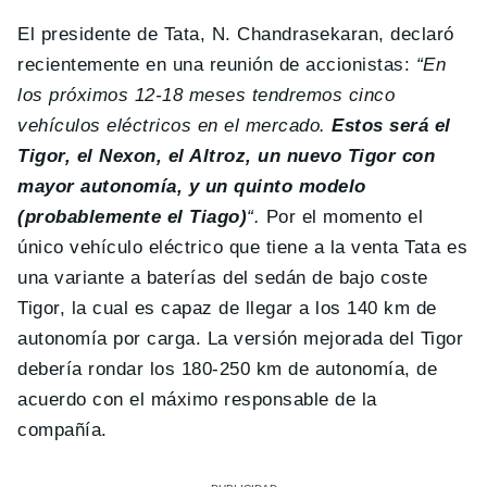
El presidente de Tata, N. Chandrasekaran, declaró
recientemente en una reunión de accionistas:
“En
los próximos 12-18 meses tendremos cinco
vehículos eléctricos en el mercado.
Estos será el
Tigor, el Nexon, el Altroz, un nuevo Tigor con
mayor autonomía, y un quinto modelo
(probablemente el Tiago)
“.
Por el momento el
único vehículo eléctrico que tiene a la venta Tata es
una variante a baterías del sedán de bajo coste
Tigor, la cual es capaz de llegar a los 140 km de
autonomía por carga. La versión mejorada del Tigor
debería rondar los 180-250 km de autonomía, de
acuerdo con el máximo responsable de la
compañía.