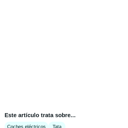
Este artículo trata sobre...
Coches eléctricos
Tata