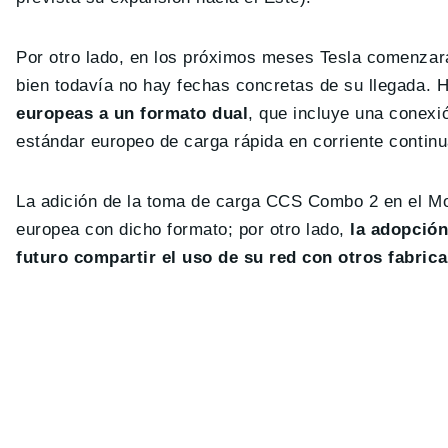
Por otro lado, en los próximos meses Tesla comenzar
bien todavía no hay fechas concretas de su llegada. 
europeas a un formato dual
, que incluye una conexi
estándar europeo de carga rápida en corriente continu
La adición de la toma de carga CCS Combo 2 en el Mod
europea con dicho formato; por otro lado,
la adopción
futuro compartir el uso de su red con otros fabric