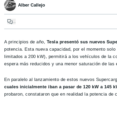
Alber Callejo
...
A principios de año,
Tesla presentó sus nuevos Sup
potencia. Esta nueva capacidad, por el momento solo
limitados a 200 kW), permitirá a los vehículos de la
espera más reducidos y una menor saturación de las 
En paralelo al lanzamiento de estos nuevos Supercar
cuales inicialmente iban a pasar de 120 kW a 145 
probaron, constataron que en realidad la potencia de 