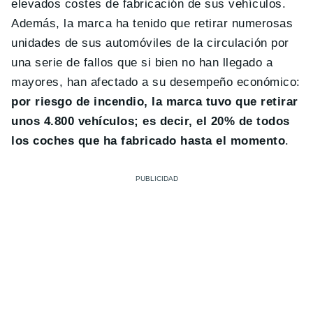
elevados costes de fabricación de sus vehículos.
Además, la marca ha tenido que retirar numerosas
unidades de sus automóviles de la circulación por
una serie de fallos que si bien no han llegado a
mayores, han afectado a su desempeño económico:
por riesgo de incendio, la marca tuvo que retirar
unos 4.800 vehículos; es decir, el 20% de todos
los coches que ha fabricado hasta el momento
.