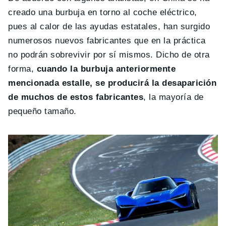
creado una burbuja en torno al coche eléctrico,
pues al calor de las ayudas estatales, han surgido
numerosos nuevos fabricantes que en la práctica
no podrán sobrevivir por sí mismos. Dicho de otra
forma,
cuando la burbuja anteriormente
mencionada estalle, se producirá la desaparición
de muchos de estos fabricantes
, la mayoría de
pequeño tamaño.