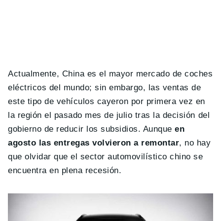
Actualmente, China es el mayor mercado de coches
eléctricos del mundo; sin embargo, las ventas de
este tipo de vehículos cayeron por primera vez en
la región el pasado mes de julio tras la decisión del
gobierno de reducir los subsidios. Aunque
en
agosto las entregas volvieron a remontar
, no hay
que olvidar que el sector automovilístico chino se
encuentra en plena recesión.