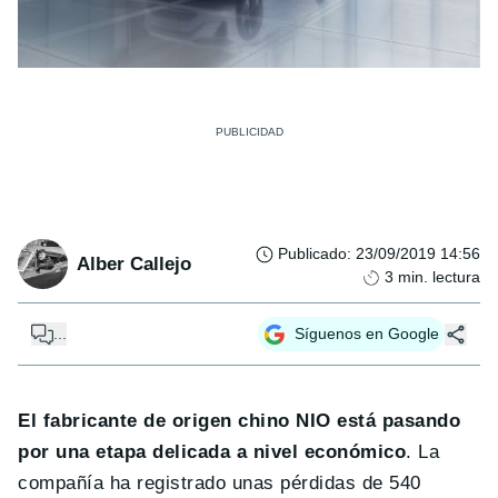
Publicado
:
23/09/2019 14:56
Alber Callejo
3
min. lectura
...
Síguenos en Google
El fabricante de origen chino NIO está pasando
por una etapa delicada a nivel económico
. La
compañía ha registrado unas pérdidas de 540