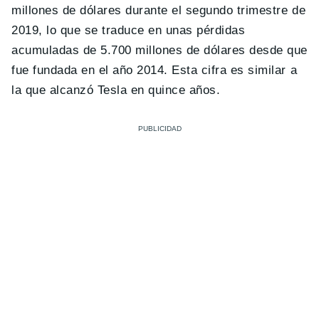
millones de dólares durante el segundo trimestre de
2019, lo que se traduce en unas pérdidas
acumuladas de 5.700 millones de dólares desde que
fue fundada en el año 2014. Esta cifra es similar a
la que alcanzó Tesla en quince años.