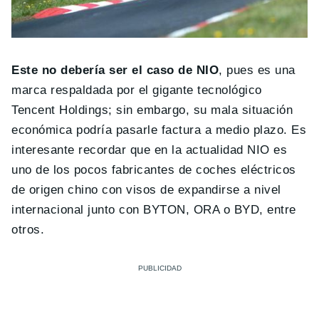
Este no debería ser el caso de NIO
, pues es una
marca respaldada por el gigante tecnológico
Tencent Holdings; sin embargo, su mala situación
económica podría pasarle factura a medio plazo. Es
interesante recordar que en la actualidad NIO es
uno de los pocos fabricantes de coches eléctricos
de origen chino con visos de expandirse a nivel
internacional junto con BYTON, ORA o BYD, entre
otros.