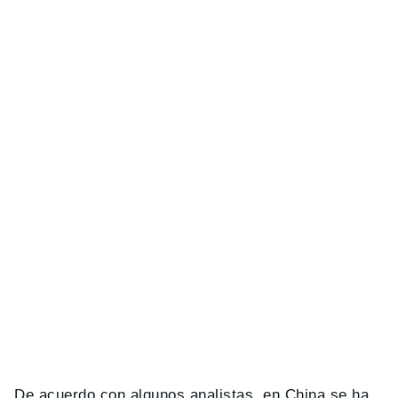
De acuerdo con algunos analistas, en China se ha