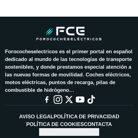
Forococheselectricos es el primer portal en español
dedicado al mundo de las tecnologías de transporte
sostenibles, y donde prestamos especial atención a
las nuevas formas de movilidad. Coches eléctricos,
motos eléctricas, puntos de recarga, pilas de
combustible de hidrógeno…
AVISO LEGAL
POLÍTICA DE PRIVACIDAD
POLÍTICA DE COOKIES
CONTACTA
CONFIGURAR COOKIES