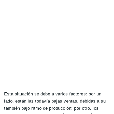
Esta situación se debe a varios factores: por un
lado, están las todavía bajas ventas, debidas a su
también bajo ritmo de producción; por otro, los