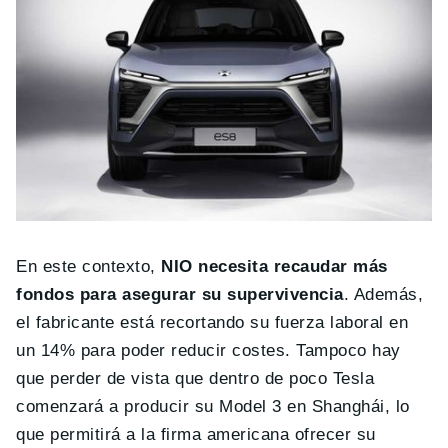
En este contexto,
NIO necesita recaudar más
fondos para asegurar su supervivencia
. Además,
el fabricante está recortando su fuerza laboral en
un 14% para poder reducir costes. Tampoco hay
que perder de vista que dentro de poco Tesla
comenzará a producir su Model 3 en Shanghái, lo
que permitirá a la firma americana ofrecer su