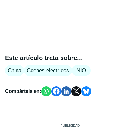
Este artículo trata sobre...
China
Coches eléctricos
NIO
Compártela en: