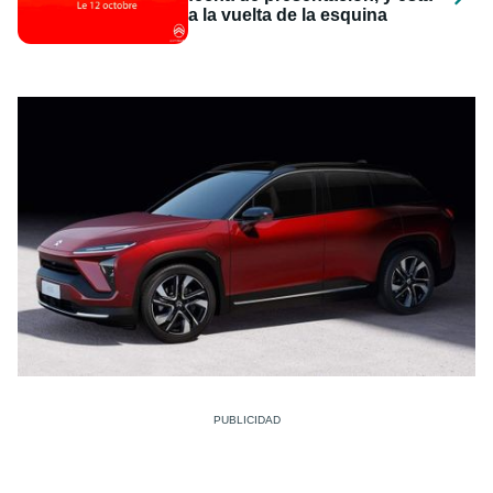
a la vuelta de la esquina