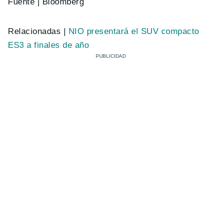
Fuente | Bloomberg
Relacionadas |
NIO presentará el SUV compacto
ES3 a finales de año