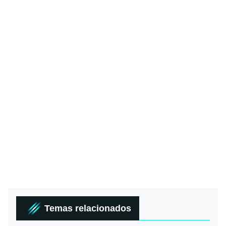
Temas relacionados