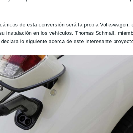
cánicos de esta conversión será la propia Volkswagen,
su instalación en los vehículos. Thomas Schmall, miemb
clara lo siguiente acerca de este interesante proyect