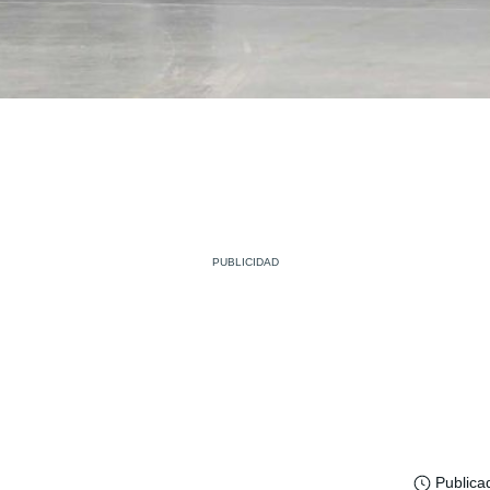
Publica