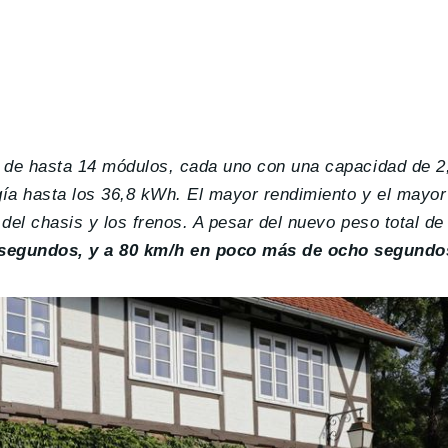
sta de hasta 14 módulos, cada uno con una capacidad de 
gía hasta los 36,8 kWh. El mayor rendimiento y el mayo
 del chasis y los frenos.
A pesar del nuevo peso total de
 segundos, y a 80 km/h en poco más de ocho segundo