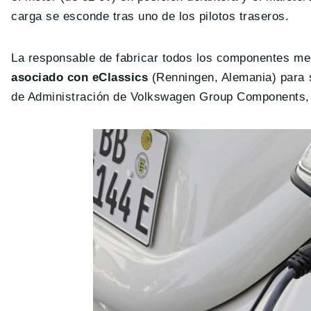
carga se esconde tras uno de los pilotos traseros.
La responsable de fabricar todos los componentes me
asociado con eClassics
(Renningen, Alemania) para 
de Administración de Volkswagen Group Components, de