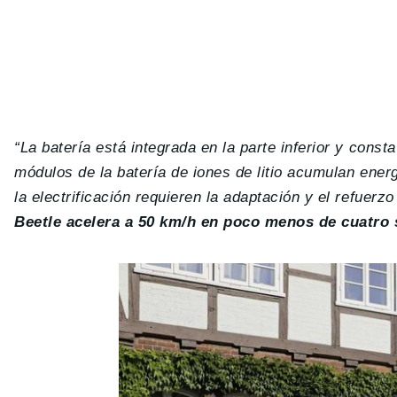
“La batería está integrada en la parte inferior y con
módulos de la batería de iones de litio acumulan ener
la electrificación requieren la adaptación y el refuerzo
Beetle acelera a 50 km/h en poco menos de cuatro