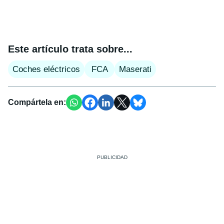
Este artículo trata sobre...
Coches eléctricos
FCA
Maserati
Compártela en: