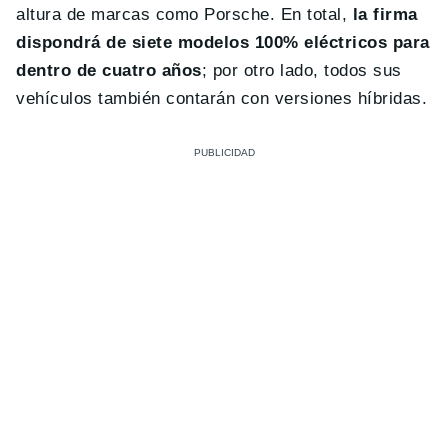
altura de marcas como Porsche. En total,
la firma
dispondrá de siete modelos 100% eléctricos para
dentro de cuatro años
; por otro lado, todos sus
vehículos también contarán con versiones híbridas.