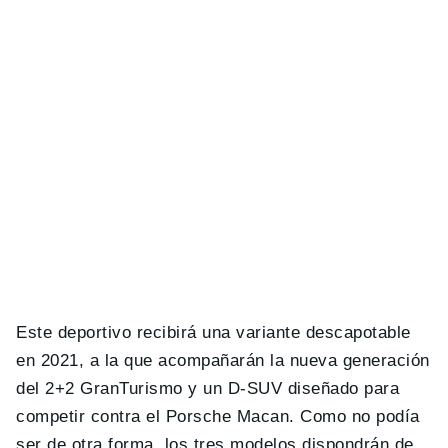
Este deportivo recibirá una variante descapotable
en 2021, a la que acompañarán la nueva generación
del 2+2 GranTurismo y un D-SUV diseñado para
competir contra el Porsche Macan. Como no podía
ser de otra forma, los tres modelos dispondrán de