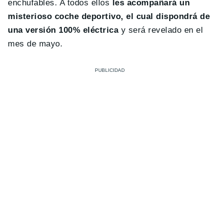
enchufables. A todos ellos
les acompañará un
misterioso coche deportivo, el cual dispondrá de
una versión 100% eléctrica
y será revelado en el
mes de mayo.