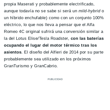
propia Maserati y probablemente electrificado,
aunque todavía no se sabe si será un
mild-hybrid
o
un híbrido enchufable) como con un conjunto 100%
eléctrico, lo que nos lleva a pensar que el Alfa
Romeo 4C original sufrirá una conversión similar a
la del Lotus Elise/Tesla Roadster,
con las baterías
ocupando el lugar del motor térmico tras los
asientos
. El diseño del Alfieri de 2014 por su parte
probablemente sea utilizado en los próximos
GranTurismo y GranCabrio.