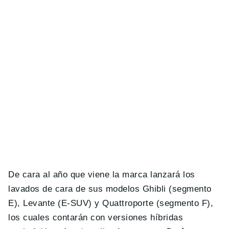
De cara al año que viene la marca lanzará los
lavados de cara de sus modelos Ghibli (segmento
E), Levante (E-SUV) y Quattroporte (segmento F),
los cuales contarán con versiones híbridas