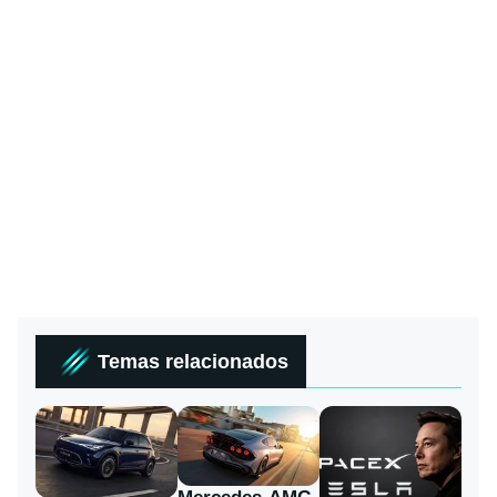
Temas relacionados