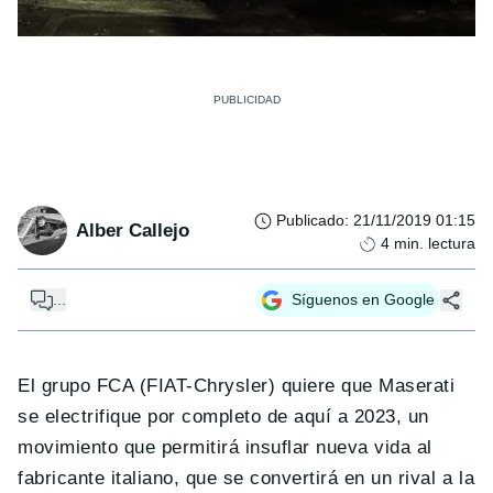
Publicado
:
21/11/2019 01:15
Alber Callejo
4
min. lectura
...
Síguenos en Google
El grupo FCA (FIAT-Chrysler) quiere que Maserati
se electrifique por completo de aquí a 2023, un
movimiento que permitirá insuflar nueva vida al
fabricante italiano, que se convertirá en un rival a la