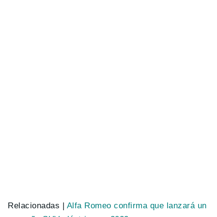
Relacionadas |
Alfa Romeo confirma que lanzará un