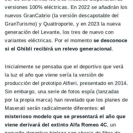
versiones 100% eléctricas. En 2022 se añadirán los
nuevos GranCabrio (la versión descapotable del
GranTurismo) y Quattroporte, y en 2023 la nueva
generación del Levante, los tres de nuevo con
variantes eléctricas. Por el momento
se desconoce
si el Ghibli recibirá un relevo generacional
.
Inicialmente se pensaba que el deportivo que verá
la luz el año que viene sería la versión de
producción del prototipo Alfieri, presentado en 2014.
Sin embargo, una serie de fotos espía (lanzadas
por la propia marca) han revelado que los planes de
Maserati serán radicalmente diferentes:
el
misterioso modelo que se presentará el año que
viene derivará del extinto Alfa Romeo 4C
, un