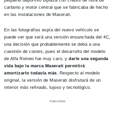
pequeño deportivo biplaza con chasis de fibra de
carbono y motor central que se fabricaba de hecho
en las instalaciones de Maserati.
En las fotografías espía del nuevo vehículo se
puede ver que será una versión ensanchada del 4C,
una decisión que probablemente se deba a una
cuestión de costes, pues el desarrollo del modelo
de Alfa Romeo fue muy caro, y
darle una segunda
vida bajo la marca Maserati permitirá
amortizarlo todavía más
. Respecto al modelo
original, la versión de Maserati disfrutará de un
interior más refinado, lujoso y tecnológico.