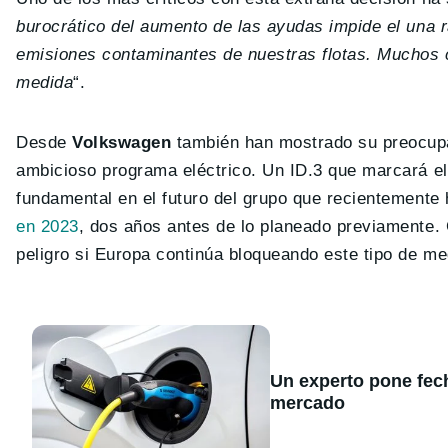
burocrático del aumento de las ayudas impide el una rá
emisiones contaminantes de nuestras flotas. Muchos 
medida
“.
Desde
Volkswagen
también han mostrado su preocupac
ambicioso programa eléctrico. Un ID.3 que marcará el
fundamental en el futuro del grupo que recientemente
en 2023
, dos años antes de lo planeado previamente. 
peligro si Europa continúa bloqueando este tipo de me
Un experto pone fecha
mercado