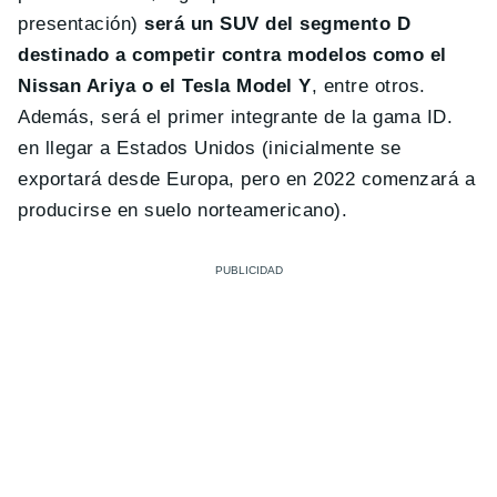
presentación)
será un SUV del segmento D
destinado a competir contra modelos como el
Nissan Ariya o el Tesla Model Y
, entre otros.
Además, será el primer integrante de la gama ID.
en llegar a Estados Unidos (inicialmente se
exportará desde Europa, pero en 2022 comenzará a
producirse en suelo norteamericano).