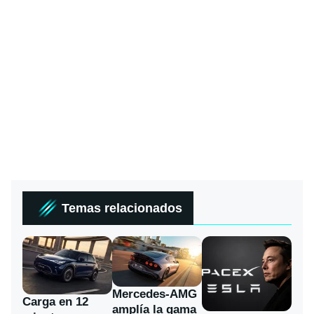
Temas relacionados
Mercedes-AMG
Carga en 12
amplía la gama