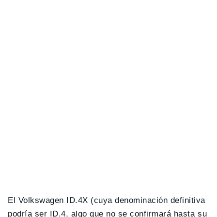
El Volkswagen ID.4X (cuya denominación definitiva
podría ser ID.4, algo que no se confirmará hasta su