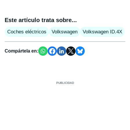
Este artículo trata sobre...
Coches eléctricos
Volkswagen
Volkswagen ID.4X
Compártela en: