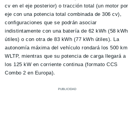
cv en el eje posterior) o tracción total (un motor por
eje con una potencia total combinada de 306 cv),
configuraciones que se podrán asociar
indistintamente con una batería de 62 kWh (58 kWh
útiles) o con otra de 83 kWh (77 kWh útiles). La
autonomía máxima del vehículo rondará los 500 km
WLTP, mientras que su potencia de carga llegará a
los 125 kW en corriente continua (formato CCS
Combo 2 en Europa).