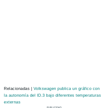
Relacionadas |
Volkswagen publica un gráfico con
la autonomía del ID.3 bajo diferentes temperaturas
externas