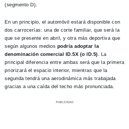
(segmento D).
En un principio, el automóvil estará disponible con
dos carrocerías: una de corte familiar, que será la
que se presente en abril, y otra más deportiva que
según algunos medios
podría adoptar la
denominación comercial ID.5X (o ID.5)
. La
principal diferencia entre ambas será que la primera
priorizará el espacio interior, mientras que la
segunda tendrá una aerodinámica más trabajada
gracias a una caída del techo más pronunciada.