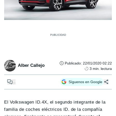
Publicado
:
22/01/2020 02:22
Alber Callejo
3
min. lectura
...
Síguenos en Google
El Volkswagen ID.4X, el segundo integrante de la
familia de coches eléctricos ID. de la compañía