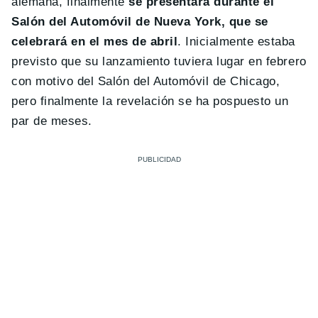
alemana, finalmente
se presentará durante el
Salón del Automóvil de Nueva York, que se
celebrará en el mes de abril
. Inicialmente estaba
previsto que su lanzamiento tuviera lugar en febrero
con motivo del Salón del Automóvil de Chicago,
pero finalmente la revelación se ha pospuesto un
par de meses.