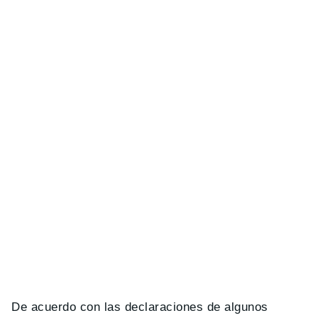
De acuerdo con las declaraciones de algunos