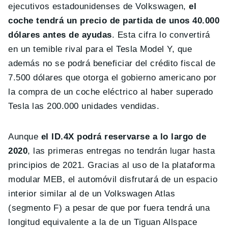
ejecutivos estadounidenses de Volkswagen,
el
coche tendrá un precio de partida de unos 40.000
dólares antes de ayudas
. Esta cifra lo convertirá
en un temible rival para el Tesla Model Y, que
además no se podrá beneficiar del crédito fiscal de
7.500 dólares que otorga el gobierno americano por
la compra de un coche eléctrico al haber superado
Tesla las 200.000 unidades vendidas.
Aunque
el ID.4X podrá reservarse a lo largo de
2020
, las primeras entregas no tendrán lugar hasta
principios de 2021. Gracias al uso de la plataforma
modular MEB, el automóvil disfrutará de un espacio
interior similar al de un Volkswagen Atlas
(segmento F) a pesar de que por fuera tendrá una
longitud equivalente a la de un Tiguan Allspace