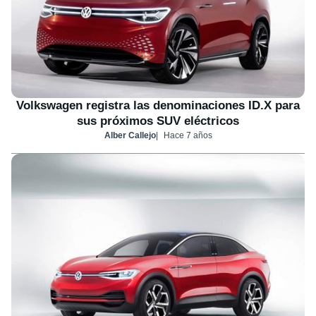
Volkswagen registra las denominaciones ID.X para
sus próximos SUV eléctricos
Alber Callejo
Hace 7 años