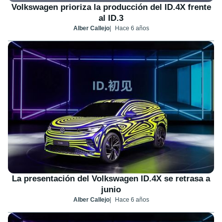
Volkswagen prioriza la producción del ID.4X frente
al ID.3
Alber Callejo
Hace 6 años
La presentación del Volkswagen ID.4X se retrasa a
junio
Alber Callejo
Hace 6 años