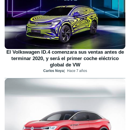
El Volkswagen ID.4 comenzara sus ventas antes de
terminar 2020, y será el primer coche eléctrico
global de VW
Carlos Noya
Hace 7 años