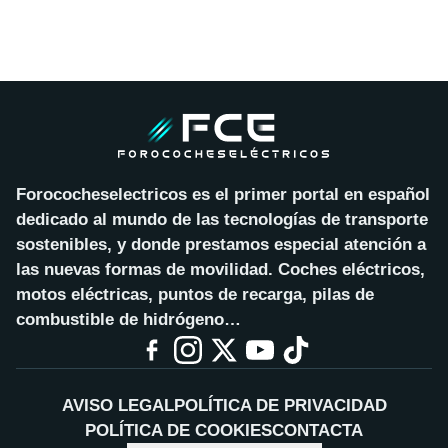
Forococheselectricos es el primer portal en español
dedicado al mundo de las tecnologías de transporte
sostenibles, y donde prestamos especial atención a
las nuevas formas de movilidad. Coches eléctricos,
motos eléctricas, puntos de recarga, pilas de
combustible de hidrógeno…
AVISO LEGAL
POLÍTICA DE PRIVACIDAD
POLÍTICA DE COOKIES
CONTACTA