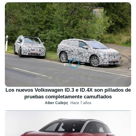
Los nuevos Volkswagen ID.3 e ID.4X son pillados de
pruebas completamente camuflados
Alber Callejo
Hace 7 años