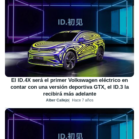
El ID.4X será el primer Volkswagen eléctrico en
contar con una versión deportiva GTX, el ID.3 la
recibirá más adelante
Alber Callejo
Hace 7 años