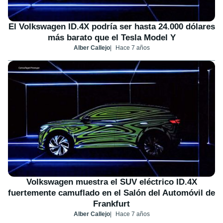
El Volkswagen ID.4X podría ser hasta 24.000 dólares
más barato que el Tesla Model Y
Alber Callejo
Hace 7 años
Volkswagen muestra el SUV eléctrico ID.4X
fuertemente camuflado en el Salón del Automóvil de
Frankfurt
Alber Callejo
Hace 7 años