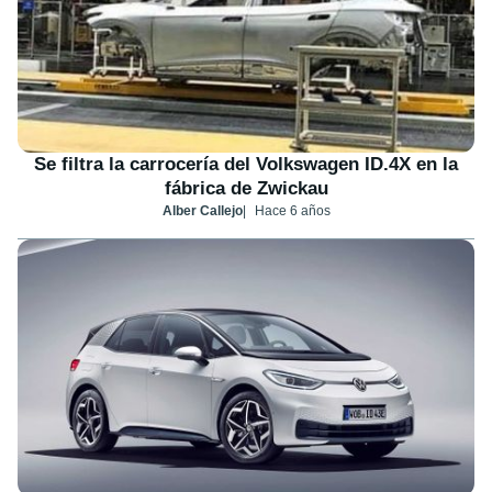
Se filtra la carrocería del Volkswagen ID.4X en la
fábrica de Zwickau
Alber Callejo
Hace 6 años