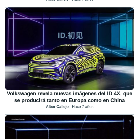
Volkswagen revela nuevas imágenes del ID.4X, que
se producirá tanto en Europa como en China
Alber Callejo
Hace 7 años