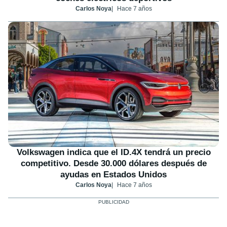
Carlos Noya
Hace 7 años
Volkswagen indica que el ID.4X tendrá un precio
competitivo. Desde 30.000 dólares después de
ayudas en Estados Unidos
Carlos Noya
Hace 7 años