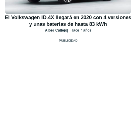
El Volkswagen ID.4X llegará en 2020 con 4 versiones
y unas baterías de hasta 83 kWh
Alber Callejo
Hace 7 años