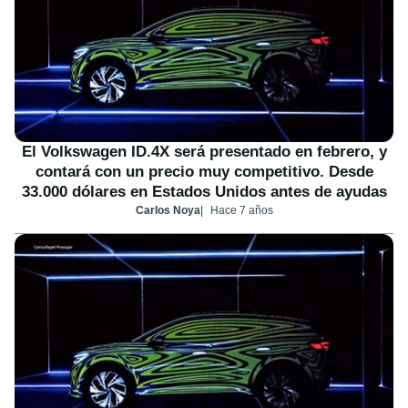
El Volkswagen ID.4X será presentado en febrero, y
contará con un precio muy competitivo. Desde
33.000 dólares en Estados Unidos antes de ayudas
Carlos Noya
Hace 7 años