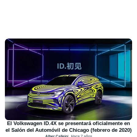
El Volkswagen ID.4X se presentará oficialmente en
el Salón del Automóvil de Chicago (febrero de 2020)
Alber Callejo
Hace 7 años