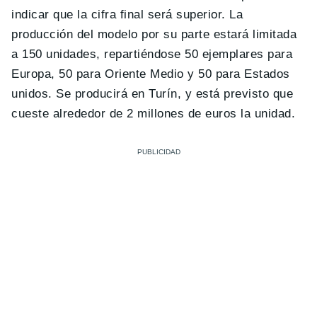
indicar que la cifra final será superior. La
producción del modelo por su parte estará limitada
a 150 unidades, repartiéndose 50 ejemplares para
Europa, 50 para Oriente Medio y 50 para Estados
unidos. Se producirá en Turín, y está previsto que
cueste alrededor de 2 millones de euros la unidad.