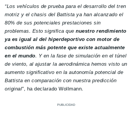
“Los vehículos de prueba para el desarrollo del tren
motriz y el chasis del Battista ya han alcanzado el
80% de sus potenciales prestaciones sin
problemas. Esto significa que
nuestro rendimiento
ya es igual al del hiperdeportivo con motor de
combustión más potente que existe actualmente
en el mundo
. Y en la fase de simulación en el túnel
de viento, al ajustar la aerodinámica hemos visto un
aumento significativo en la autonomía potencial de
Battista en comparación con nuestra predicción
original”
, ha declarado Wollmann.