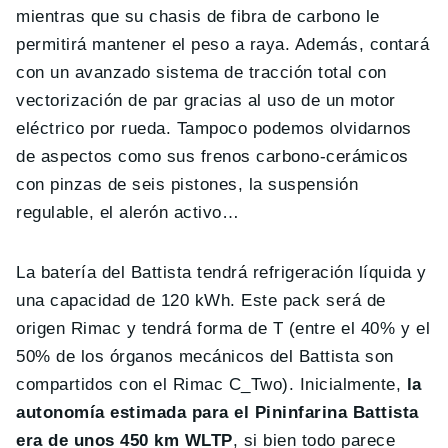
mientras que su chasis de fibra de carbono le
permitirá mantener el peso a raya. Además, contará
con un avanzado sistema de tracción total con
vectorización de par gracias al uso de un motor
eléctrico por rueda. Tampoco podemos olvidarnos
de aspectos como sus frenos carbono-cerámicos
con pinzas de seis pistones, la suspensión
regulable, el alerón activo…
La batería del Battista tendrá refrigeración líquida y
una capacidad de 120 kWh. Este pack será de
origen Rimac y tendrá forma de T (entre el 40% y el
50% de los órganos mecánicos del Battista son
compartidos con el Rimac C_Two). Inicialmente,
la
autonomía estimada para el Pininfarina Battista
era de unos 450 km WLTP
, si bien todo parece