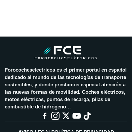
Forococheselectricos es el primer portal en español
dedicado al mundo de las tecnologías de transporte
sostenibles, y donde prestamos especial atención a
las nuevas formas de movilidad. Coches eléctricos,
motos eléctricas, puntos de recarga, pilas de
combustible de hidrógeno…