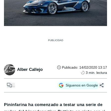
Publicado
:
14/02/2020 13:17
Alber Callejo
3
min. lectura
...
Síguenos en Google
Pininfarina ha comenzado a testar una serie de