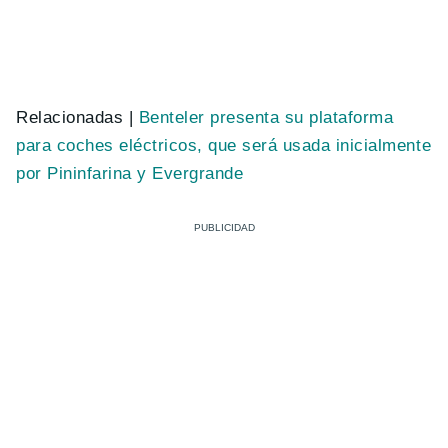
Relacionadas |
Benteler presenta su plataforma
para coches eléctricos, que será usada inicialmente
por Pininfarina y Evergrande