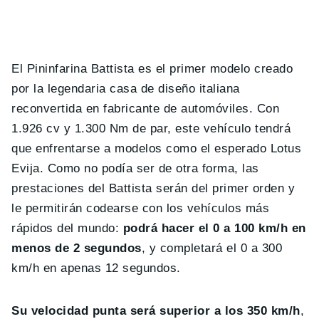
El Pininfarina Battista es el primer modelo creado
por la legendaria casa de diseño italiana
reconvertida en fabricante de automóviles. Con
1.926 cv y 1.300 Nm de par, este vehículo tendrá
que enfrentarse a modelos como el esperado Lotus
Evija. Como no podía ser de otra forma, las
prestaciones del Battista serán del primer orden y
le permitirán codearse con los vehículos más
rápidos del mundo:
podrá hacer el 0 a 100 km/h en
menos de 2 segundos
, y completará el 0 a 300
km/h en apenas 12 segundos.
Su velocidad punta será superior a los 350 km/h
,