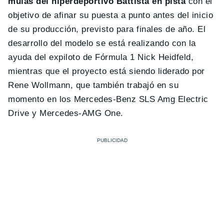
mulas del hiperdeportivo Battista en pista
con el
objetivo de afinar su puesta a punto antes del inicio
de su producción, previsto para finales de año. El
desarrollo del modelo se está realizando con la
ayuda del expiloto de Fórmula 1 Nick Heidfeld,
mientras que el proyecto está siendo liderado por
Rene Wollmann, que también trabajó en su
momento en los Mercedes-Benz SLS Amg Electric
Drive y Mercedes-AMG One.