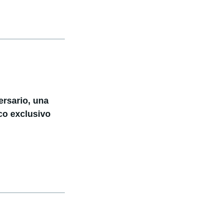
ersario, una
co exclusivo