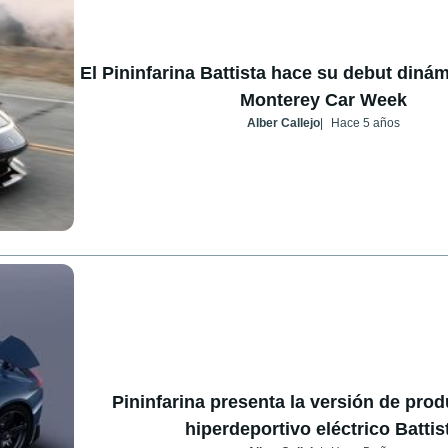
El Pininfarina Battista hace su debut dinám
Monterey Car Week
Alber Callejo
Hace 5 años
Pininfarina presenta la versión de prod
hiperdeportivo eléctrico Battis