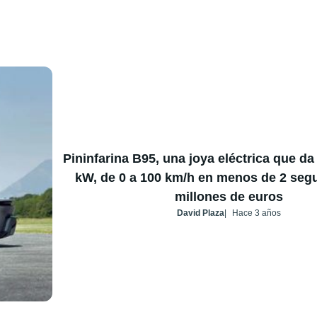
Pininfarina B95, una joya eléctrica que da
kW, de 0 a 100 km/h en menos de 2 seg
millones de euros
David Plaza
Hace 3 años