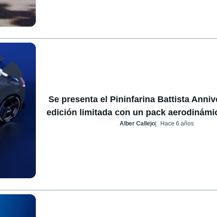
Se presenta el Pininfarina Battista Anniv
edición limitada con un pack aerodinámi
Alber Callejo
Hace 6 años