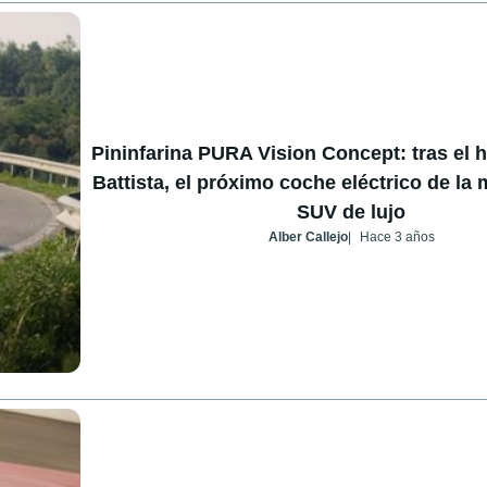
Pininfarina PURA Vision Concept: tras el 
Battista, el próximo coche eléctrico de la
SUV de lujo
Alber Callejo
Hace 3 años