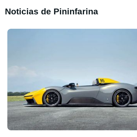
Noticias de Pininfarina