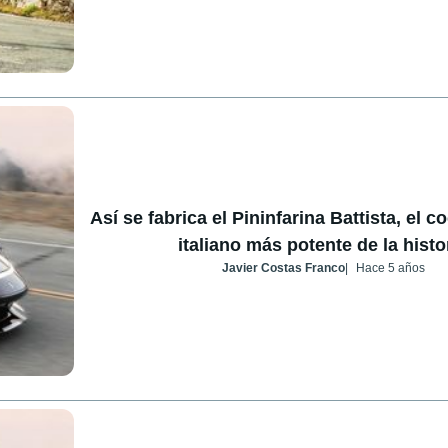
Así se fabrica el Pininfarina Battista, el c
italiano más potente de la histo
Javier Costas Franco
Hace 5 años