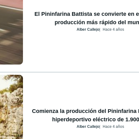
El Pininfarina Battista se convierte en 
producción más rápido del mu
Alber Callejo
Hace 4 años
Comienza la producción del Pininfarina 
hiperdeportivo eléctrico de 1.90
Alber Callejo
Hace 4 años