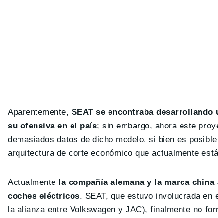
Aparentemente,
SEAT se encontraba desarrollando u
su ofensiva en el país
; sin embargo, ahora este proy
demasiados datos de dicho modelo, si bien es posible
arquitectura de corte económico que actualmente est
Actualmente
la compañía
alemana y la marca china
coches eléctricos
. SEAT, que estuvo involucrada en 
la alianza entre Volkswagen y JAC), finalmente no for