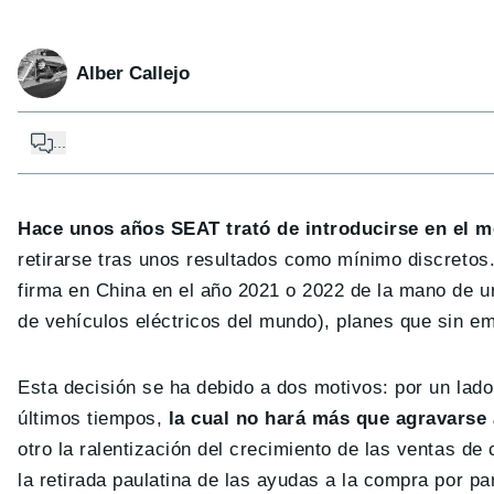
Alber Callejo
...
Hace unos años SEAT trató de introducirse en el 
retirarse tras unos resultados como mínimo discretos.
firma en China en el año 2021 o 2022 de la mano de un
de vehículos eléctricos del mundo), planes que sin em
Esta decisión se ha debido a dos motivos: por un lad
últimos tiempos,
la cual no hará más que agravarse 
otro la ralentización del crecimiento de las ventas de 
la retirada paulatina de las ayudas a la compra por par