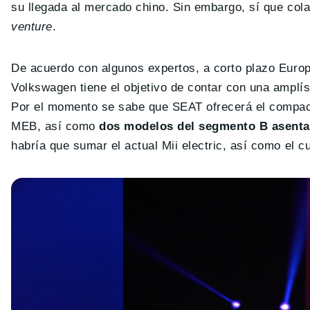
su llegada al mercado chino. Sin embargo, sí que cola
venture
.
De acuerdo con algunos expertos, a corto plazo Euro
Volkswagen tiene el objetivo de contar con una amplís
Por el momento se sabe que SEAT ofrecerá el compact
MEB, así como
dos modelos del segmento B asenta
habría que sumar el actual Mii electric, así como el c