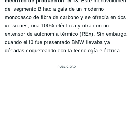
eléctrico de producción, el i3
. Este monovolumen
del segmento B hacía gala de un moderno
monocasco de fibra de carbono y se ofrecía en dos
versiones, una 100% eléctrica y otra con un
extensor de autonomía térmico (REx). Sin embargo,
cuando el i3 fue presentado BMW llevaba ya
décadas coqueteando con la tecnología eléctrica.