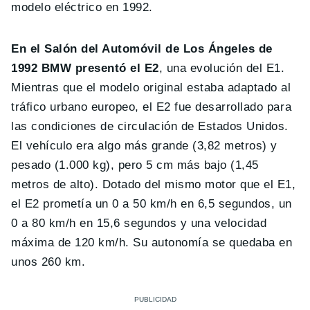
modelo eléctrico en 1992.
En el Salón del Automóvil de Los Ángeles de
1992 BMW presentó el E2
, una evolución del E1.
Mientras que el modelo original estaba adaptado al
tráfico urbano europeo, el E2 fue desarrollado para
las condiciones de circulación de Estados Unidos.
El vehículo era algo más grande (3,82 metros) y
pesado (1.000 kg), pero 5 cm más bajo (1,45
metros de alto). Dotado del mismo motor que el E1,
el E2 prometía un 0 a 50 km/h en 6,5 segundos, un
0 a 80 km/h en 15,6 segundos y una velocidad
máxima de 120 km/h. Su autonomía se quedaba en
unos 260 km.