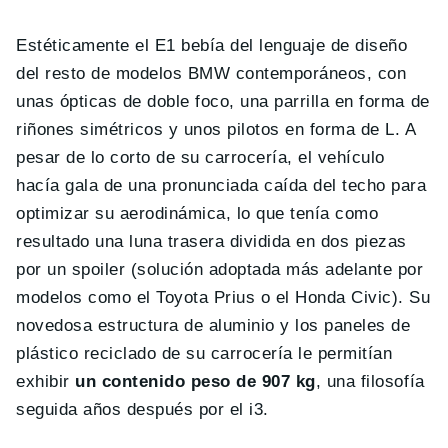
Estéticamente el E1 bebía del lenguaje de diseño
del resto de modelos BMW contemporáneos, con
unas ópticas de doble foco, una parrilla en forma de
riñones simétricos y unos pilotos en forma de L. A
pesar de lo corto de su carrocería, el vehículo
hacía gala de una pronunciada caída del techo para
optimizar su aerodinámica, lo que tenía como
resultado una luna trasera dividida en dos piezas
por un spoiler (solución adoptada más adelante por
modelos como el Toyota Prius o el Honda Civic). Su
novedosa estructura de aluminio y los paneles de
plástico reciclado de su carrocería le permitían
exhibir
un contenido peso de 907 kg
, una filosofía
seguida años después por el i3.