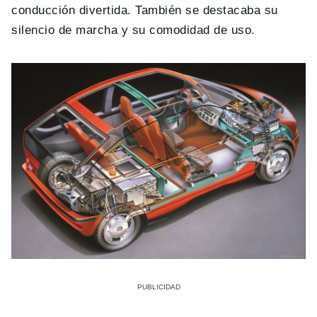
conducción divertida. También se destacaba su
silencio de marcha y su comodidad de uso.