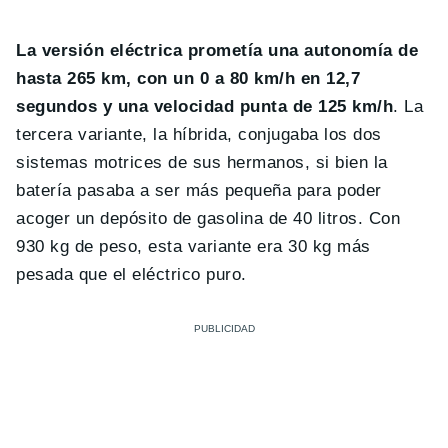
La versión eléctrica prometía una autonomía de
hasta 265 km, con un 0 a 80 km/h en 12,7
segundos y una velocidad punta de 125 km/h
. La
tercera variante, la híbrida, conjugaba los dos
sistemas motrices de sus hermanos, si bien la
batería pasaba a ser más pequeña para poder
acoger un depósito de gasolina de 40 litros. Con
930 kg de peso, esta variante era 30 kg más
pesada que el eléctrico puro.