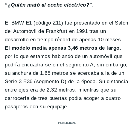
“¿Quién mató al coche eléctrico?”
.
El BMW E1 (código Z11) fue presentado en el Salón
del Automóvil de Frankfurt en 1991 tras un
desarrollo en tiempo récord de apenas 10 meses.
El modelo medía apenas 3,46 metros de largo
,
por lo que estamos hablando de un automóvil que
podría encuadrarse en el segmento A; sin embargo,
su anchura de 1,65 metros se acercaba a la de un
Serie 3 E36 (segmento D) de la época. Su distancia
entre ejes era de 2,32 metros, mientras que su
carrocería de tres puertas podía acoger a cuatro
pasajeros con su equipaje.