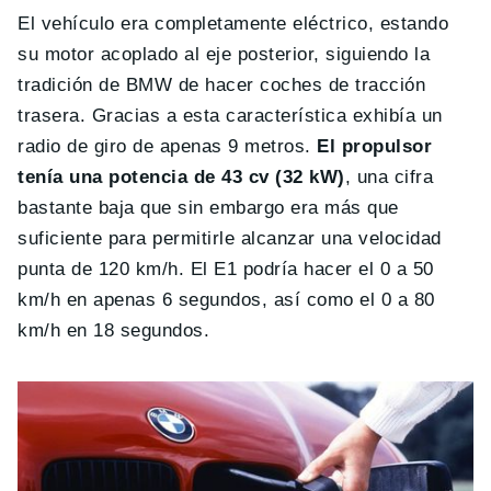
El vehículo era completamente eléctrico, estando
su motor acoplado al eje posterior, siguiendo la
tradición de BMW de hacer coches de tracción
trasera. Gracias a esta característica exhibía un
radio de giro de apenas 9 metros.
El propulsor
tenía una potencia de 43 cv (32 kW)
, una cifra
bastante baja que sin embargo era más que
suficiente para permitirle alcanzar una velocidad
punta de 120 km/h. El E1 podría hacer el 0 a 50
km/h en apenas 6 segundos, así como el 0 a 80
km/h en 18 segundos.