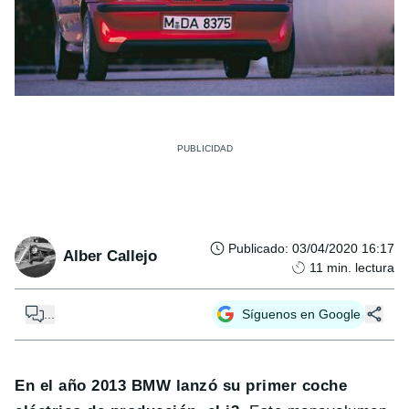
Publicado
:
03/04/2020 16:17
Alber Callejo
11
min. lectura
...
Síguenos en Google
En el año 2013 BMW lanzó su primer coche