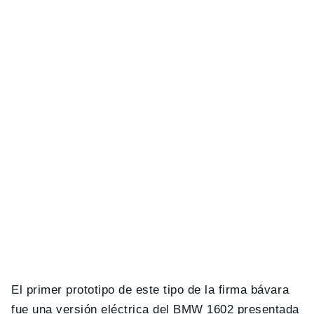
El primer prototipo de este tipo de la firma bávara
fue una versión eléctrica del BMW 1602 presentada