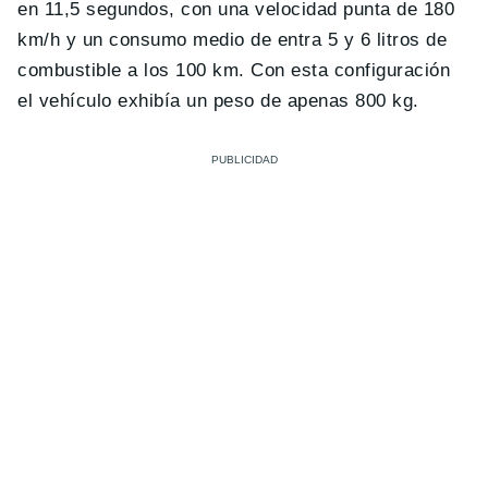
en 11,5 segundos, con una velocidad punta de 180
km/h y un consumo medio de entra 5 y 6 litros de
combustible a los 100 km. Con esta configuración
el vehículo exhibía un peso de apenas 800 kg.