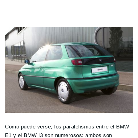
Como puede verse, los paralelismos entre el BMW
E1 y el BMW i3 son numerosos: ambos son