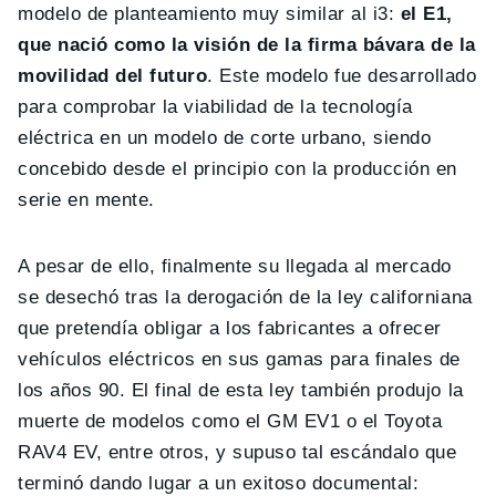
modelo de planteamiento muy similar al i3:
el E1,
que nació como la visión de la firma bávara de la
movilidad del futuro
. Este modelo fue desarrollado
para comprobar la viabilidad de la tecnología
eléctrica en un modelo de corte urbano, siendo
concebido desde el principio con la producción en
serie en mente.
A pesar de ello, finalmente su llegada al mercado
se desechó tras la derogación de la ley californiana
que pretendía obligar a los fabricantes a ofrecer
vehículos eléctricos en sus gamas para finales de
los años 90. El final de esta ley también produjo la
muerte de modelos como el GM EV1 o el Toyota
RAV4 EV, entre otros, y supuso tal escándalo que
terminó dando lugar a un exitoso documental: