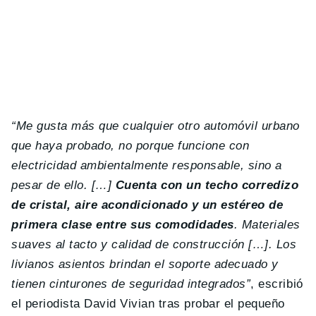
“Me gusta más que cualquier otro automóvil urbano
que haya probado, no porque funcione con
electricidad ambientalmente responsable, sino a
pesar de ello. […]
Cuenta con un techo corredizo
de cristal, aire acondicionado y un estéreo de
primera clase entre sus comodidades
. Materiales
suaves al tacto y calidad de construcción […]. Los
livianos asientos brindan el soporte adecuado y
tienen cinturones de seguridad integrados”
, escribió
el periodista David Vivian tras probar el pequeño