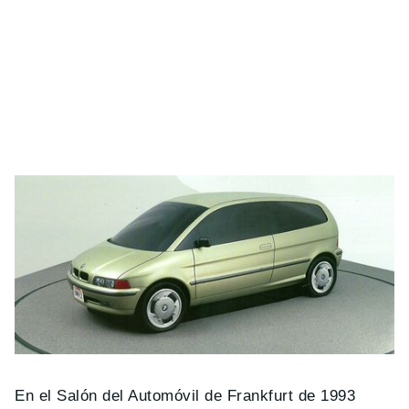
En el Salón del Automóvil de Frankfurt de 1993