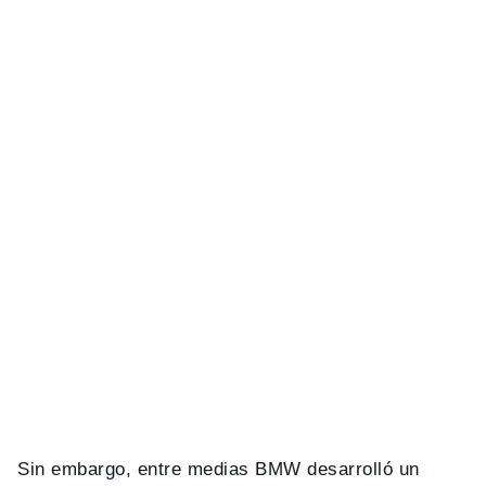
Sin embargo, entre medias BMW desarrolló un