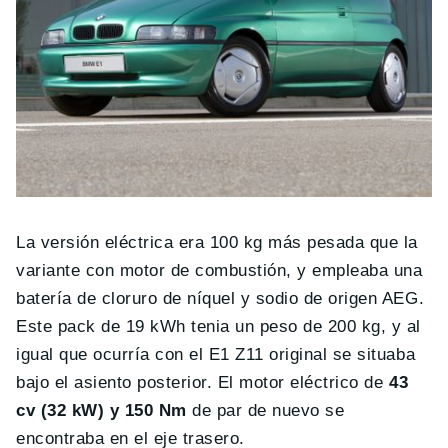
La versión eléctrica era 100 kg más pesada que la
variante con motor de combustión, y empleaba una
batería de cloruro de níquel y sodio de origen AEG.
Este pack de 19 kWh tenia un peso de 200 kg, y al
igual que ocurría con el E1 Z11 original se situaba
bajo el asiento posterior. El motor eléctrico de
43
cv (32 kW) y 150 Nm
de par de nuevo se
encontraba en el eje trasero.