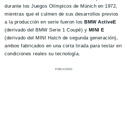
durante los Juegos Olímpicos de Múnich en 1972,
mientras que el culmen de sus desarrollos previos
a la producción en serie fueron los
BMW ActiveE
(derivado del BMW Serie 1 Coupé) y
MINI E
(derivado del MINI Hatch de segunda generación),
ambos fabricados en una corta tirada para testar en
condiciones reales su tecnología.