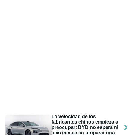
La velocidad de los
fabricantes chinos empieza a
preocupar: BYD no espera ni
seis meses en preparar una