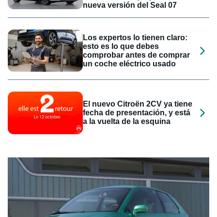
nueva versión del Seal 07
Los expertos lo tienen claro:
esto es lo que debes
comprobar antes de comprar
un coche eléctrico usado
El nuevo Citroën 2CV ya tiene
fecha de presentación, y está
a la vuelta de la esquina