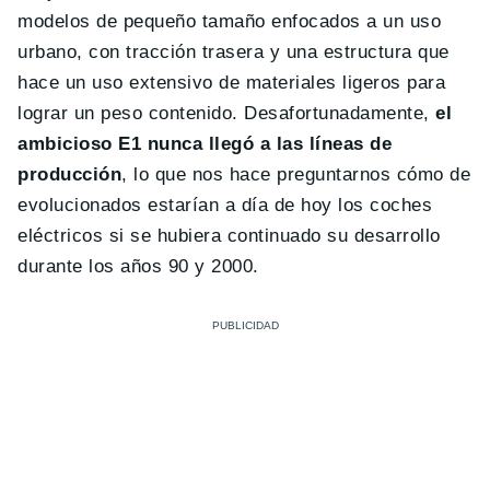
modelos de pequeño tamaño enfocados a un uso
urbano, con tracción trasera y una estructura que
hace un uso extensivo de materiales ligeros para
lograr un peso contenido. Desafortunadamente,
el
ambicioso E1 nunca llegó a las líneas de
producción
, lo que nos hace preguntarnos cómo de
evolucionados estarían a día de hoy los coches
eléctricos si se hubiera continuado su desarrollo
durante los años 90 y 2000.