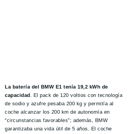
La batería del BMW E1 tenía 19,2 kWh de
capacidad
. El pack de 120 voltios con tecnología
de sodio y azufre pesaba 200 kg y permitía al
coche alcanzar los 200 km de autonomía en
“circunstancias favorables”; además, BMW
garantizaba una vida útil de 5 años. El coche