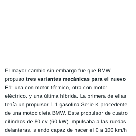
El mayor cambio sin embargo fue que BMW
propuso
tres variantes mecánicas para el nuevo
E1
: una con motor térmico, otra con motor
eléctrico, y una última híbrida. La primera de ellas
tenía un propulsor 1.1 gasolina Serie K procedente
de una motocicleta BMW. Este propulsor de cuatro
cilindros de 80 cv (60 kW) impulsaba a las ruedas
delanteras, siendo capaz de hacer el 0 a 100 km/h