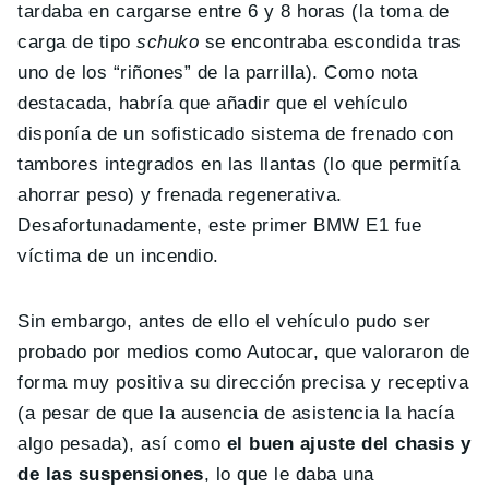
tardaba en cargarse entre 6 y 8 horas (la toma de
carga de tipo
schuko
se encontraba escondida tras
uno de los “riñones” de la parrilla). Como nota
destacada, habría que añadir que el vehículo
disponía de un sofisticado sistema de frenado con
tambores integrados en las llantas (lo que permitía
ahorrar peso) y frenada regenerativa.
Desafortunadamente, este primer BMW E1 fue
víctima de un incendio.
Sin embargo, antes de ello el vehículo pudo ser
probado por medios como Autocar, que valoraron de
forma muy positiva su dirección precisa y receptiva
(a pesar de que la ausencia de asistencia la hacía
algo pesada), así como
el buen ajuste del chasis y
de las suspensiones
, lo que le daba una