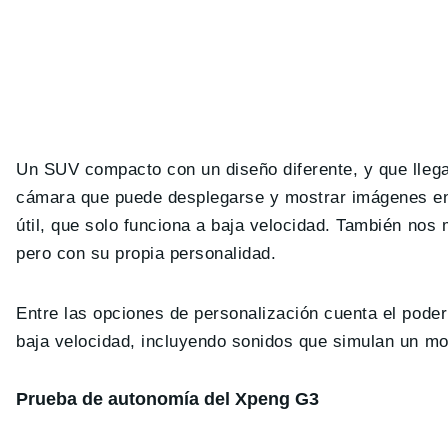
Un SUV compacto con un diseño diferente, y que llega
cámara que puede desplegarse y mostrar imágenes en 
útil, que solo funciona a baja velocidad. También nos m
pero con su propia personalidad.
Entre las opciones de personalización cuenta el poder 
baja velocidad, incluyendo sonidos que simulan un mo
Prueba de autonomía del Xpeng G3