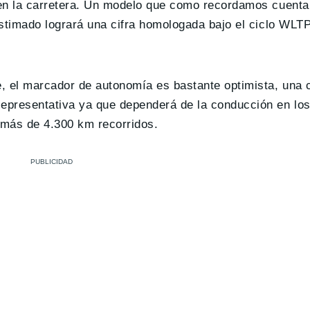
 en la carretera. Un modelo que como recordamos cuenta
stimado logrará una cifra homologada bajo el ciclo WLT
, el marcador de autonomía es bastante optimista, una 
representativa ya que dependerá de la conducción en los
 más de 4.300 km recorridos.