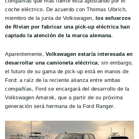
compañías que más fuerte está apostando por el
coche eléctrico. De acuerdo con Thomas Ulbrich,
miembro de la junta de Volkswagen,
los esfuerzos
de Rivian por fabricar una pick-up eléctrica han
captado la atención de la marca alemana
.
Aparentemente,
Volkswagen estaría interesada en
desarrollar una camioneta eléctrica
; sin embargo,
el futuro de su gama de pick-up está en manos de
Ford: a raíz de la reciente alianza entre ambas
compañías, Ford se encargará del desarrollo de la
Volkswagen Amarok, que a partir de su próxima
generación será hermana de la Ford Ranger.