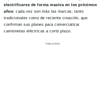
electrificarse de forma masiva en los próximos
años
: cada vez son más las marcas, tanto
tradicionales como de reciente creación, que
confirman sus planes para comercializar
camionetas eléctricas a corto plazo.