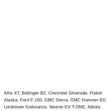
Atlis XT, Bollinger B2, Chevrolet Silverado, Fisker
Alaska, Ford F-150, GMC Sierra, GMC Hummer EV,
Lordstown Endurance, Neuron EV T-ONE, Nikola