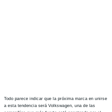
Todo parece indicar que la próxima marca en unirse
a esta tendencia será Volkswagen, una de las