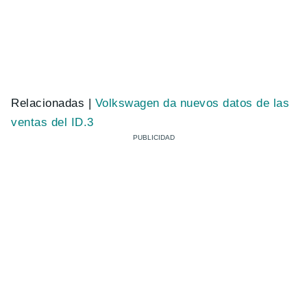
Relacionadas |
Volkswagen da nuevos datos de las
ventas del ID.3