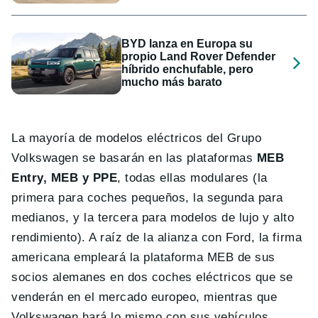
BYD lanza en Europa su
propio Land Rover Defender
híbrido enchufable, pero
mucho más barato
La mayoría de modelos eléctricos del Grupo
Volkswagen se basarán en las plataformas
MEB
Entry, MEB y PPE
, todas ellas modulares (la
primera para coches pequeños, la segunda para
medianos, y la tercera para modelos de lujo y alto
rendimiento). A raíz de la alianza con Ford, la firma
americana empleará la plataforma MEB de sus
socios alemanes en dos coches eléctricos que se
venderán en el mercado europeo, mientras que
Volkswagen hará lo mismo con sus vehículos