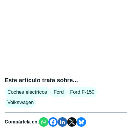
Este artículo trata sobre...
Coches eléctricos
Ford
Ford F-150
Volkswagen
Compártela en: