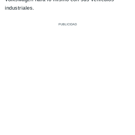
industriales.