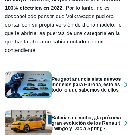
100% eléctrica en 2022
. Por lo tanto, no es
descabellado pensar que Volkswagen pudiera
contar con su propia versión de dicho modelo, lo
que le abriría las puertas de una categoría en la
que hasta ahora no había contado con un
contendiente.
Peugeot anuncia siete nuevos
modelos para Europa, esto es
todo lo que sabemos de ellos
Baterías de sodio, ¿la próxima
gran evolución de los Renault
Twingo y Dacia Spring?