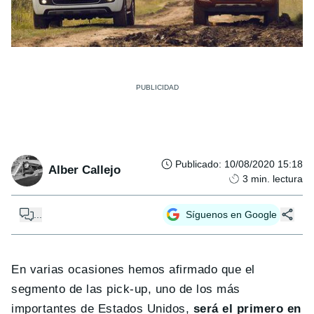
Publicado
:
10/08/2020 15:18
Alber Callejo
3
min. lectura
...
Síguenos en Google
En varias ocasiones hemos afirmado que el
segmento de las pick-up, uno de los más
importantes de Estados Unidos,
será el primero en