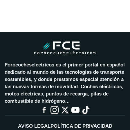
Forococheselectricos es el primer portal en español
dedicado al mundo de las tecnologías de transporte
sostenibles, y donde prestamos especial atención a
las nuevas formas de movilidad. Coches eléctricos,
motos eléctricas, puntos de recarga, pilas de
combustible de hidrógeno…
AVISO LEGAL
POLÍTICA DE PRIVACIDAD