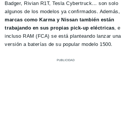
Badger, Rivian R1T, Tesla Cybertruck… son solo
algunos de los modelos ya confirmados. Además,
marcas como Karma y Nissan también están
trabajando en sus propias pick-up eléctricas
, e
incluso RAM (FCA) se está planteando lanzar una
versión a baterías de su popular modelo 1500.