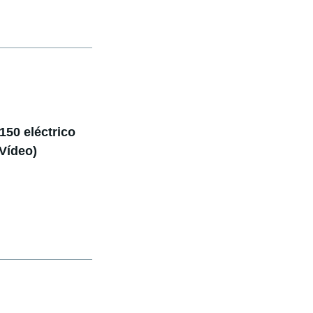
150 eléctrico
(Vídeo)