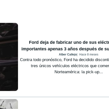
Ford deja de fabricar uno de sus eléc
importantes apenas 3 años después de su
Alber Callejo
Hace 8 meses
Contra todo pronóstico, Ford ha decidido discont
tres únicos vehículos eléctricos que comer
Norteamérica: la pick-up...