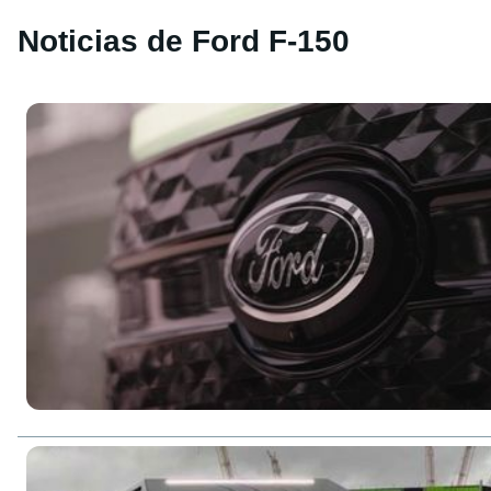
Noticias de Ford F-150