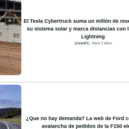
El Tesla Cybertruck suma un millón de res
su sistema solar y marca distancias con 
Lightning
@ivanF1
Hace 5 años
¿Que no hay demanda? La web de Ford co
avalancha de pedidos de la F150 el