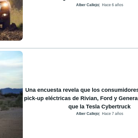
Alber Callejo
Hace 6 años
Una encuesta revela que los consumidores 
pick-up eléctricas de Rivian, Ford y Genera
que la Tesla Cybertruck
Alber Callejo
Hace 7 años