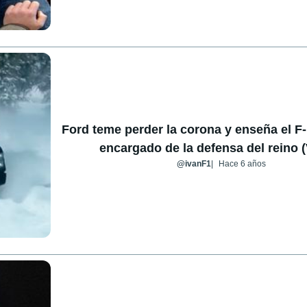
Ford teme perder la corona y enseña el F-
encargado de la defensa del reino 
@ivanF1
Hace 6 años