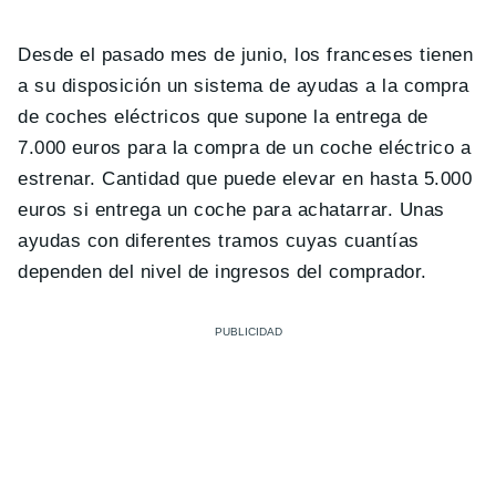
Desde el pasado mes de junio, los franceses tienen
a su disposición un sistema de ayudas a la compra
de coches eléctricos que supone la entrega de
7.000 euros para la compra de un coche eléctrico a
estrenar. Cantidad que puede elevar en hasta 5.000
euros si entrega un coche para achatarrar. Unas
ayudas con diferentes tramos cuyas cuantías
dependen del nivel de ingresos del comprador.