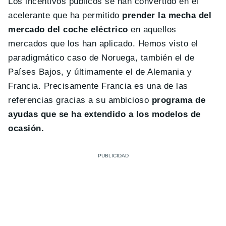
Los incentivos públicos se han convertido en el
acelerante que ha permitido
prender la mecha del
mercado del coche eléctrico
en aquellos
mercados que los han aplicado. Hemos visto el
paradigmático caso de Noruega, también el de
Países Bajos, y últimamente el de Alemania y
Francia. Precisamente Francia es una de las
referencias gracias a su ambicioso
programa de
ayudas que se ha extendido a los modelos de
ocasión.