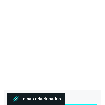
Temas relacionados