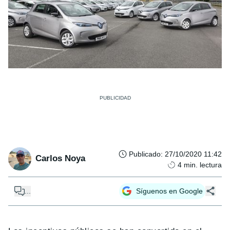
Publicado
:
27/10/2020 11:42
Carlos Noya
4
min. lectura
...
Síguenos en Google