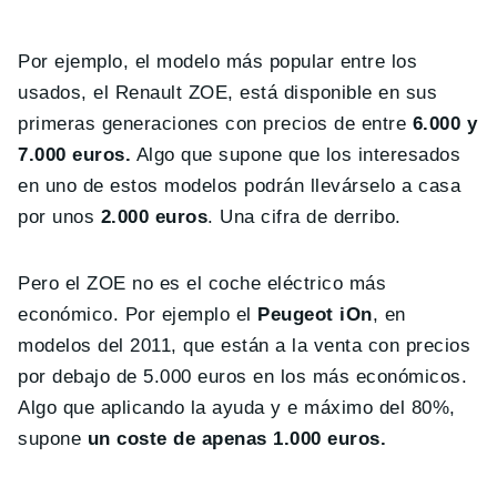
Por ejemplo, el modelo más popular entre los
usados, el Renault ZOE, está disponible en sus
primeras generaciones con precios de entre
6.000 y
7.000 euros.
Algo que supone que los interesados
en uno de estos modelos podrán llevárselo a casa
por unos
2.000 euros
. Una cifra de derribo.
Pero el ZOE no es el coche eléctrico más
económico. Por ejemplo el
Peugeot iOn
, en
modelos del 2011, que están a la venta con precios
por debajo de 5.000 euros en los más económicos.
Algo que aplicando la ayuda y e máximo del 80%,
supone
un coste de apenas 1.000 euros.