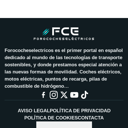
Forococheselectricos es el primer portal en español
dedicado al mundo de las tecnologías de transporte
sostenibles, y donde prestamos especial atención a
las nuevas formas de movilidad. Coches eléctricos,
motos eléctricas, puntos de recarga, pilas de
combustible de hidrógeno…
AVISO LEGAL
POLÍTICA DE PRIVACIDAD
POLÍTICA DE COOKIES
CONTACTA
CONFIGURAR COOKIES