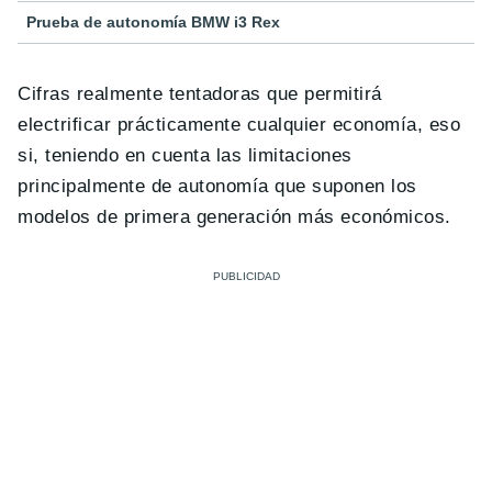
Prueba de autonomía BMW i3 Rex
Cifras realmente tentadoras que permitirá
electrificar prácticamente cualquier economía, eso
si, teniendo en cuenta las limitaciones
principalmente de autonomía que suponen los
modelos de primera generación más económicos.