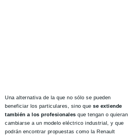
Una alternativa de la que no sólo se pueden
beneficiar los particulares, sino que
se extiende
también a los profesionales
que tengan o quieran
cambiarse a un modelo eléctrico industrial, y que
podrán encontrar propuestas como la Renault