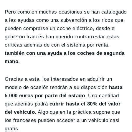
Pero como en muchas ocasiones se han catalogado
a las ayudas como una subvención a los ricos que
pueden comprarse un coche eléctrico, desde el
gobierno francés han querido contrarrestar estas
críticas además de con el sistema por renta,
también con una ayuda a los coches de segunda
mano.
Gracias a esta, los interesados en adquirir un
modelo de ocasión tendrán a su disposición
hasta
5.000 euros por parte del estado.
Una cantidad
que además podrá
cubrir hasta el 80% del valor
del vehículo
. Algo que en la práctica supone que
los franceses pueden acceder a un vehículo casi
gratis.