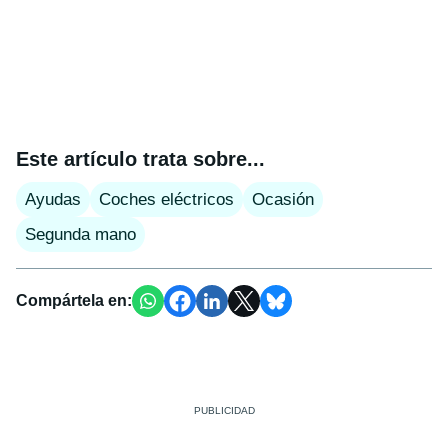
Este artículo trata sobre...
Ayudas
Coches eléctricos
Ocasión
Segunda mano
Compártela en: