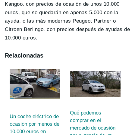
Kangoo, con precios de ocasión de unos 10.000
euros, que se quedarán en apenas 5.000 con la
ayuda, o las más modernas Peugeot Partner o
Citroen Berlingo, con precios después de ayudas de
10.000 euros.
Relacionadas
Qué podemos
Un coche eléctrico de
comprar en el
ocasión por menos de
mercado de ocasión
10.000 euros en