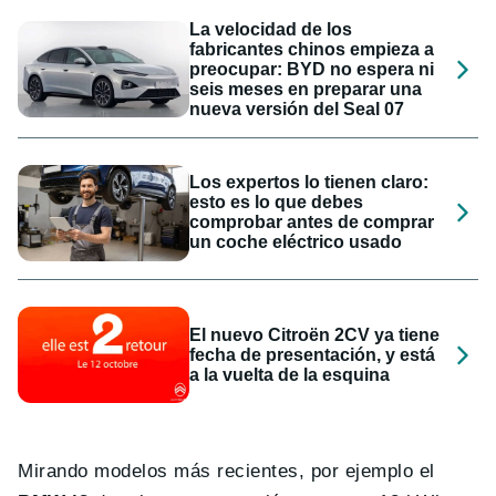
La velocidad de los
fabricantes chinos empieza a
preocupar: BYD no espera ni
seis meses en preparar una
nueva versión del Seal 07
Los expertos lo tienen claro:
esto es lo que debes
comprobar antes de comprar
un coche eléctrico usado
El nuevo Citroën 2CV ya tiene
fecha de presentación, y está
a la vuelta de la esquina
Mirando modelos más recientes, por ejemplo el