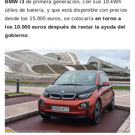
BMW i3
de primera generación, con sus 18 kWh
útiles de batería, y que está disponible con precios
desde los 15.000 euros, se colocaría
en torno a
los 10.000 euros después de restar la ayuda del
gobierno.