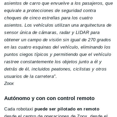
asientos de carro que envuelve a los pasajeros, que
equivale a protecciones de seguridad contra
choques de cinco estrellas para los cuatro
asientos. Los vehículos utilizan una arquitectura de
sensor única de cámaras, radar y LIDAR para
obtener un campo de visión sin igual de 270 grados
en las cuatro esquinas del vehículo, eliminando los
puntos ciegos típicos y permitiendo que el vehículo
rastree constantemente los objetos junto a él y
detrás de él, incluidos peatones, ciclistas y otros
usuarios de la carretera”.
Zoox
Autónomo y con con control remoto
Cada robotaxi
puede ser pilotado en remoto
desde el centro de operaciones de Zoox, desde el