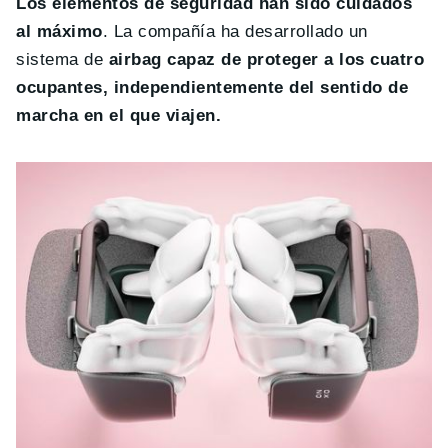
Los elementos de seguridad han sido cuidados
al máximo
. La compañía ha desarrollado un
sistema de
airbag capaz de proteger a los cuatro
ocupantes, independientemente del sentido de
marcha en el que viajen.