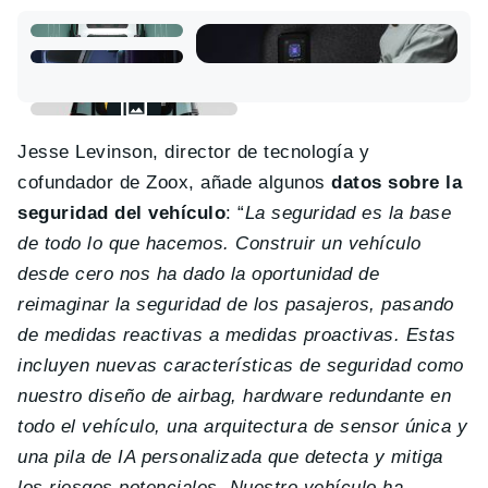
Jesse Levinson, director de tecnología y
cofundador de Zoox, añade algunos
datos sobre la
seguridad del vehículo
: “
La seguridad es la base
de todo lo que hacemos. Construir un vehículo
desde cero nos ha dado la oportunidad de
reimaginar la seguridad de los pasajeros, pasando
de medidas reactivas a medidas proactivas. Estas
incluyen nuevas características de seguridad como
nuestro diseño de airbag, hardware redundante en
todo el vehículo, una arquitectura de sensor única y
una pila de IA personalizada que detecta y mitiga
los riesgos potenciales. Nuestro vehículo ha