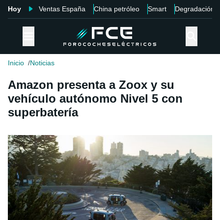
Hoy
Ventas España
China petróleo
Smart
Degradación
Inicio
Noticias
Amazon presenta a Zoox y su
vehículo autónomo Nivel 5 con
superbatería