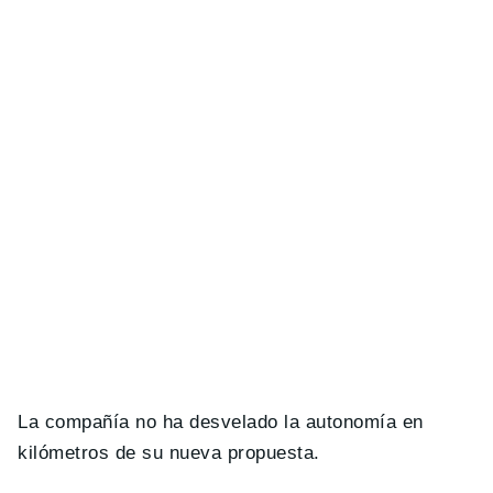
La compañía no ha desvelado la autonomía en
kilómetros de su nueva propuesta.