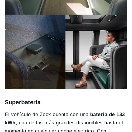
Superbatería
El vehículo de Zoox cuenta con una
batería de 133
kWh,
una de las más grandes disponibles hasta el
momento en cualquier coche eléctrico. Con