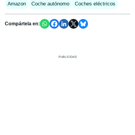
Amazon
Coche autónomo
Coches eléctricos
Compártela en: