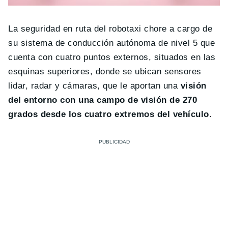
La seguridad en ruta del robotaxi chore a cargo de
su sistema de conducción autónoma de nivel 5 que
cuenta con cuatro puntos externos, situados en las
esquinas superiores, donde se ubican sensores
lidar, radar y cámaras, que le aportan una
visión
del entorno con una campo de visión de 270
grados desde los cuatro extremos del vehículo
.