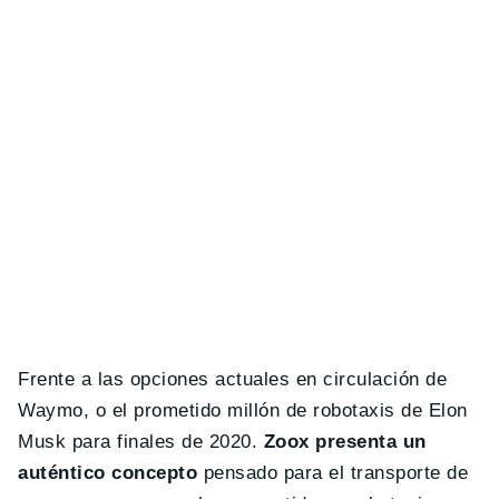
Frente a las opciones actuales en circulación de
Waymo, o el prometido millón de robotaxis de Elon
Musk para finales de 2020.
Zoox presenta un
auténtico concepto
pensado para el transporte de