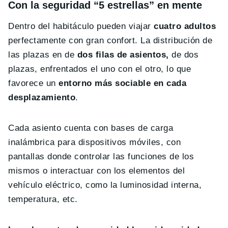
Con la seguridad “5 estrellas” en mente
Dentro del habitáculo pueden viajar
cuatro adultos
perfectamente con gran confort. La distribución de
las plazas en de
dos filas de asientos,
de dos
plazas, enfrentados el uno con el otro, lo que
favorece un
entorno más sociable en cada
desplazamiento
.
Cada asiento cuenta con bases de carga
inalámbrica para dispositivos móviles, con
pantallas donde controlar las funciones de los
mismos o interactuar con los elementos del
vehículo eléctrico, como la luminosidad interna,
temperatura, etc.