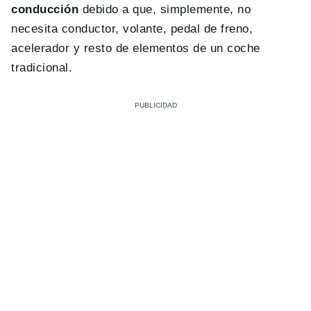
conducción
debido a que, simplemente, no
necesita conductor, volante, pedal de freno,
acelerador y resto de elementos de un coche
tradicional.