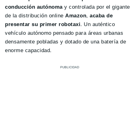
conducción autónoma
y controlada por el gigante
de la distribución online
Amazon
,
acaba de
presentar su primer robotaxi
. Un auténtico
vehículo autónomo pensado para áreas urbanas
densamente pobladas y dotado de una batería de
enorme capacidad.