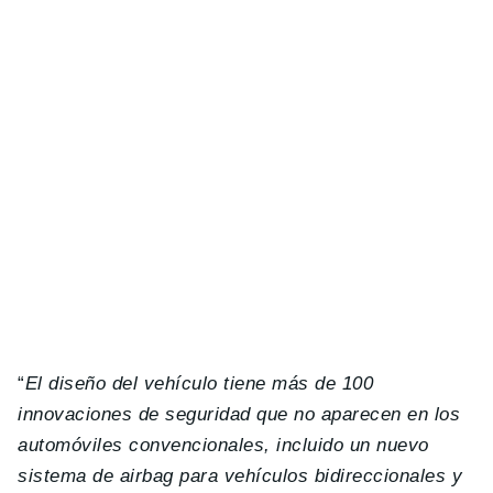
“
El diseño del vehículo tiene más de 100
innovaciones de seguridad que no aparecen en los
automóviles convencionales, incluido un nuevo
sistema de airbag para vehículos bidireccionales y