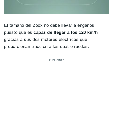
El tamaño del Zoox no debe llevar a engaños
puesto que es
capaz de llegar a los 120 km/h
gracias a sus dos motores eléctricos que
proporcionan tracción a las cuatro ruedas.