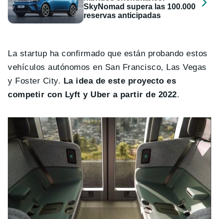
SkyNomad supera las 100.000
reservas anticipadas
La startup ha confirmado que están probando estos
vehículos autónomos en San Francisco, Las Vegas
y Foster City.
La idea de este proyecto es
competir con Lyft y Uber a partir de 2022
.