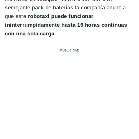
semejante pack de baterías la compañía anuncia
que este
robotaxi puede funcionar
ininterrumpidamente hasta 16 horas continuas
con una sola carga.