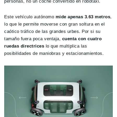
personas, no un coche convertido en robotaxi.
Este vehículo autónomo
mide apenas 3.63 metros
,
lo que le permite moverse con gran soltura en el
caótico tráfico de las grandes urbes. Por si su
tamaño fuera poca ventaja,
cuenta con cuatro
ruedas directrices
lo que multiplica las
posibilidades de maniobras y estacionamientos.