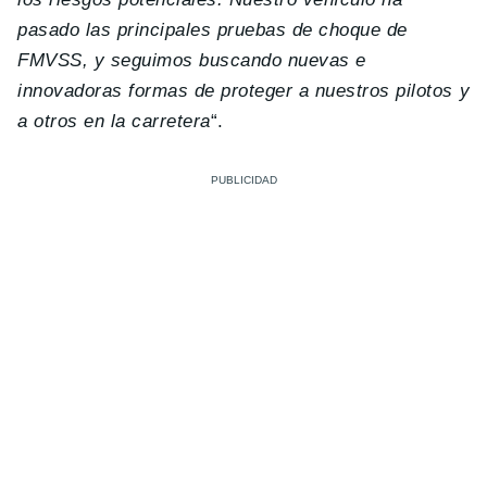
pasado las principales pruebas de choque de
FMVSS, y seguimos buscando nuevas e
innovadoras formas de proteger a nuestros pilotos y
a otros en la carretera
“.