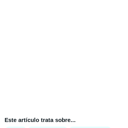
Este artículo trata sobre...