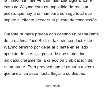
la misión sin intervención humana alguna. En el
caso de Waymo esta es imposible de realizar
puesto que hay una mampara de seguridad que
impide al cliente acceder al puesto de conducción.
Durante primera prueba con destino un restaurante
de la cadena Taco Bell, el taxi sin conductor de
Waymo terminó por dejar al cliente en el lado
opuesto de la vía, a pesar de que el destino
indicaba claramente la dirección y ubicación del
restaurante. Esto provocó que el usuario tuviera
que andar un poco hasta llegar a su destino.