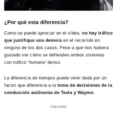
¿Por qué esta diferencia?
Como se puede apreciar en el vídeo,
no hay tráfico
que justifique una demora
en el recorrido en
ninguno de los dos casos. Pese a que nos hubiera
gustado ver cómo se defienden ambos sistemas
con tráfico ‘humano’ denso.
La diferencia de tiempos puede venir dada por un
factor que diferencia a la
toma de decisiones de la
conducción autónoma de Tesla y Waymo
.