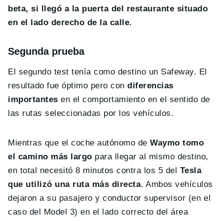
beta, si llegó a la puerta del restaurante situado
en el lado derecho de la calle.
Segunda prueba
El segundo test tenía como destino un Safeway. El
resultado fue óptimo pero con
diferencias
importantes
en el comportamiento en el sentido de
las rutas seleccionadas por los vehículos.
Mientras que el coche autónomo de
Waymo tomo
el camino más largo
para llegar al mismo destino,
en total necesitó 8 minutos contra los 5 del
Tesla
que utilizó una ruta más directa
. Ambos vehículos
dejaron a su pasajero y conductor supervisor (en el
caso del Model 3) en el lado correcto del área