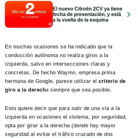
El nuevo Citroën 2CV ya tiene
fecha de presentación, y está
a la vuelta de la esquina
En muchas ocasiones se ha indicado que la
conducción autónoma no realiza giros a la
izquierda, salvo en intersecciones claras y
concretas. De hecho Waymo, empresa prima
hermana de Google, parece utilizar el
criterio de
giro a la derech
a siempre que sea posible.
Esto quiere decir que para salir de una vía a la
izquierda en ocasiones el sistema, por seguridad,
opta por girar a la derecha (donde hay mayor
seguridad al evitar el tráfico cruzado de dos