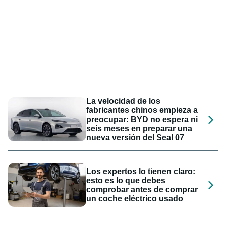
La velocidad de los
fabricantes chinos empieza a
preocupar: BYD no espera ni
seis meses en preparar una
nueva versión del Seal 07
Los expertos lo tienen claro:
esto es lo que debes
comprobar antes de comprar
un coche eléctrico usado