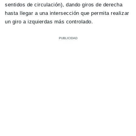
sentidos de circulación), dando giros de derecha
hasta llegar a una intersección que permita realizar
un giro a izquierdas más controlado.