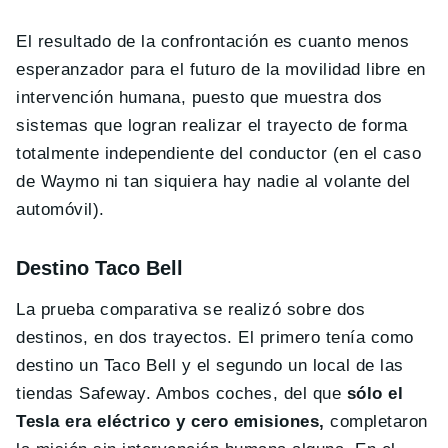
El resultado de la confrontación es cuanto menos
esperanzador para el futuro de la movilidad libre en
intervención humana, puesto que muestra dos
sistemas que logran realizar el trayecto de forma
totalmente independiente del conductor (en el caso
de Waymo ni tan siquiera hay nadie al volante del
automóvil).
Destino Taco Bell
La prueba comparativa se realizó sobre dos
destinos, en dos trayectos. El primero tenía como
destino un Taco Bell y el segundo un local de las
tiendas Safeway. Ambos coches, del que
sólo el
Tesla era eléctrico y cero emisiones,
completaron