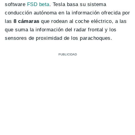
software
FSD beta
. Tesla basa su sistema
conducción autónoma en la información ofrecida por
las
8 cámaras
que rodean al coche eléctrico, a las
que suma la información del radar frontal y los
sensores de proximidad de los parachoques.