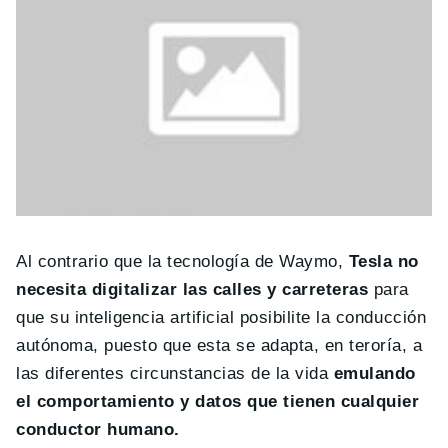
Al contrario que la tecnología de Waymo,
Tesla no
necesita digitalizar las calles y carreteras
para
que su inteligencia artificial posibilite la conducción
autónoma, puesto que esta se adapta, en teroría, a
las diferentes circunstancias de la vida
emulando
el comportamiento y datos que tienen cualquier
conductor humano.