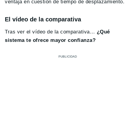
ventaja en cuestión de tiempo de desplazamiento.
El vídeo de la comparativa
Tras ver el vídeo de la comparativa…
¿Qué
sistema te ofrece mayor confianza?