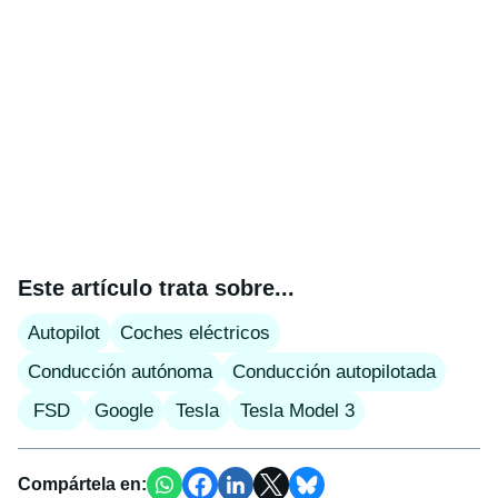
Este artículo trata sobre...
Autopilot
Coches eléctricos
Conducción autónoma
Conducción autopilotada
FSD
Google
Tesla
Tesla Model 3
Compártela en: