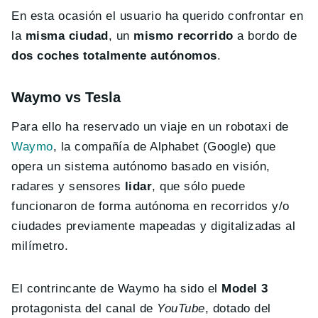
En esta ocasión el usuario ha querido confrontar en
la
misma ciudad
, un
mismo recorrido
a bordo de
dos coches totalmente autónomos
.
Waymo vs Tesla
Para ello ha reservado un viaje en un robotaxi de
Waymo
, la compañía de Alphabet (Google) que
opera un sistema autónomo basado en visión,
radares y sensores
lidar
, que sólo puede
funcionaron de forma autónoma en recorridos y/o
ciudades previamente mapeadas y digitalizadas al
milímetro.
El contrincante de Waymo ha sido el
Model 3
protagonista del canal de
YouTube
, dotado del