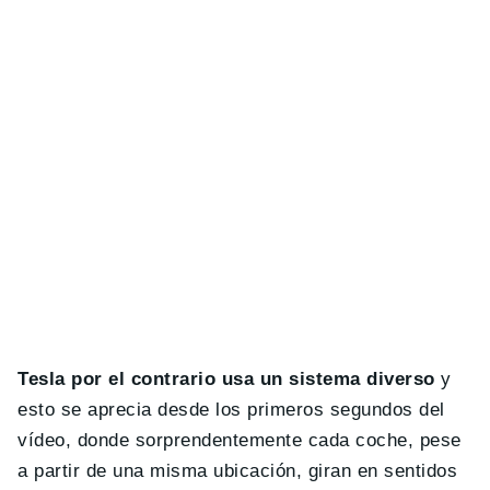
Tesla por el contrario usa un sistema diverso
y
esto se aprecia desde los primeros segundos del
vídeo, donde sorprendentemente cada coche, pese
a partir de una misma ubicación, giran en sentidos