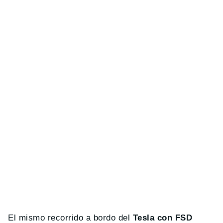
El mismo recorrido a bordo del
Tesla con FSD