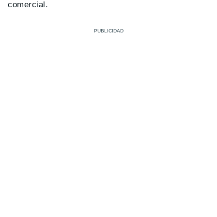
comercial.