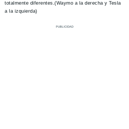
totalmente diferentes.(Waymo a la derecha y Tesla
a la izquierda)