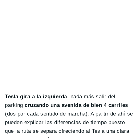
Tesla gira a la izquierda
, nada más salir del
parking
cruzando una avenida de bien 4 carriles
(dos por cada sentido de marcha). A partir de ahí se
pueden explicar las diferencias de tiempo puesto
que la ruta se separa ofreciendo al Tesla una clara