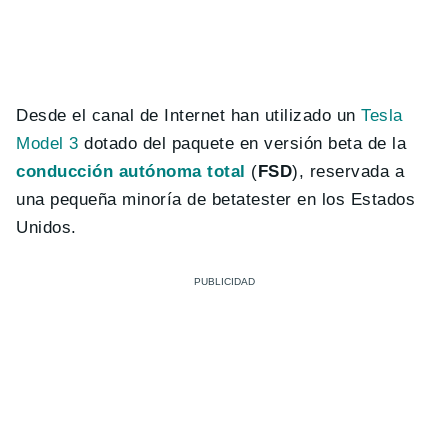
Desde el canal de Internet han utilizado un
Tesla
Model 3
dotado del paquete en versión beta de la
conducción autónoma total
(
FSD
), reservada a
una pequeña minoría de betatester en los Estados
Unidos.