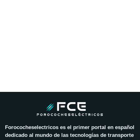
Forococheselectricos es el primer portal en español
dedicado al mundo de las tecnologías de transporte