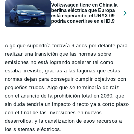
Volkswagen tiene en China la
berlina eléctrica que Europa
está esperando: el UNYX 09
podría convertirse en el ID.9
Algo que supondría todavía 9 años por delante para
realizar una transición que las normas sobre
emisiones no está logrando acelerar tal como
estaba previsto, gracias a las lagunas que estas
normas dejan para conseguir cumplir objetivos con
pequeños trucos. Algo que se terminaría de raíz
con el anuncio de la prohibición total en 2030, que
sin duda tendría un impacto directo ya a corto plazo
con el final de las inversiones en nuevos
desarrollos, y la canalización de esos recursos a
los sistemas eléctricos.