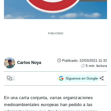
Publicado
:
22/03/2021 11:32
Carlos Noya
5
min. lectura
...
Síguenos en Google
En una carta conjunta, varias organizaciones
medioambientales europeas han pedido a las