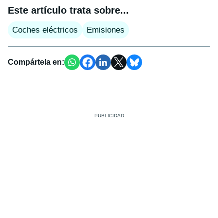
Este artículo trata sobre...
Coches eléctricos
Emisiones
Compártela en: