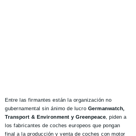
Entre las firmantes están la organización no
gubernamental sin ánimo de lucro
Germanwatch,
Transport & Environment y Greenpeace
, piden a
los fabricantes de coches europeos que pongan
final a la producción y venta de coches con motor