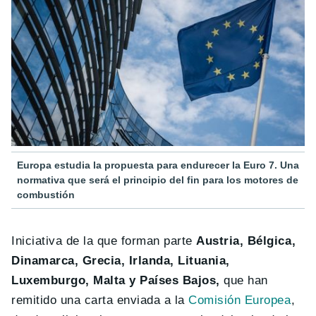
Europa estudia la propuesta para endurecer la Euro 7. Una
normativa que será el principio del fin para los motores de
combustión
Iniciativa de la que forman parte
Austria, Bélgica,
Dinamarca, Grecia, Irlanda, Lituania,
Luxemburgo, Malta y Países Bajos,
que han
remitido una carta enviada a la
Comisión Europea
,