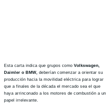
Esta carta indica que grupos como
Volkswagen,
Daimler o BMW,
deberían comenzar a orientar su
producción hacia la movilidad eléctrica para lograr
que a finales de la década el mercado sea el que
haya arrinconado a los motores de combustión a un
papel irrelevante.