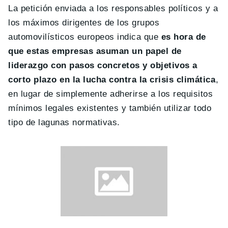
La petición enviada a los responsables políticos y a
los máximos dirigentes de los grupos
automovilísticos europeos indica que
es hora de
que estas empresas asuman un papel de
liderazgo con pasos concretos y objetivos a
corto plazo en la lucha contra la crisis climática
,
en lugar de simplemente adherirse a los requisitos
mínimos legales existentes y también utilizar todo
tipo de lagunas normativas.