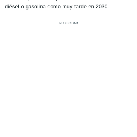
diésel o gasolina como muy tarde en 2030.