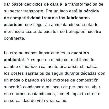
dar pasos decididos de cara a la transformación de
su sector transporte. Por un lado está la
pérdida
de competitividad frente a los fabricantes
asiáticos
, que seguirán aumentando su cuota de
mercado a costa de puestos de trabajo en nuestro
continente.
La otra no menos importante es la
cuestión
ambiental.
Y es que en medio del mal llamado
cambio climático, realmente una crisis climática,
los costes sanitarios de seguir durante décadas con
un modelo basado en los motores de combustión
supondrá condenar a millones de personas a vivir
en entornos contaminados, con el impacto directo
en su calidad de vida y su salud.