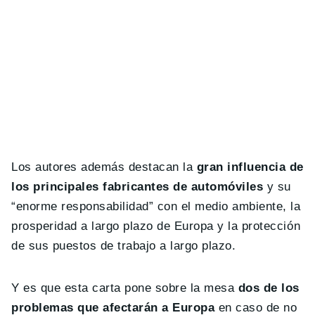
Los autores además destacan la
gran influencia de
los principales fabricantes de automóviles
y su
“enorme responsabilidad” con el medio ambiente, la
prosperidad a largo plazo de Europa y la protección
de sus puestos de trabajo a largo plazo.
Y es que esta carta pone sobre la mesa
dos de los
problemas que afectarán a Europa
en caso de no