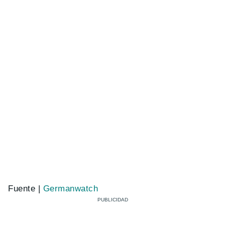
Fuente |
Germanwatch