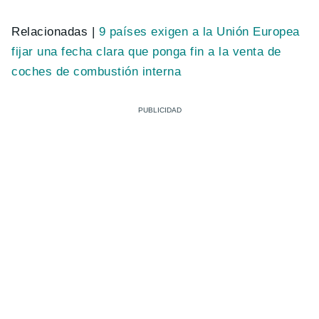
Relacionadas |
9 países exigen a la Unión Europea
fijar una fecha clara que ponga fin a la venta de
coches de combustión interna