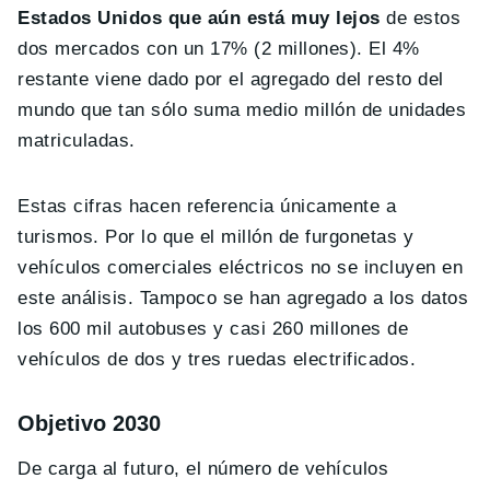
Estados Unidos que aún está muy lejos
de estos
dos mercados con un 17% (2 millones). El 4%
restante viene dado por el agregado del resto del
mundo que tan sólo suma medio millón de unidades
matriculadas.
Estas cifras hacen referencia únicamente a
turismos. Por lo que el millón de furgonetas y
vehículos comerciales eléctricos no se incluyen en
este análisis. Tampoco se han agregado a los datos
los 600 mil autobuses y casi 260 millones de
vehículos de dos y tres ruedas electrificados.
Objetivo 2030
De carga al futuro, el número de vehículos