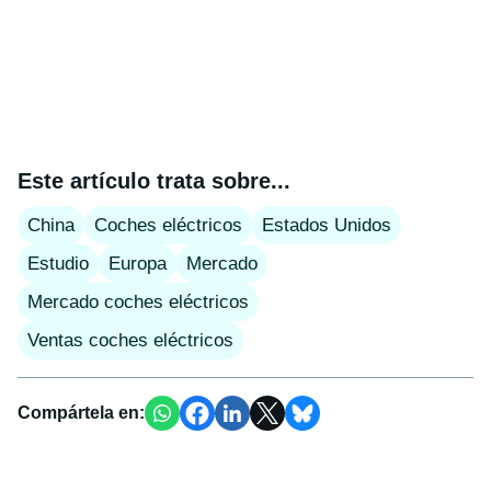
Este artículo trata sobre...
China
Coches eléctricos
Estados Unidos
Estudio
Europa
Mercado
Mercado coches eléctricos
Ventas coches eléctricos
Compártela en: