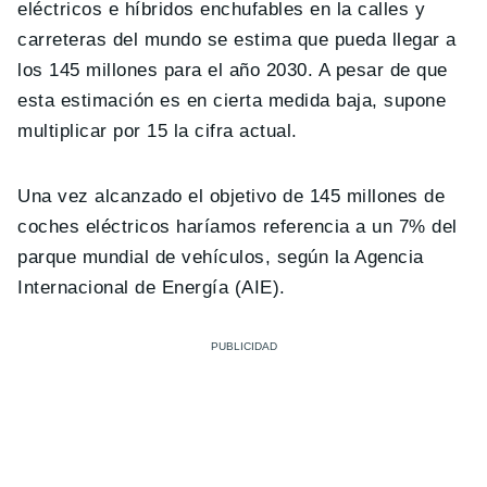
eléctricos e híbridos enchufables en la calles y
carreteras del mundo se estima que pueda llegar a
los 145 millones para el año 2030. A pesar de que
esta estimación es en cierta medida baja, supone
multiplicar por 15 la cifra actual.
Una vez alcanzado el objetivo de 145 millones de
coches eléctricos haríamos referencia a un 7% del
parque mundial de vehículos, según la Agencia
Internacional de Energía (AIE).