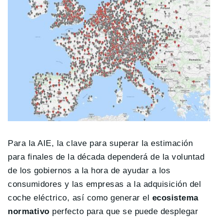
Para la AIE, la clave para superar la estimación
para finales de la década dependerá de la voluntad
de los gobiernos a la hora de ayudar a los
consumidores y las empresas a la adquisición del
coche eléctrico, así como generar el
ecosistema
normativo
perfecto para que se puede desplegar