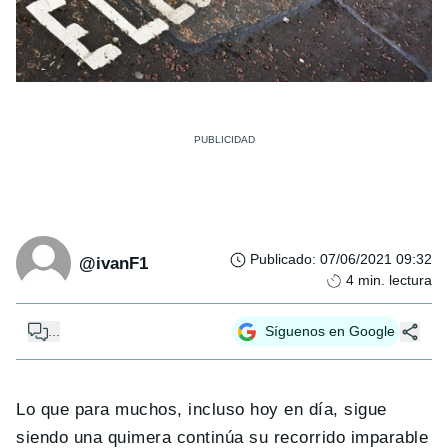
Publicado
:
07/06/2021 09:32
@ivanF1
4
min. lectura
...
Síguenos en Google
Lo que para muchos, incluso hoy en día, sigue
siendo una quimera continúa su recorrido imparable