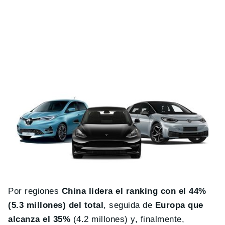
Por regiones
China lidera el ranking con el 44%
(5.3 millones) del total
, seguida de
Europa que
alcanza el 35%
(4.2 millones) y, finalmente,