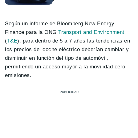
Según un informe de Bloomberg New Energy
Finance para la ONG
Transport and Environment
(
T&E
), para dentro de 5 a 7 años las tendencias en
los precios del coche eléctrico deberían cambiar y
disminuir en función del tipo de automóvil,
permitiendo un acceso mayor a la movilidad cero
emisiones.