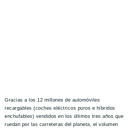
Gracias a los 12 millones de automóviles
recargables (coches eléctricos puros e híbridos
enchufables) vendidos en los últimos tres años que
ruedan por las carreteras del planeta, el volumen