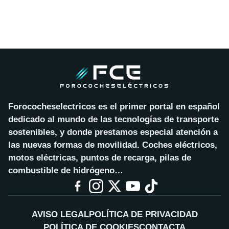
Forococheselectricos es el primer portal en español
dedicado al mundo de las tecnologías de transporte
sostenibles, y donde prestamos especial atención a
las nuevas formas de movilidad. Coches eléctricos,
motos eléctricas, puntos de recarga, pilas de
combustible de hidrógeno…
AVISO LEGAL
POLÍTICA DE PRIVACIDAD
POLÍTICA DE COOKIES
CONTACTA