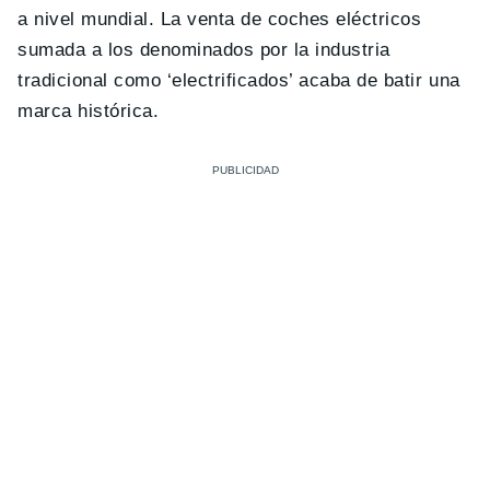
a nivel mundial. La venta de coches eléctricos
sumada a los denominados por la industria
tradicional como ‘electrificados’ acaba de batir una
marca histórica.