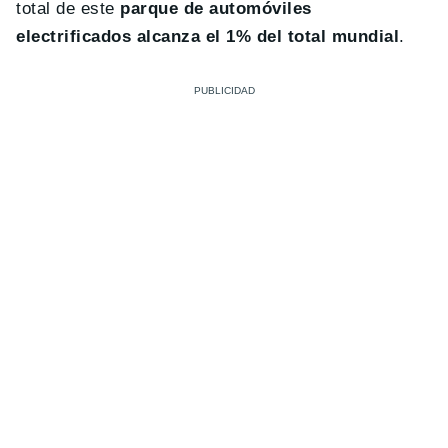
total de este
parque de automóviles
electrificados alcanza el 1% del total mundial
.