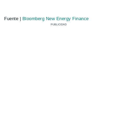
Fuente |
Bloomberg New Energy Finance