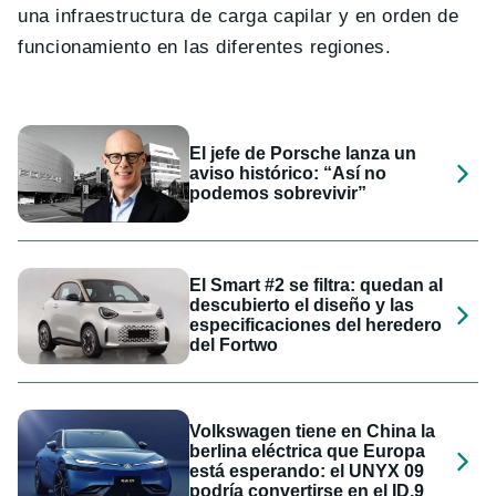
una infraestructura de carga capilar y en orden de
funcionamiento en las diferentes regiones.
El jefe de Porsche lanza un
aviso histórico: “Así no
podemos sobrevivir”
El Smart #2 se filtra: quedan al
descubierto el diseño y las
especificaciones del heredero
del Fortwo
Volkswagen tiene en China la
berlina eléctrica que Europa
está esperando: el UNYX 09
podría convertirse en el ID.9