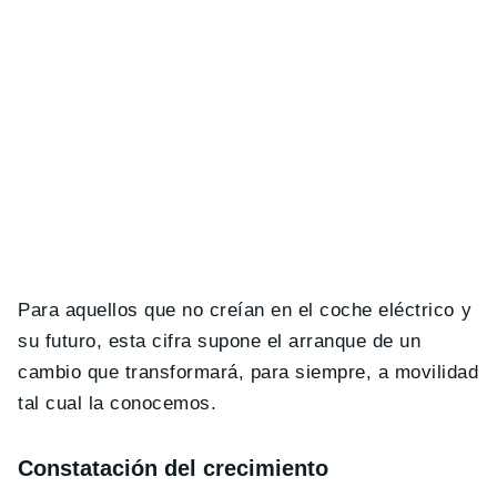
Para aquellos que no creían en el coche eléctrico y
su futuro, esta cifra supone el arranque de un
cambio que transformará, para siempre, a movilidad
tal cual la conocemos.
Constatación del crecimiento