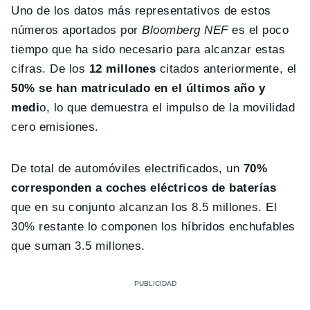
Uno de los datos más representativos de estos
números aportados por
Bloomberg NEF
es el poco
tiempo que ha sido necesario para alcanzar estas
cifras. De los
12 millones
citados anteriormente, el
50% se han matriculado en el últimos año y
medi
o, lo que demuestra el impulso de la movilidad
cero emisiones.
De total de automóviles electrificados, un
70%
corresponden a coches eléctricos de baterías
que en su conjunto alcanzan los 8.5 millones. El
30% restante lo componen los híbridos enchufables
que suman 3.5 millones.