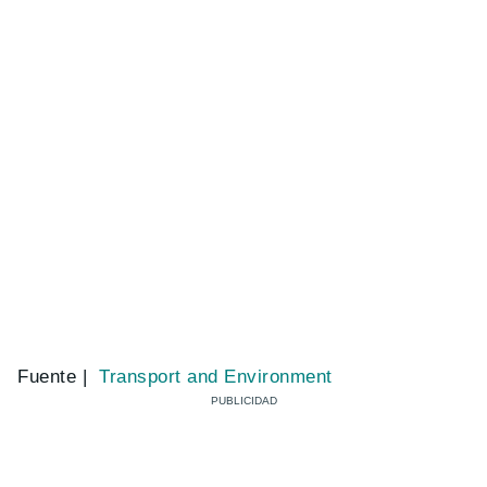
Fuente |
Transport and Environment