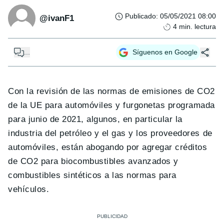
Publicado
:
05/05/2021 08:00
@ivanF1
4
min. lectura
...
Síguenos en Google
Con la revisión de las normas de emisiones de CO2
de la UE para automóviles y furgonetas programada
para junio de 2021, algunos, en particular la
industria del petróleo y el gas y los proveedores de
automóviles, están abogando por agregar créditos
de CO2 para biocombustibles avanzados y
combustibles sintéticos a las normas para
vehículos.