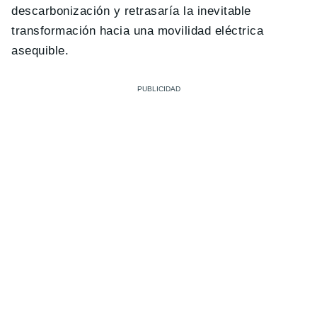
descarbonización y retrasaría la inevitable
transformación hacia una movilidad eléctrica
asequible.