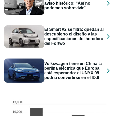
aviso histórico: “Así no
podemos sobrevivir”
El Smart #2 se filtra: quedan al
descubierto el diseño y las
especificaciones del heredero
del Fortwo
Volkswagen tiene en China la
berlina eléctrica que Europa
está esperando: el UNYX 09
podría convertirse en el ID.9