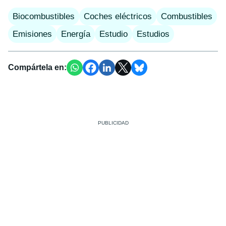
Biocombustibles
Coches eléctricos
Combustibles
Emisiones
Energía
Estudio
Estudios
Compártela en: