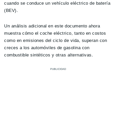
cuando se conduce un vehículo eléctrico de batería
(BEV).
Un análisis adicional en este documento ahora
muestra cómo el coche eléctrico, tanto en costos
como en emisiones del ciclo de vida, superan con
creces a los automóviles de gasolina con
combustible sintéticos y otras alternativas.