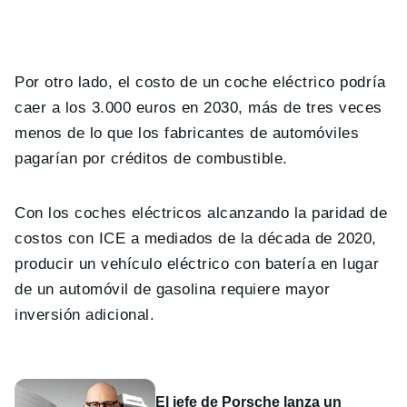
Por otro lado, el costo de un coche eléctrico podría
caer a los 3.000 euros en 2030, más de tres veces
menos de lo que los fabricantes de automóviles
pagarían por créditos de combustible.
Con los coches eléctricos alcanzando la paridad de
costos con ICE a mediados de la década de 2020,
producir un vehículo eléctrico con batería en lugar
de un automóvil de gasolina requiere mayor
inversión adicional.
El jefe de Porsche lanza un