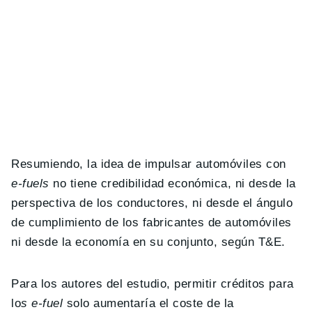
Resumiendo, la idea de impulsar automóviles con
e-fuels
no tiene credibilidad económica, ni desde la
perspectiva de los conductores, ni desde el ángulo
de cumplimiento de los fabricantes de automóviles
ni desde la economía en su conjunto, según T&E.
Para los autores del estudio, permitir créditos para
lo
s e-fuel
solo aumentaría el coste de la