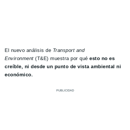
El nuevo análisis de
Transport and
Environment
(T&E) muestra por qué
esto no es
creíble, ni desde un punto de vista ambiental ni
económico.