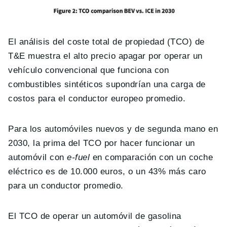
El análisis del coste total de propiedad (TCO) de
T&E muestra el alto precio apagar por operar un
vehículo convencional que funciona con
combustibles sintéticos supondrían una carga de
costos para el conductor europeo promedio.
Para los automóviles nuevos y de segunda mano en
2030, la prima del TCO por hacer funcionar un
automóvil con
e-fuel
en comparación con un coche
eléctrico es de 10.000 euros, o un 43% más caro
para un conductor promedio.
El TCO de operar un automóvil de gasolina