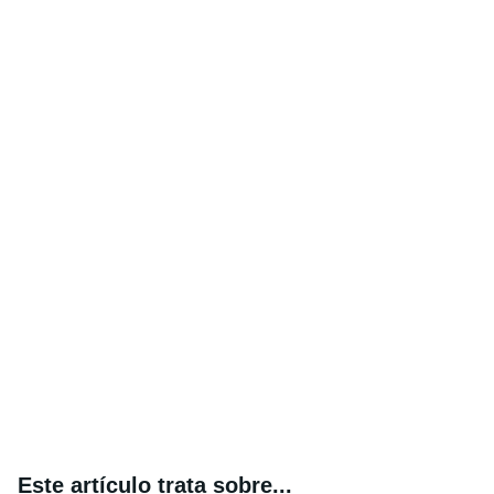
Este artículo trata sobre...