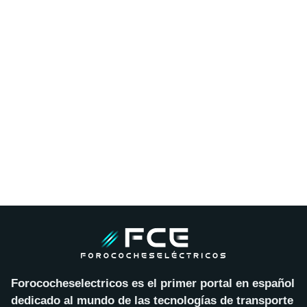
Forococheselectricos es el primer portal en español
dedicado al mundo de las tecnologías de transporte