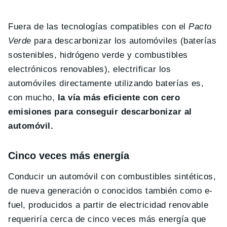
Fuera de las tecnologías compatibles con el
Pacto
Verde
para descarbonizar los automóviles (baterías
sostenibles, hidrógeno verde y combustibles
electrónicos renovables), electrificar los
automóviles directamente utilizando baterías es,
con mucho,
la vía más eficiente con cero
emisiones para conseguir descarbonizar al
automóvil.
Cinco veces más energía
Conducir un automóvil con combustibles sintéticos,
de nueva generación o conocidos también como e-
fuel, producidos a partir de electricidad renovable
requeriría cerca de cinco veces más energía que