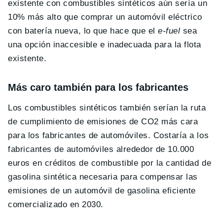
existente con combustibles sintéticos aún sería un
10% más alto que comprar un automóvil eléctrico
con batería nueva, lo que hace que el
e-fuel
sea
una opción inaccesible e inadecuada para la flota
existente.
Más caro también para los fabricantes
Los combustibles sintéticos también serían la ruta
de cumplimiento de emisiones de CO2 más cara
para los fabricantes de automóviles. Costaría a los
fabricantes de automóviles alrededor de 10.000
euros en créditos de combustible por la cantidad de
gasolina sintética necesaria para compensar las
emisiones de un automóvil de gasolina eficiente
comercializado en 2030.