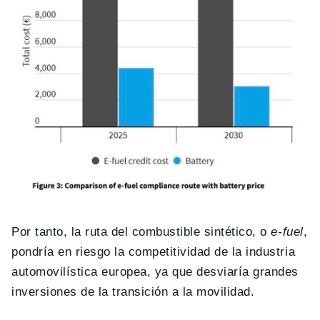
Por tanto, la ruta del combustible sintético, o
e-fuel
,
pondría en riesgo la competitividad de la industria
automovilística europea, ya que desviaría grandes
inversiones de la transición a la movilidad.