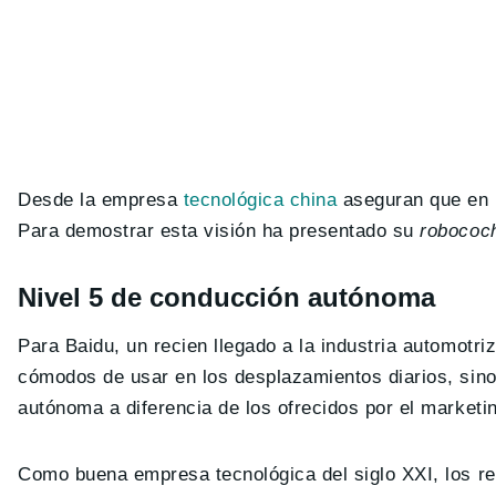
Desde la empresa
tecnológica china
aseguran que en 
Para demostrar esta visión ha presentado su
robococ
Nivel 5 de conducción autónoma
Para Baidu, un recien llegado a la industria automotri
cómodos de usar en los desplazamientos diarios, sin
autónoma a diferencia de los ofrecidos por el marketi
Como buena empresa tecnológica del siglo XXI, los rec