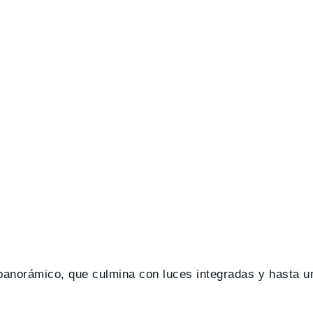
l panorámico, que culmina con luces integradas y hasta u