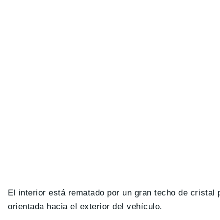
El interior está rematado por un gran techo de crista
orientada hacia el exterior del vehículo.