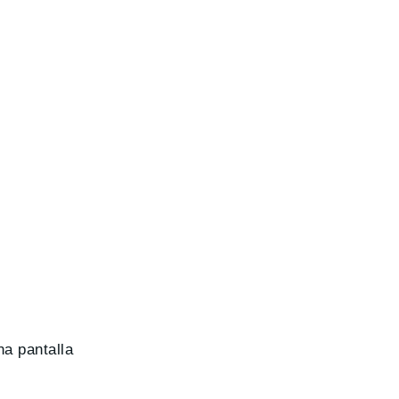
na pantalla