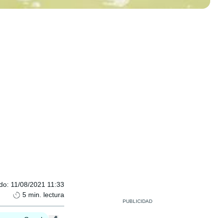
ado
:
11/08/2021 11:33
5
min. lectura