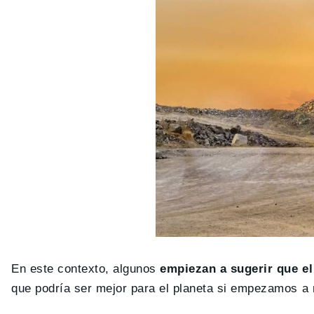
En este contexto, algunos
empiezan a sugerir que el
que podría ser mejor para el planeta si empezamos a re