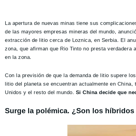
La apertura de nuevas minas tiene sus complicaciones
de las mayores empresas mineras del mundo, anunció
extracción de litio cerca de Loznica, en Serbia. El an
zona, que afirman que Rio Tinto no presta verdadera 
en la zona.
Con la previsión de que la demanda de litio supere lo
litio del planeta se encuentran actualmente en China,
Unidos y el resto del mundo.
Si China decide que nec
Surge la polémica. ¿Son los híbridos