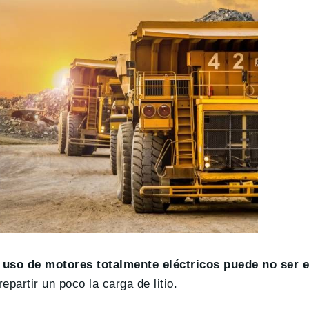
 uso de motores totalmente eléctricos puede no ser e
partir un poco la carga de litio.