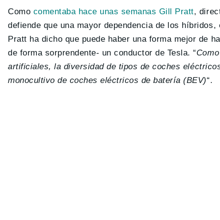
Como
comentaba hace unas semanas Gill Pratt
, dire
defiende que una mayor dependencia de los híbridos, e
Pratt ha dicho que puede haber una forma mejor de h
de forma sorprendente- un conductor de Tesla. “
Como 
artificiales, la diversidad de tipos de coches eléctri
monocultivo de coches eléctricos de batería (BEV)
“.