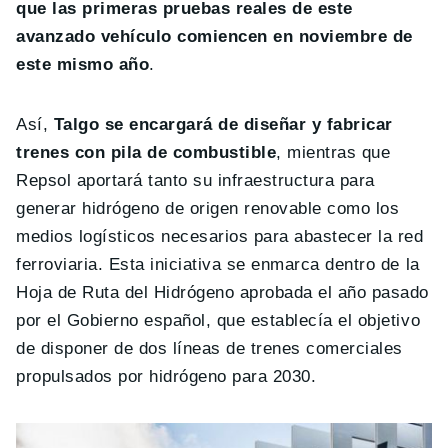
que las primeras pruebas reales de este
avanzado vehículo comiencen en noviembre de
este mismo año
.
Así,
Talgo se encargará de diseñar y fabricar
trenes con pila de combustible
, mientras que
Repsol aportará tanto su infraestructura para
generar hidrógeno de origen renovable como los
medios logísticos necesarios para abastecer la red
ferroviaria. Esta iniciativa se enmarca dentro de la
Hoja de Ruta del Hidrógeno aprobada el año pasado
por el Gobierno español, que establecía el objetivo
de disponer de dos líneas de trenes comerciales
propulsados por hidrógeno para 2030.