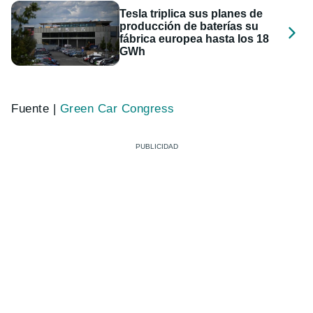
Tesla triplica sus planes de
producción de baterías su
fábrica europea hasta los 18
GWh
Fuente |
Green Car Congress