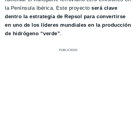
la Península Ibérica. Este proyecto
será clave
dentro la estrategia de Repsol para convertirse
en uno de los líderes mundiales en la producción
de hidrógeno “verde”
.