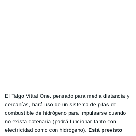
El Talgo Vittal One, pensado para media distancia y
cercanías, hará uso de un sistema de pilas de
combustible de hidrógeno para impulsarse cuando
no exista catenaria (podrá funcionar tanto con
electricidad como con hidrógeno).
Está previsto