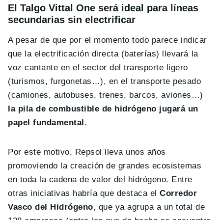
El Talgo Vittal One será ideal para líneas
secundarias sin electrificar
A pesar de que por el momento todo parece indicar
que la electrificación directa (baterías) llevará la
voz cantante en el sector del transporte ligero
(turismos, furgonetas…), en el transporte pesado
(camiones, autobuses, trenes, barcos, aviones…)
la pila de combustible de hidrógeno jugará un
papel fundamental
.
Por este motivo, Repsol lleva unos años
promoviendo la creación de grandes ecosistemas
en toda la cadena de valor del hidrógeno. Entre
otras iniciativas habría que destaca el
Corredor
Vasco del Hidrógeno
, que ya agrupa a un total de