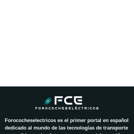
Forococheselectricos es el primer portal en español
dedicado al mundo de las tecnologías de transporte