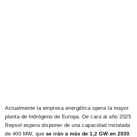
Actualmente la empresa energética opera la mayor
planta de hidrógeno de Europa. De cara al año 2025
Repsol espera disponer de una capacidad instalada
de 400 MW, que
se irán a más de 1,2 GW en 2030
.