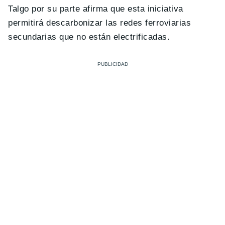
Talgo por su parte afirma que esta iniciativa
permitirá descarbonizar las redes ferroviarias
secundarias que no están electrificadas.