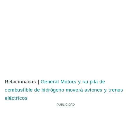
Relacionadas |
General Motors y su pila de
combustible de hidrógeno moverá aviones y trenes
eléctricos