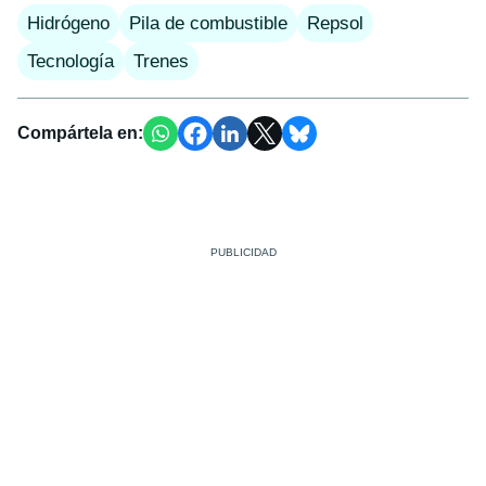
Hidrógeno
Pila de combustible
Repsol
Tecnología
Trenes
Compártela en: