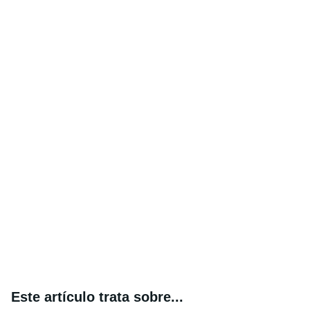
Este artículo trata sobre...