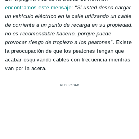
encontramos este mensaje
:
“Si usted desea cargar
un vehículo eléctrico en la calle utilizando un cable
de corriente a un punto de recarga en su propiedad,
no es recomendable hacerlo, porque puede
provocar riesgo de tropiezo a los peatones”
. Existe
la preocupación de que los peatones tengan que
acabar esquivando cables con frecuencia mientras
van por la acera.