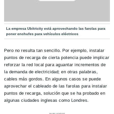
La empresa Ubitricity está aprovechando las farolas para
poner enchufes para vehículos eléctricos
Pero no resulta tan sencillo. Por ejemplo, instalar
puntos de recarga de cierta potencia puede implicar
reforzar la red local para aguantar incrementos de
la demanda de electricidad; en otras palabras,
cables más gordos. En algunos casos se puede
aprovechar el cableado de las farolas para instalar
puntos de recarga, solución que se ha probado en
algunas ciudades inglesas como Londres.