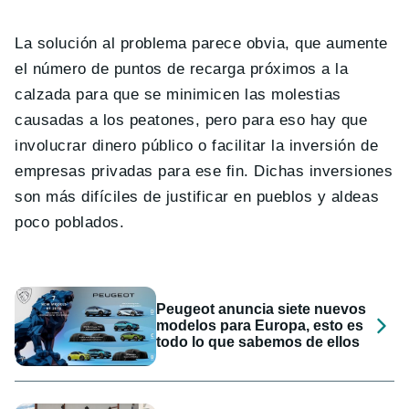
La solución al problema parece obvia, que aumente
el número de puntos de recarga próximos a la
calzada para que se minimicen las molestias
causadas a los peatones, pero para eso hay que
involucrar dinero público o facilitar la inversión de
empresas privadas para ese fin. Dichas inversiones
son más difíciles de justificar en pueblos y aldeas
poco poblados.
Peugeot anuncia siete nuevos
modelos para Europa, esto es
todo lo que sabemos de ellos