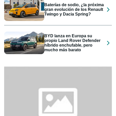
Baterías de sodio, ¿la próxima
gran evolución de los Renault
Twingo y Dacia Spring?
BYD lanza en Europa su
propio Land Rover Defender
híbrido enchufable, pero
mucho más barato