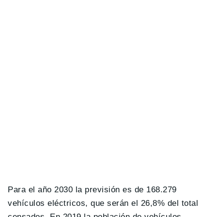
Para el año 2030 la previsión es de 168.279
vehículos eléctricos, que serán el 26,8% del total
censados. En 2019 la población de vehículos