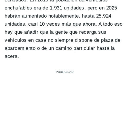
enchufables era de 1.931 unidades, pero en 2025
habrán aumentado notablemente, hasta 25.924
unidades, casi 10 veces más que ahora. A todo eso
hay que añadir que la gente que recarga sus
vehículos en casa no siempre dispone de plaza de
aparcamiento o de un camino particular hasta la
acera.