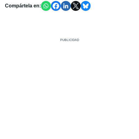
Compártela en: