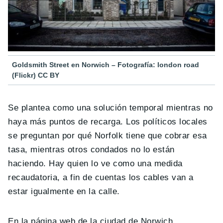
Goldsmith Street en Norwich – Fotografía: london road
(Flickr) CC BY
Se plantea como una solución temporal mientras no
haya más puntos de recarga. Los políticos locales
se preguntan por qué Norfolk tiene que cobrar esa
tasa, mientras otros condados no lo están
haciendo. Hay quien lo ve como una medida
recaudatoria, a fin de cuentas los cables van a
estar igualmente en la calle.
En la página web de la ciudad de Norwich