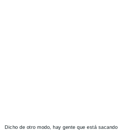
Dicho de otro modo, hay gente que está sacando