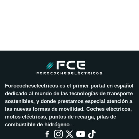
Forococheselectricos es el primer portal en español
dedicado al mundo de las tecnologías de transporte
sostenibles, y donde prestamos especial atención a
las nuevas formas de movilidad. Coches eléctricos,
motos eléctricas, puntos de recarga, pilas de
combustible de hidrógeno…