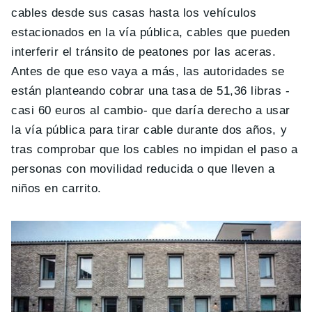
cables desde sus casas hasta los vehículos
estacionados en la vía pública, cables que pueden
interferir el tránsito de peatones por las aceras.
Antes de que eso vaya a más, las autoridades se
están planteando cobrar una tasa de 51,36 libras -
casi 60 euros al cambio- que daría derecho a usar
la vía pública para tirar cable durante dos años, y
tras comprobar que los cables no impidan el paso a
personas con movilidad reducida o que lleven a
niños en carrito.