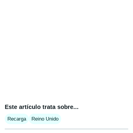
Este artículo trata sobre...
Recarga
Reino Unido