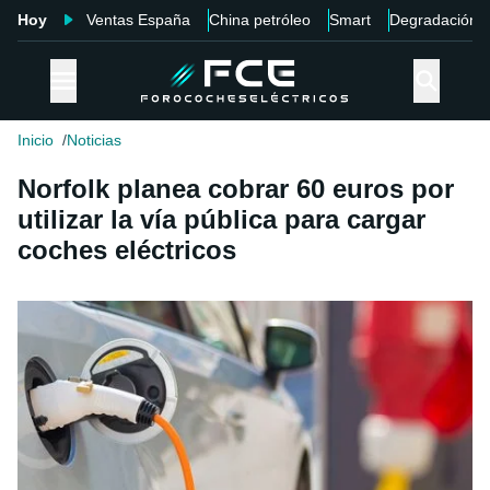
Hoy
Ventas España
China petróleo
Smart
Degradación
Inicio
Noticias
Norfolk planea cobrar 60 euros por
utilizar la vía pública para cargar
coches eléctricos