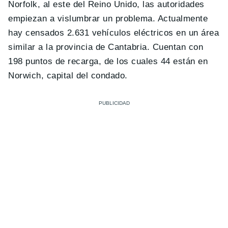
Norfolk, al este del Reino Unido, las autoridades
empiezan a vislumbrar un problema. Actualmente
hay censados 2.631 vehículos eléctricos en un área
similar a la provincia de Cantabria. Cuentan con
198 puntos de recarga, de los cuales 44 están en
Norwich, capital del condado.