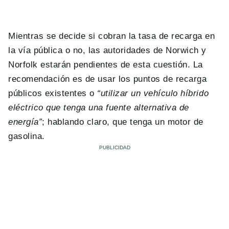
Mientras se decide si cobran la tasa de recarga en
la vía pública o no, las autoridades de Norwich y
Norfolk estarán pendientes de esta cuestión. La
recomendación es de usar los puntos de recarga
públicos existentes o
“utilizar un vehículo híbrido
eléctrico que tenga una fuente alternativa de
energía”
; hablando claro, que tenga un motor de
gasolina.