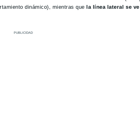
tamiento dinámico), mientras que
la línea lateral se v