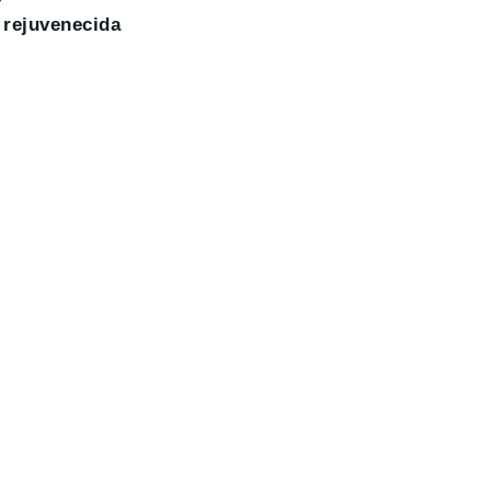
e rejuvenecida