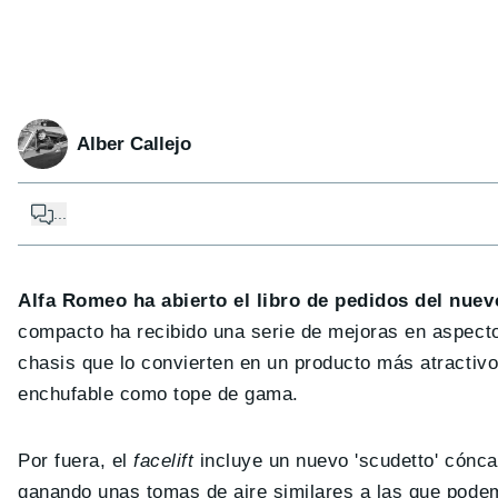
Alber Callejo
...
Alfa Romeo ha abierto el libro de pedidos del nuev
compacto ha recibido una serie de mejoras en aspectos 
chasis que lo convierten en un producto más atractivo
enchufable como tope de gama.
Por fuera, el
facelift
incluye un nuevo 'scudetto' cónc
ganando unas tomas de aire similares a las que pode