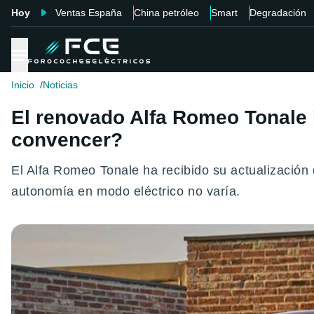
Hoy
Ventas España
China petróleo
Smart
Degradación
Inicio
Noticias
El renovado Alfa Romeo Tonale 
convencer?
El Alfa Romeo Tonale ha recibido su actualización 
autonomía en modo eléctrico no varía.