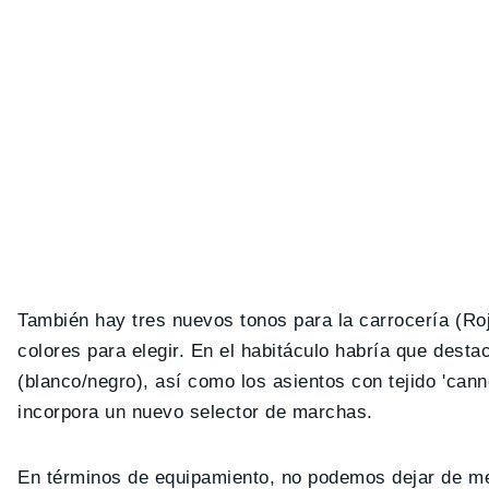
También hay tres nuevos tonos para la carrocería (Roj
colores para elegir. En el habitáculo habría que desta
(blanco/negro), así como los asientos con tejido 'cann
incorpora un nuevo selector de marchas.
En términos de equipamiento, no podemos dejar de menc