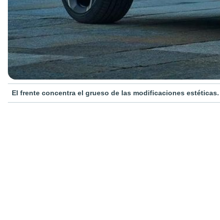
El frente concentra el grueso de las modificaciones estéticas.