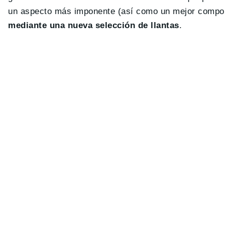
un aspecto más imponente (así como un mejor compor
mediante una nueva selección de llantas
.