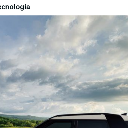
ecnología