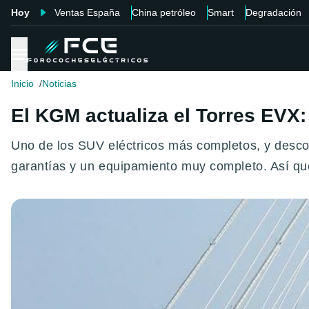
Hoy
Ventas España
China petróleo
Smart
Degradación
Inicio
Noticias
El KGM actualiza el Torres EVX
Uno de los SUV eléctricos más completos, y desco
garantías y un equipamiento muy completo. Así qu