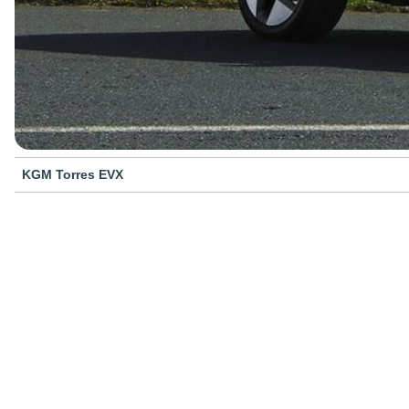
KGM Torres EVX