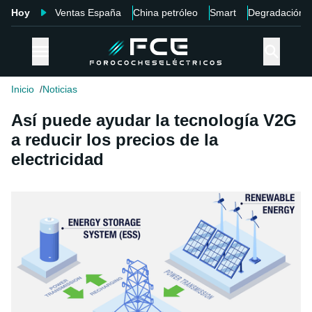
Hoy
Ventas España
China petróleo
Smart
Degradación
Inicio
Noticias
Así puede ayudar la tecnología V2G
a reducir los precios de la
electricidad