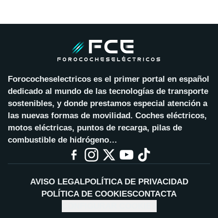
Forococheselectricos es el primer portal en español
dedicado al mundo de las tecnologías de transporte
sostenibles, y donde prestamos especial atención a
las nuevas formas de movilidad. Coches eléctricos,
motos eléctricas, puntos de recarga, pilas de
combustible de hidrógeno…
AVISO LEGAL
POLÍTICA DE PRIVACIDAD
POLÍTICA DE COOKIES
CONTACTA
CONFIGURAR COOKIES