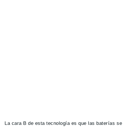
La cara B de esta tecnología es que las baterías se