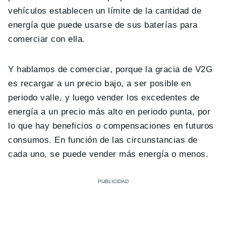
vehículos establecen un límite de la cantidad de
energía que puede usarse de sus baterías para
comerciar con ella.
Y hablamos de comerciar, porque la gracia de V2G
es recargar a un precio bajo, a ser posible en
periodo valle, y luego vender los excedentes de
energía a un precio más alto en periodo punta, por
lo que hay beneficios o compensaciones en futuros
consumos. En función de las circunstancias de
cada uno, se puede vender más energía o menos.