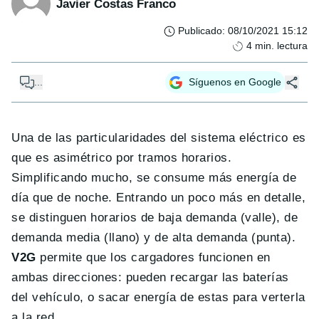
Javier Costas Franco
Publicado
:
08/10/2021 15:12
4
min. lectura
...
Síguenos en Google
Una de las particularidades del sistema eléctrico es
que es asimétrico por tramos horarios.
Simplificando mucho, se consume más energía de
día que de noche. Entrando un poco más en detalle,
se distinguen horarios de baja demanda (valle), de
demanda media (llano) y de alta demanda (punta).
V2G
permite que los cargadores funcionen en
ambas direcciones: pueden recargar las baterías
del vehículo, o sacar energía de estas para verterla
a la red.