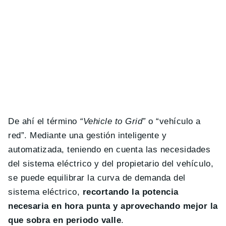
De ahí el término
“Vehicle to Grid”
o “vehículo a
red”. Mediante una gestión inteligente y
automatizada, teniendo en cuenta las necesidades
del sistema eléctrico y del propietario del vehículo,
se puede equilibrar la curva de demanda del
sistema eléctrico,
recortando la potencia
necesaria en hora punta y aprovechando mejor la
que sobra en periodo valle
.