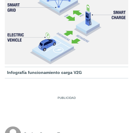
Infografía funcionamiento carga V2G