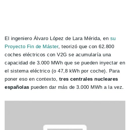
El ingeniero Álvaro López de Lara Mérida, en
su
Proyecto Fin de Máster
, teorizó que con 62.800
coches eléctricos con V2G se acumularía una
capacidad de 3.000 MWh que se pueden inyectar en
el sistema eléctrico (o 47,8 kWh por coche). Para
poner eso en contexto,
tres centrales nucleares
españolas
pueden dar más de 3.000 MWh a la vez.