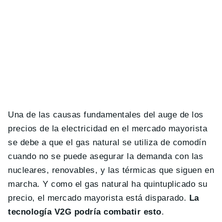
Una de las causas fundamentales del auge de los
precios de la electricidad en el mercado mayorista
se debe a que el gas natural se utiliza de comodín
cuando no se puede asegurar la demanda con las
nucleares, renovables, y las térmicas que siguen en
marcha. Y como el gas natural ha quintuplicado su
precio, el mercado mayorista está disparado.
La
tecnología V2G podría combatir esto
.