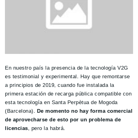
En nuestro país la presencia de la tecnología V2G
es testimonial y experimental. Hay que remontarse
a principios de 2019, cuando fue instalada la
primera estación de recarga pública compatible con
esta tecnología en Santa Perpètua de Mogoda
(Barcelona).
De momento no hay forma comercial
de aprovecharse de esto por un problema de
licencias
, pero la habrá.