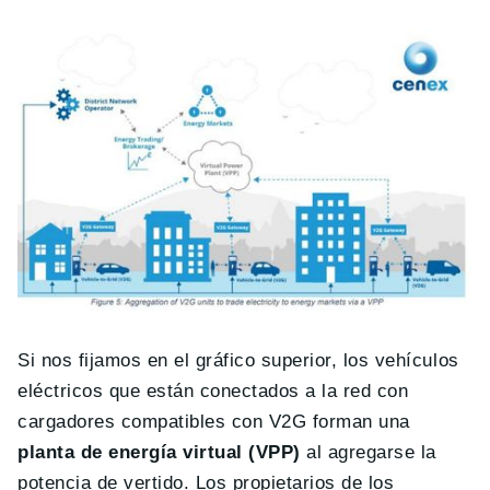
Si nos fijamos en el gráfico superior, los vehículos
eléctricos que están conectados a la red con
cargadores compatibles con V2G forman una
planta de energía virtual (VPP)
al agregarse la
potencia de vertido. Los propietarios de los