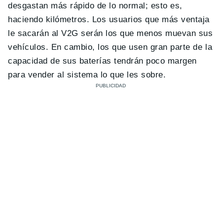
desgastan más rápido de lo normal; esto es,
haciendo kilómetros. Los usuarios que más ventaja
le sacarán al V2G serán los que menos muevan sus
vehículos. En cambio, los que usen gran parte de la
capacidad de sus baterías tendrán poco margen
para vender al sistema lo que les sobre.