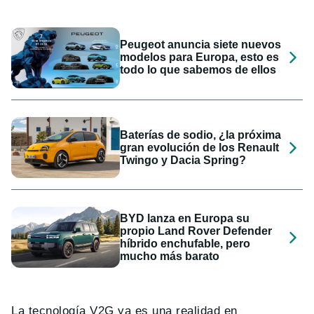
Peugeot anuncia siete nuevos
modelos para Europa, esto es
todo lo que sabemos de ellos
Baterías de sodio, ¿la próxima
gran evolución de los Renault
Twingo y Dacia Spring?
BYD lanza en Europa su
propio Land Rover Defender
híbrido enchufable, pero
mucho más barato
La tecnología V2G ya es una realidad en