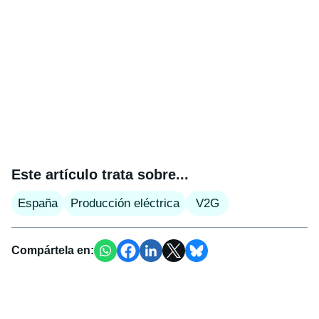
Este artículo trata sobre...
España
Producción eléctrica
V2G
Compártela en: