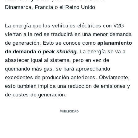
Dinamarca, Francia o el Reino Unido
La energía que los vehículos eléctricos con V2G
viertan a la red se traducirá en una menor demanda
de generación. Esto se conoce como
aplanamiento
de demanda o
peak shaving
. La energía se va a
abastecer igual al sistema, pero en vez de
quemando más gas, se hará aprovechando
excedentes de producción anteriores. Obviamente,
esto también implica una reducción de emisiones y
de costes de generación.