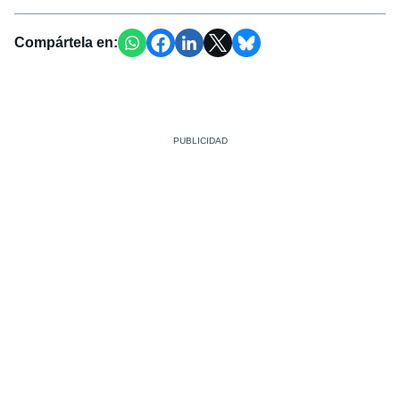
Compártela en: