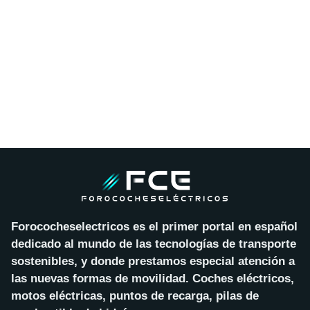
Forococheselectricos es el primer portal en español
dedicado al mundo de las tecnologías de transporte
sostenibles, y donde prestamos especial atención a
las nuevas formas de movilidad. Coches eléctricos,
motos eléctricas, puntos de recarga, pilas de