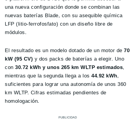
una nueva configuración donde se combinan las
nuevas baterías Blade, con su asequible química
LFP (litio-ferrofosfato) con un diseño libre de
módulos.
El resultado es un modelo dotado de un motor de
70
kW (95 CV)
y dos packs de baterías a elegir. Uno
con
30.72 kWh y unos 265 km WLTP estimados
,
mientras que la segunda llega a los
44.92 kWh
,
suficientes para lograr una autonomía de unos 360
km WLTP. Cifras estimadas pendientes de
homologación.