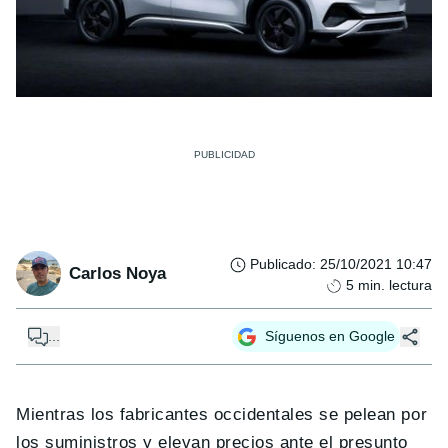
Publicado
:
25/10/2021 10:47
Carlos Noya
5
min. lectura
...
Síguenos en Google
Mientras los fabricantes occidentales se pelean por
los suministros y elevan precios ante el presunto