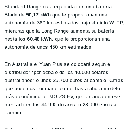
Standard Range está equipada con una batería
Blade de
50,12 kWh
que le proporcionan una
autonomía de 380 km estimados bajo el ciclo WLTP,
mientras que la Long Range aumenta su batería
hasta los
60,48 kWh
, que le proporcionan una
autonomía de unos 450 km estimados.
En Australia el Yuan Plus se colocará según el
distribuidor “por debajo de los 40.000 dólares
australianos” o unos 25.700 euros al cambio. Cifras
que podemos comparar con el hasta ahora modelo
más económico, el MG ZS EV, que arranca en ese
mercado en los 44.990 dólares, o 28.990 euros al
cambio.