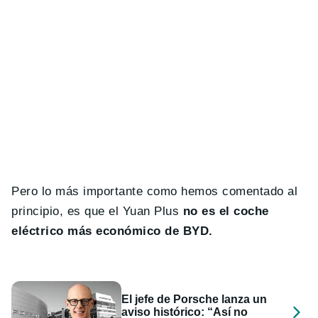
Pero lo más importante como hemos comentado al
principio, es que el Yuan Plus
no es el coche
eléctrico más económico de BYD.
El jefe de Porsche lanza un
aviso histórico: “Así no