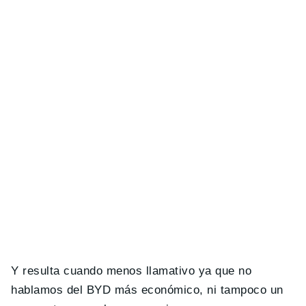
Y resulta cuando menos llamativo ya que no
hablamos del BYD más económico, ni tampoco un