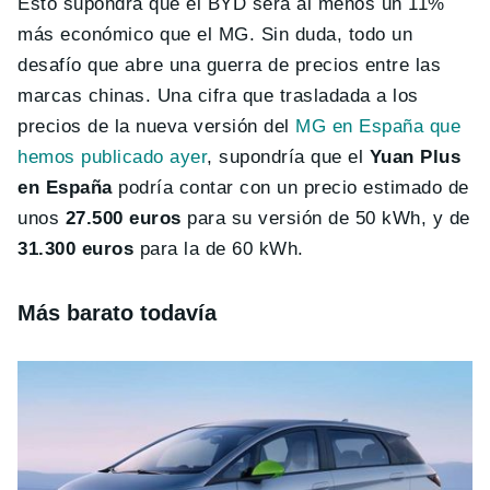
Esto supondrá que el BYD será al menos un 11%
más económico que el MG. Sin duda, todo un
desafío que abre una guerra de precios entre las
marcas chinas. Una cifra que trasladada a los
precios de la nueva versión del
MG en España que
hemos publicado ayer
, supondría que el
Yuan Plus
en España
podría contar con un precio estimado de
unos
27.500 euros
para su versión de 50 kWh, y de
31.300 euros
para la de 60 kWh.
Más barato todavía