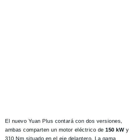
El nuevo Yuan Plus contará con dos versiones,
ambas comparten un motor eléctrico de
150 kW
y
310 Nm situado en el eje delantero. La gama