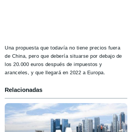
Una propuesta que todavía no tiene precios fuera
de China, pero que debería situarse por debajo de
los 20.000 euros después de impuestos y
aranceles, y que llegará en 2022 a Europa.
Relacionadas