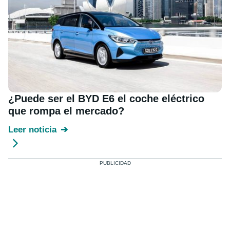
¿Puede ser el BYD E6 el coche eléctrico
que rompa el mercado?
Leer noticia