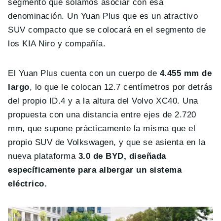
segmento que solamos asociar con esa
denominación. Un Yuan Plus que es un atractivo
SUV compacto que se colocará en el segmento de
los KIA Niro y compañía.
El Yuan Plus cuenta con un cuerpo de
4.455 mm de
largo
, lo que le colocan 12.7 centímetros por detrás
del propio ID.4 y a la altura del Volvo XC40. Una
propuesta con una distancia entre ejes de 2.720
mm, que supone prácticamente la misma que el
propio SUV de Volkswagen, y que se asienta en la
nueva plataforma
3.0 de BYD, diseñada
específicamente para albergar un sistema
eléctrico.