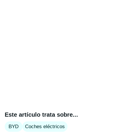
Este artículo trata sobre...
BYD
Coches eléctricos