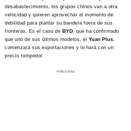
desabastecimiento, los grupos chinos van a otra
velocidad y quieren aprovechar el momento de
debilidad para plantar su bandera fuera de sus
fronteras. Es el caso de
BYD
, que ha confirmado
que uno de sus últimos modelos, el
Yuan Plus
,
comenzará sus exportaciones y lo hará con un
precio rompedor.