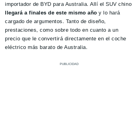
importador de BYD para Australia. Allí el SUV chino
llegará a finales de este mismo año
y lo hará
cargado de argumentos. Tanto de diseño,
prestaciones, como sobre todo en cuanto a un
precio que le convertirá directamente en el coche
eléctrico más barato de Australia.