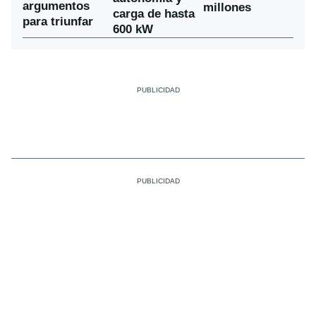
argumentos
millones
carga de hasta
para triunfar
600 kW