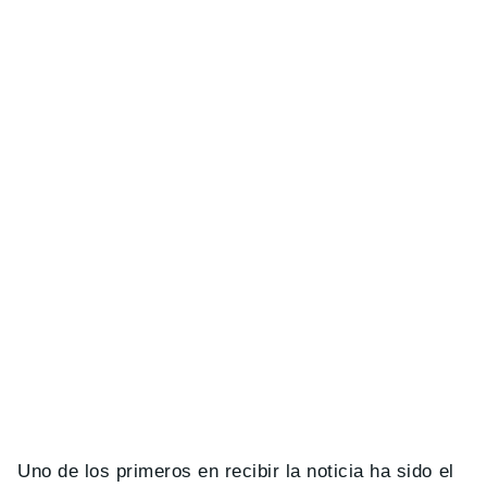
Uno de los primeros en recibir la noticia ha sido el